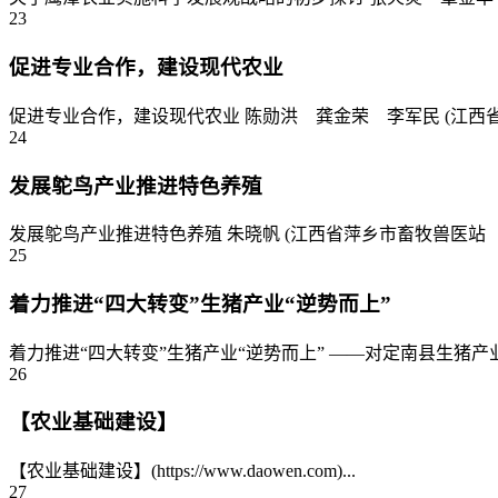
23
促进专业合作，建设现代农业
促进专业合作，建设现代农业 陈勋洪 龚金荣 李军民 (江西省农业厅
24
发展鸵鸟产业推进特色养殖
发展鸵鸟产业推进特色养殖 朱晓帆 (江西省萍乡市畜牧兽医站 
25
着力推进“四大转变”生猪产业“逆势而上”
着力推进“四大转变”生猪产业“逆势而上” ——对定南县生猪产业发
26
【农业基础建设】
【农业基础建设】(https://www.daowen.com)...
27