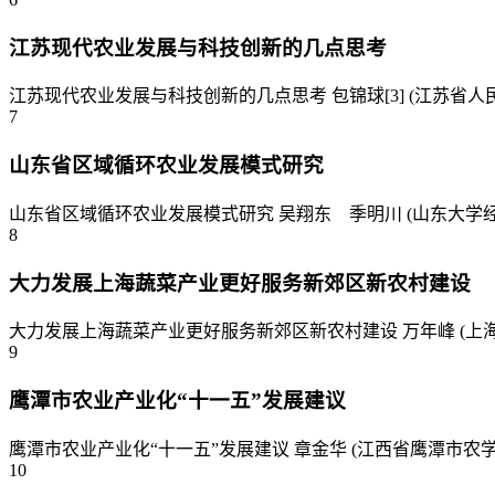
江苏现代农业发展与科技创新的几点思考
江苏现代农业发展与科技创新的几点思考 包锦球[3] (江苏省人
7
山东省区域循环农业发展模式研究
山东省区域循环农业发展模式研究 吴翔东 季明川 (山东大学经济学院
8
大力发展上海蔬菜产业更好服务新郊区新农村建设
大力发展上海蔬菜产业更好服务新郊区新农村建设 万年峰 (上海
9
鹰潭市农业产业化“十一五”发展建议
鹰潭市农业产业化“十一五”发展建议 章金华 (江西省鹰潭市农学
10