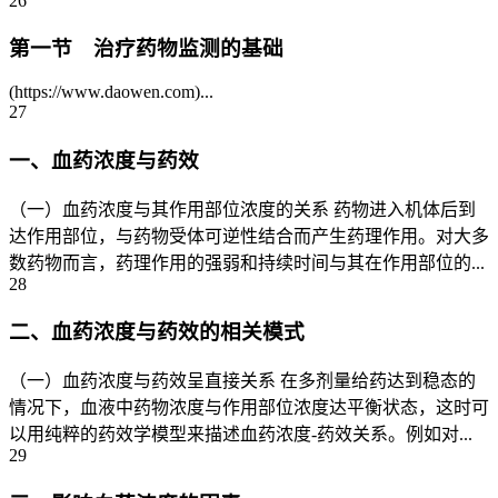
26
第一节 治疗药物监测的基础
(https://www.daowen.com)...
27
一、血药浓度与药效
（一）血药浓度与其作用部位浓度的关系 药物进入机体后到
达作用部位，与药物受体可逆性结合而产生药理作用。对大多
数药物而言，药理作用的强弱和持续时间与其在作用部位的...
28
二、血药浓度与药效的相关模式
（一）血药浓度与药效呈直接关系 在多剂量给药达到稳态的
情况下，血液中药物浓度与作用部位浓度达平衡状态，这时可
以用纯粹的药效学模型来描述血药浓度-药效关系。例如对...
29