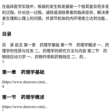
在临床医学实践中，疾病的发生和发展是一个极其复杂而多变
的过程。针对这一过程，减轻或消除患者的临床症状，解决患
者生理和心理上的问题，并调节机体的内环境使之达到功能...
2
目录
目 录 前言 第一章 药理学基础 第一节 药理学概述 一、药
理学的性质与任务 二、药理学的研究方法与内容 第二节 药
物效应动力学 一、药物作用和药物效应 二、药...
3
第一章 药理学基础
(https://www.daowen.com)...
4
第一节 药理学概述
(https://www.daowen.com)...