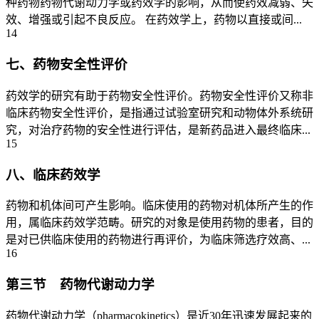
种药物药物代谢动力学或药效学的影响，从而使药效减弱、失
效、增强或引起不良反应。 在药效学上，药物以直接或间...
14
七、药物安全性评价
药效学的研究有助于药物安全性评价。药物安全性评价又称非
临床药物安全性评价，是指通过试验室研究和动物体外系统研
究，对治疗药物的安全性进行评估，是新药品进入最终临床...
15
八、临床药效学
药物和机体间可产生影响。临床使用的药物对机体所产生的作
用，属临床药效学范畴。研究的对象是使用药物的患者，目的
是对已供临床使用的药物进行再评价，为临床筛选疗效高、...
16
第三节 药物代谢动力学
药物代谢动力学（pharmacokinetics）是近30年迅速发展起来的