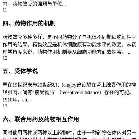
内，药物效应的强弱与单位...
11
四、药物作用的机制
药物效应多种多样，是不同药物分子与机体不同靶细胞间相互
作用的结果。药物效应是机体细胞原有功能水平的改变，从药
理学角度来说，药物作用机制要从细胞功能方面去探索。 ...
12
五、受体学说
早在19世纪末与20世纪初，langley曾设想在肾上腺素作用的神
经肌肉之间有“接受物质”（receptive substance）存在的可能。
1910年，eh...
13
六、联合用药及药物相互作用
同时使用两种或两种以上药物时，由于一种药物在体内对另一