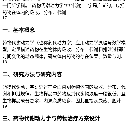
一门新学科。“药物代谢动力学”中“代谢”二字是广义的，包括
药物在体内的吸收、分布、代谢...
17
一、基本概念
药物代谢动力学（也称药代动力学）应用动力学原理与数学模
型，定量描述药物在生物体内吸收、分布、代谢和排泄过程随
时间变化的动态规律，研究体内药物的存在位置、数量与时...
18
二、研究方法与研究内容
药物代谢动力学研究旨在全面阐明药物体内的吸收、分布、代
谢和排泄规律。生物样品中药物及其代谢物浓度一般很低，且
生物样品成分复杂，内源杂质较多，因此直接从尿液、胆汁...
19
三、药物代谢动力学与药物治疗方案设计