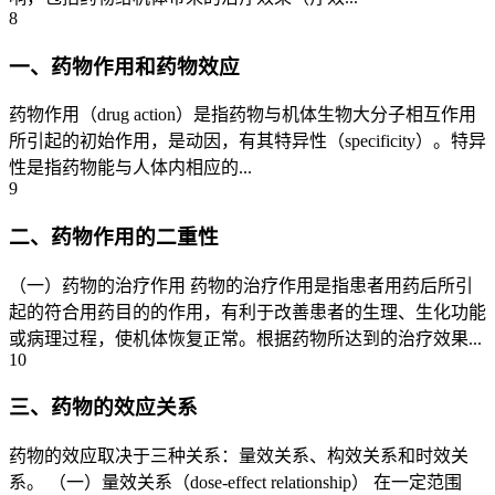
8
一、药物作用和药物效应
药物作用（drug action）是指药物与机体生物大分子相互作用
所引起的初始作用，是动因，有其特异性（specificity）。特异
性是指药物能与人体内相应的...
9
二、药物作用的二重性
（一）药物的治疗作用 药物的治疗作用是指患者用药后所引
起的符合用药目的的作用，有利于改善患者的生理、生化功能
或病理过程，使机体恢复正常。根据药物所达到的治疗效果...
10
三、药物的效应关系
药物的效应取决于三种关系：量效关系、构效关系和时效关
系。 （一）量效关系（dose-effect relationship） 在一定范围