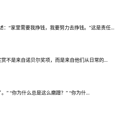
“家里需要我挣钱，我要努力去挣钱。”这是责任...
赏不是来自诺贝尔奖项，而是来自他们从日常的...
“你为什么总是这么磨蹭？” “你为什...