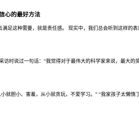
信心的最好方法
满足这种需要，就是责任感。 现实中，我们总会听到这样的表述：
受采访时说过一句话：“我觉得对于最伟大的科学家来说，最大的奖
就胆小、害羞，从小就贪玩，不爱学习。” “我家孩子太懒惰了。” 