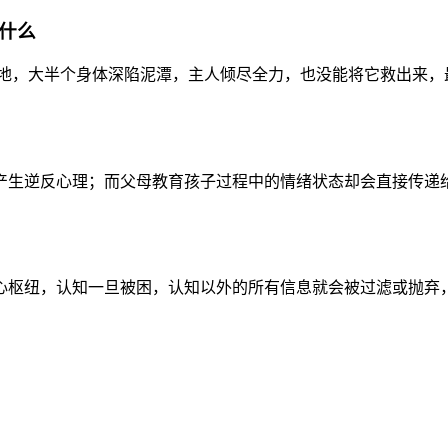
什么
地，大半个身体深陷泥潭，主人倾尽全力，也没能将它救出来，最后
生逆反心理；而父母教育孩子过程中的情绪状态却会直接传递给孩
枢纽，认知一旦被困，认知以外的所有信息就会被过滤或抛弃，无