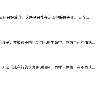
只好放弃。这匹马只能在沼泽中静静等死。 两个...
子，并被孩子内化到自己的生命中，成为自己的情绪...
法形成有效的信息传递闭环。同样一件事，在不同认...