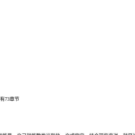
有73章节