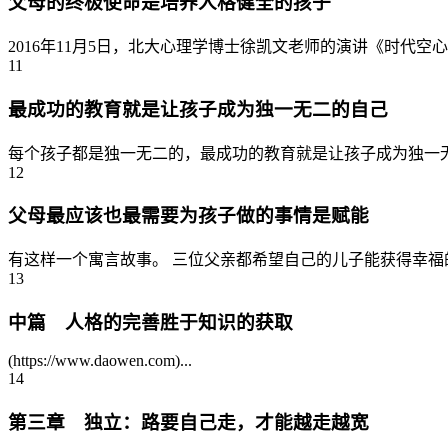
父母的终极使命是培养人格健全的孩子
2016年11月5日，北大心理学博士徐凯文老师的演讲《时代空
11
最成功的教育就是让孩子成为独一无二的自己
每个孩子都是独一无二的，最成功的教育就是让孩子成为独一无
12
父母最应该也最需要为孩子做的事情是赋能
有这样一个寓言故事。 三位父亲都希望自己的儿子能获得幸福的
13
中篇 人格的完善胜于知识的获取
(https://www.daowen.com)...
14
第三章 独立：路要自己走，才能越走越宽