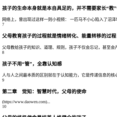
孩子的生命本身就是本自具足的，并不需要家长“教”
网络上，曾出现过这样一则小视频： 一匹马不小心陷入了沼泽
7
父母教育孩子的过程就是情绪转化、能量转移的过程
父母教给孩子的知识、道理、规则，孩子不仅会忘记，甚至会产
8
孩子不用“管”，全靠认知感
人与人之间最本质的区别就在于认知能力，它是传递信息的核心
9
第二章 觉知：智慧时代，父母的使命
(https://www.daowen.com)...
10