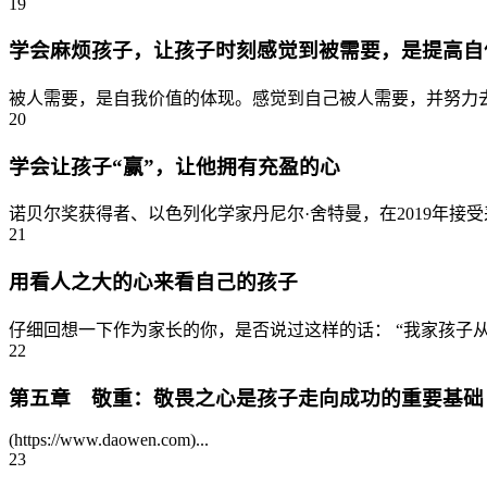
19
学会麻烦孩子，让孩子时刻感觉到被需要，是提高自
被人需要，是自我价值的体现。感觉到自己被人需要，并努力去
20
学会让孩子“赢”，让他拥有充盈的心
诺贝尔奖获得者、以色列化学家丹尼尔·舍特曼，在2019年接
21
用看人之大的心来看自己的孩子
仔细回想一下作为家长的你，是否说过这样的话： “我家孩子从小
22
第五章 敬重：敬畏之心是孩子走向成功的重要基础
(https://www.daowen.com)...
23