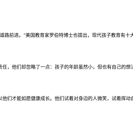
道路前进。”美国教育家罗伯特博士也提出，现代孩子教育有十大
任，他们却忽略了一点：孩子的年龄虽然小，但也有自己的想法、
他们才能如愿健康成长。他们试着对身边的人微笑，试着挥动自己