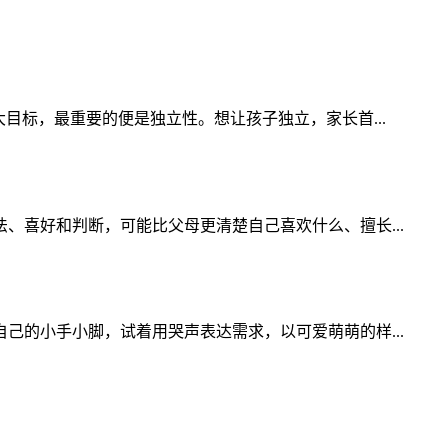
目标，最重要的便是独立性。想让孩子独立，家长首...
喜好和判断，可能比父母更清楚自己喜欢什么、擅长...
的小手小脚，试着用哭声表达需求，以可爱萌萌的样...