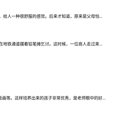
给人一种很舒服的感觉。后来才知道，原来是父母怕...
地铁通道摆着铅笔摊乞讨。这时候，一位商人走过来...
等。这样培养出来的孩子非常优秀，是老师眼中的好...