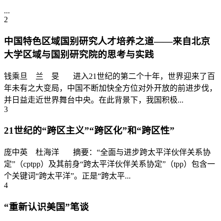
...
2
中国特色区域国别研究人才培养之道——来自北京
大学区域与国别研究院的思考与实践
钱乘旦 兰 旻 进入21世纪的第二个十年，世界迎来了百
年未有之大变局，中国不断加快全方位对外开放的前进步伐，
并日益走近世界舞台中央。在此背景下，我国积极...
3
21世纪的“跨区主义”“跨区化”和“跨区性”
庞中英 杜海洋 摘要：“全面与进步跨太平洋伙伴关系协
定”（cptpp）及其前身“跨太平洋伙伴关系协定”（tpp）包含一
个关键词“跨太平洋”。正是“跨太平...
4
“重新认识美国”笔谈