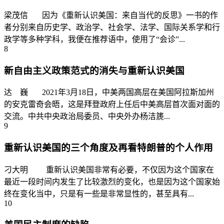
梁茂信 因为《重新认识美国：来自当代的反思》一书的作
者分别来自历史学、政治学、社会学、法学、国际关系学和行
政学等多种学科，我便在推荐语中，使用了“会诊”...
8
新自由主义政策范式的消失与重新认识美国
达 巍 2021年3月18日，中美两国高层在美国阿拉斯加州
的安克雷奇会晤，这是拜登政府上任后中美高层首次面对面的
交流。中共中央政治局委员、中央外办杨洁篪...
9
重新认识美国的三个角度及再看特朗普的个人作用
刁大明 重新认识美国非常有必要，不仅因为这个国家在
最近一段时间内发生了比较激烈的变化，也是因为这个国家始
终在变化当中，只是有一些是非常显性的，甚至具有...
10