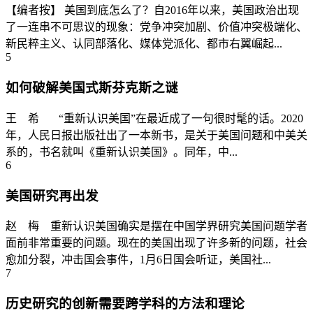
【编者按】 美国到底怎么了？自2016年以来，美国政治出现
了一连串不可思议的现象：党争冲突加剧、价值冲突极端化、
新民粹主义、认同部落化、媒体党派化、都市右翼崛起...
5
如何破解美国式斯芬克斯之谜
王 希 “重新认识美国”在最近成了一句很时髦的话。2020
年，人民日报出版社出了一本新书，是关于美国问题和中美关
系的，书名就叫《重新认识美国》。同年，中...
6
美国研究再出发
赵 梅 重新认识美国确实是摆在中国学界研究美国问题学者
面前非常重要的问题。现在的美国出现了许多新的问题，社会
愈加分裂，冲击国会事件，1月6日国会听证，美国社...
7
历史研究的创新需要跨学科的方法和理论