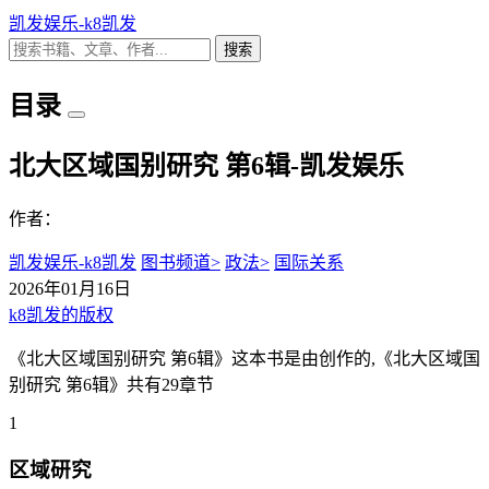
凯发娱乐-k8凯发
搜索
目录
北大区域国别研究 第6辑-凯发娱乐
作者：
凯发娱乐-k8凯发
图书频道>
政法>
国际关系
2026年01月16日
k8凯发的版权
《北大区域国别研究 第6辑》这本书是由创作的,《北大区域国
别研究 第6辑》共有29章节
1
区域研究