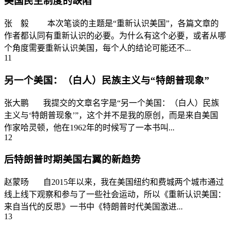
美国民主制度的缺陷
张 毅 本次笔谈的主题是“重新认识美国”，各篇文章的
作者都认同有重新认识的必要。为什么有这个必要，或者从哪
个角度需要重新认识美国，每个人的结论可能还不...
11
另一个美国：（白人）民族主义与“特朗普现象”
张大鹏 我提交的文章名字是“另一个美国：（白人）民族
主义与‘特朗普现象’”，这个并不是我的原创，而是来自美国
作家哈灵顿，他在1962年的时候写了一本书叫...
12
后特朗普时期美国右翼的新趋势
赵蒙旸 自2015年以来，我在美国纽约和费城两个城市通过
线上线下观察和参与了一些社会运动，所以《重新认识美国：
来自当代的反思》一书中《特朗普时代美国激进...
13