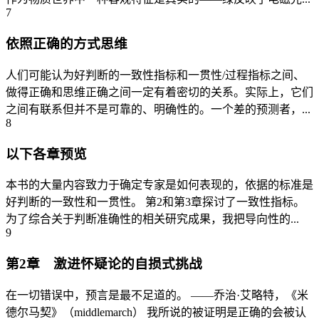
7
依照正确的方式思维
人们可能认为好判断的一致性指标和一贯性/过程指标之间、
做得正确和思维正确之间一定有着密切的关系。实际上，它们
之间有联系但并不是可靠的、明确性的。一个差的预测者，...
8
以下各章预览
本书的大量内容致力于确定专家是如何表现的，依据的标准是
好判断的一致性和一贯性。 第2和第3章探讨了一致性指标。
为了综合关于判断准确性的相关研究成果，我把导向性的...
9
第2章 激进怀疑论的自损式挑战
在一切错误中，预言是最不足道的。 ——乔治·艾略特，《米
德尔马契》（middlemarch） 我所说的被证明是正确的会被认