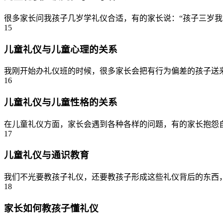
很多家长问我孩子几岁学礼仪合适，有的家长说：“孩子三岁我就
15
儿童礼仪与儿童心理的关系
我刚开始办礼仪班的时候，很多家长会把有行为偏差的孩子送来
16
儿童礼仪与儿童性格的关系
在儿童礼仪方面，家长会遇到各种各样的问题，有的家长抱怨自
17
儿童礼仪与通识教育
我们不光要教孩子礼仪，还要教孩子形成这些礼仪背后的东西，
18
家长如何教孩子懂礼仪