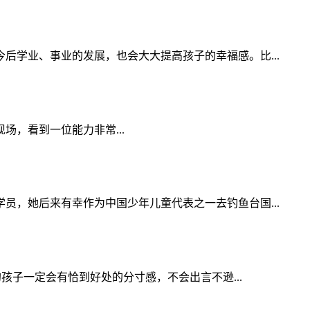
学业、事业的发展，也会大大提高孩子的幸福感。比...
现场，看到一位能力非常...
，她后来有幸作为中国少年儿童代表之一去钓鱼台国...
孩子一定会有恰到好处的分寸感，不会出言不逊...