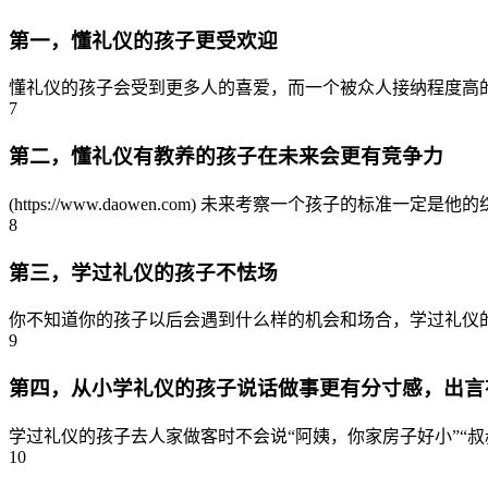
第一，懂礼仪的孩子更受欢迎
懂礼仪的孩子会受到更多人的喜爱，而一个被众人接纳程度高的
7
第二，懂礼仪有教养的孩子在未来会更有竞争力
(https://www.daowen.com) 未来考察一个孩子的
8
第三，学过礼仪的孩子不怯场
你不知道你的孩子以后会遇到什么样的机会和场合，学过礼仪的
9
第四，从小学礼仪的孩子说话做事更有分寸感，出言
学过礼仪的孩子去人家做客时不会说“阿姨，你家房子好小”“叔
10