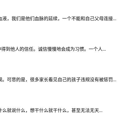
，我们是他们血脉的延续，一个不能和自己父母连接...
得到他人的信任。诚信慢慢地会成为习惯。一个人...
可悲的是，很多家长看见自己的孩子违规没有被惩罚...
么就说什么，想干什么就干什么，甚至无法无天...