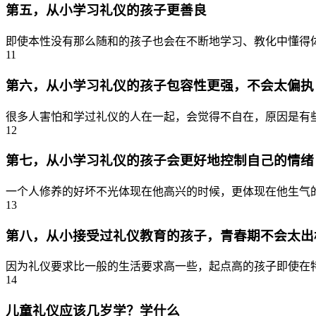
第五，从小学习礼仪的孩子更善良
即使本性没有那么随和的孩子也会在不断地学习、教化中懂得体
11
第六，从小学习礼仪的孩子包容性更强，不会太偏执
很多人害怕和学过礼仪的人在一起，会觉得不自在，原因是有些
12
第七，从小学习礼仪的孩子会更好地控制自己的情绪
一个人修养的好坏不光体现在他高兴的时候，更体现在他生气的
13
第八，从小接受过礼仪教育的孩子，青春期不会太出
因为礼仪要求比一般的生活要求高一些，起点高的孩子即使在特
14
儿童礼仪应该几岁学？学什么