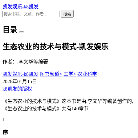
凯发娱乐-k8凯发
搜索
目录
生态农业的技术与模式-凯发娱乐
作者：.李文华等编著
凯发娱乐-k8凯发
图书频道>
工学>
农业科学
2026年01月15日
k8凯发的版权
《生态农业的技术与模式》这本书是由.李文华等编著创作的,
《生态农业的技术与模式》共有140章节
1
序