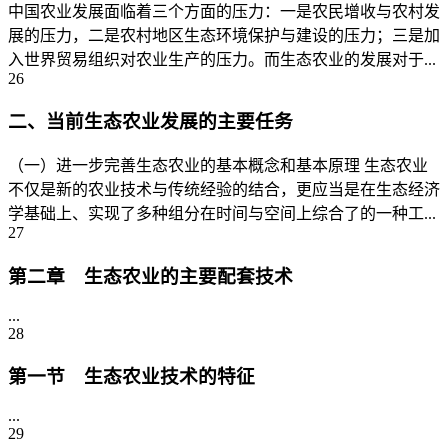
中国农业发展面临着三个方面的压力：一是农民增收与农村发
展的压力，二是农村地区生态环境保护与建设的压力；三是加
入世界贸易组织对农业生产的压力。而生态农业的发展对于...
26
二、当前生态农业发展的主要任务
（一）进一步完善生态农业的基本概念和基本原理 生态农业
不仅是新的农业技术与传统经验的结合，更应当是在生态经济
学基础上、实现了多种组分在时间与空间上综合了的一种工...
27
第二章 生态农业的主要配套技术
...
28
第一节 生态农业技术的特征
...
29