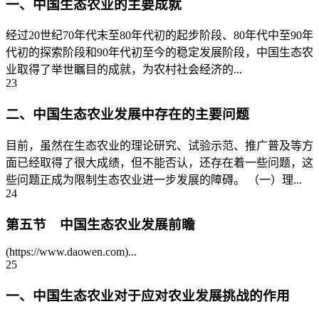
一、中国生态农业的主要成就
经过20世纪70年代末至80年代初的起步阶段、80年代中至90年
代初的探索阶段和90年代初至今的稳定发展阶段，中国生态农
业取得了举世瞩目的成就，为农村社会经济的...
23
二、中国生态农业发展中存在的主要问题
目前，虽然在生态农业的理论研究、试验示范、推广普及等方
面已经取得了很大成绩，但不能否认，还存在着一些问题，这
些问题正成为限制生态农业进一步发展的障碍。 （一）理...
24
第五节 中国生态农业发展前瞻
(https://www.daowen.com)...
25
一、中国生态农业对于应对农业发展挑战的作用