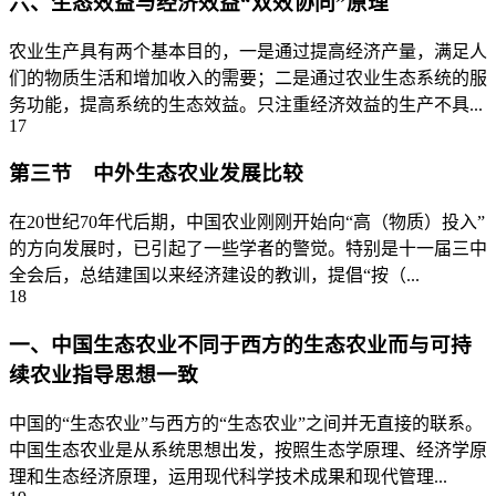
六、生态效益与经济效益“双效协同”原理
农业生产具有两个基本目的，一是通过提高经济产量，满足人
们的物质生活和增加收入的需要；二是通过农业生态系统的服
务功能，提高系统的生态效益。只注重经济效益的生产不具...
17
第三节 中外生态农业发展比较
在20世纪70年代后期，中国农业刚刚开始向“高（物质）投入”
的方向发展时，已引起了一些学者的警觉。特别是十一届三中
全会后，总结建国以来经济建设的教训，提倡“按（...
18
一、中国生态农业不同于西方的生态农业而与可持
续农业指导思想一致
中国的“生态农业”与西方的“生态农业”之间并无直接的联系。
中国生态农业是从系统思想出发，按照生态学原理、经济学原
理和生态经济原理，运用现代科学技术成果和现代管理...