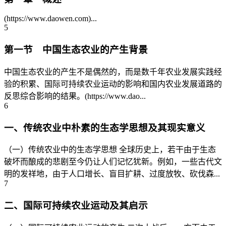
(https://www.daowen.com)...
5
第一节 中国生态农业的产生背景
中国生态农业的产生不是偶然的，而是数千年农业发展实践经
验的积累、国际可持续农业运动的影响和国内农业发展道路的
反思综合影响的结果。(https://www.dao...
6
一、传统农业中朴素的生态学思想及其现实意义
（一）传统农业中的生态学思想 全球历史上，若干由于生态
破坏而酿成的悲剧至今仍让人们记忆犹新。例如，一些古代文
明的发祥地，由于人口增长、盲目扩耕、过度放牧、砍伐森...
7
二、国际可持续农业运动及其启示