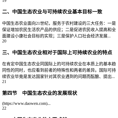
19
二、中国生态农业与可持续农业基本目标一致
中国生态农业面向21世纪，服务于农村建设的三大任务：一是
保证增加农民生活农产品的供应；二是促进农民收入提高和全
面建设小康社会目标的实现；三是保护人口社会经济发展...
20
三、中国生态农业相对于国际上可持续农业的特点
在肯定中国生态农业同国际上的可持续农业在本质上的基本趋
同性的同时，也应看到前者的特殊性和两者的差异。国际可持
续农业毕竟是发达国家针对其农业遇到的问题而酝酿、提出...
21
第四节 中国生态农业的发展现状
(https://www.daowen.com)...
22