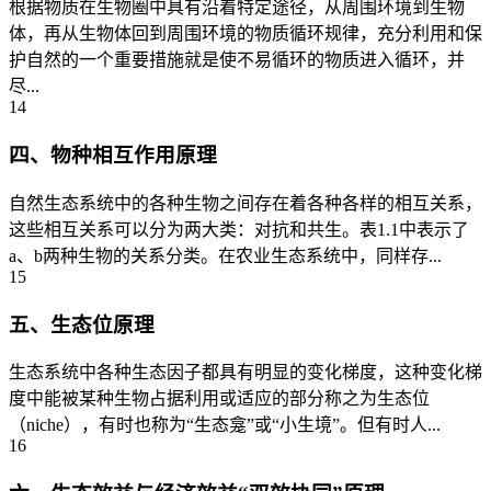
根据物质在生物圈中具有沿着特定途径，从周围环境到生物
体，再从生物体回到周围环境的物质循环规律，充分利用和保
护自然的一个重要措施就是使不易循环的物质进入循环，并
尽...
14
四、物种相互作用原理
自然生态系统中的各种生物之间存在着各种各样的相互关系，
这些相互关系可以分为两大类：对抗和共生。表1.1中表示了
a、b两种生物的关系分类。在农业生态系统中，同样存...
15
五、生态位原理
生态系统中各种生态因子都具有明显的变化梯度，这种变化梯
度中能被某种生物占据利用或适应的部分称之为生态位
（niche），有时也称为“生态龛”或“小生境”。但有时人...
16