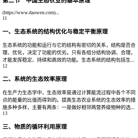
第二节 中国生态农业的基本原理
(https://www.daowen.com)...
11
一、生态系统的结构优化与稳定平衡原理
生态系统的功能和运行与它的结构有密切的关系，结构是否合
理、优化，决定了功能的优劣。只有各组分结构协调、合理，
才能发挥稳定、持续和高效的功能。生态系统的结构包括生...
12
二、系统的生态效率原理
在生产力生态学中，生态效率是通过计算能流过程中各个不同
点的能量的比值而得到的。提高生态农业系统的生态效率的措
施多种多样，主要有两条：一是做好相邻两营养级物种的选...
13
三、物质的循环利用原理