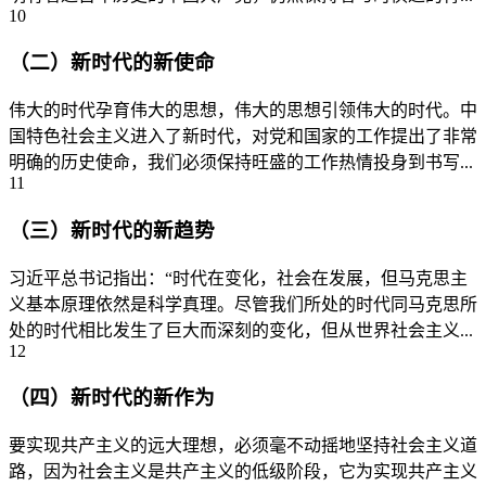
10
（二）新时代的新使命
伟大的时代孕育伟大的思想，伟大的思想引领伟大的时代。中
国特色社会主义进入了新时代，对党和国家的工作提出了非常
明确的历史使命，我们必须保持旺盛的工作热情投身到书写...
11
（三）新时代的新趋势
习近平总书记指出：“时代在变化，社会在发展，但马克思主
义基本原理依然是科学真理。尽管我们所处的时代同马克思所
处的时代相比发生了巨大而深刻的变化，但从世界社会主义...
12
（四）新时代的新作为
要实现共产主义的远大理想，必须毫不动摇地坚持社会主义道
路，因为社会主义是共产主义的低级阶段，它为实现共产主义