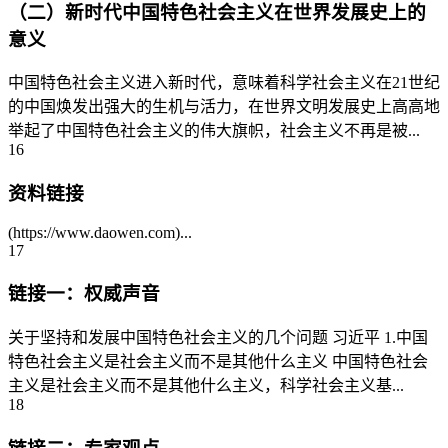
（二）新时代中国特色社会主义在世界发展史上的
意义
中国特色社会主义进入新时代，意味着科学社会主义在21世纪
的中国焕发出强大的生机与活力，在世界文明发展史上高高地
举起了中国特色社会主义的伟大旗帜，社会主义不再是被...
16
资料链接
(https://www.daowen.com)...
17
链接一：权威声音
关于坚持和发展中国特色社会主义的几个问题 习近平 1.中国
特色社会主义是社会主义而不是其他什么主义 中国特色社会
主义是社会主义而不是其他什么主义，科学社会主义基...
18