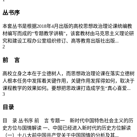
丛书序
本套丛书是根据2018年4月出版的高校思想政治理论课统编教
材编写而成的“专题教学讲稿”，该套教材由马克思主义理论研
究和建设工程办公室组织修订、高等教育出版社出版...
2
前 言
高校立身之本在于立德树人，而思想政治理论课在落实立德树
人根本任务中发挥着关键作用，关键作用发挥得如何，取决于
课程教学的效果如何。要想把思政课打造成学生“真心喜爱...
3
目录
目 录 丛书序 前 言 专题一 新时代中国特色社会主义的历
史方位与国情解读 一、中国已经进入新时代的历史方位解读
（一）十八大前中国共产党关于中国国情的分析及其...