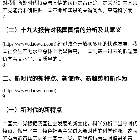
对我们所处时代特点与国情的认识是否正确，是关系到中国共
产党能否准确把握中国革命和建设的关键问题。只有科学而...
7
（二）十九大报告对我国国情的分析及其意义
(https://www.daowen.com) 经过改革开放40多年的快速发展，我
国社会生产力水平总体上明显提高，中国制造由过去的低端廉
价向着高水平、高质量的...
8
二、新时代的新特点、新使命、新趋势和新作为
(https://www.daowen.com)...
9
（一）新时代的新特点
中国共产党根据我国社会发展的新变化，科学分析了当今时代
特点，做出了中国特色社会主义进入新时代的科学论断。这表
明有着近百年历史的中国共产党，仍然保持着与时俱进的青...