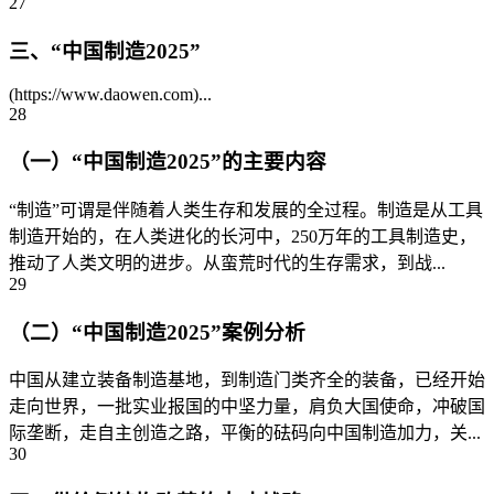
27
三、“中国制造2025”
(https://www.daowen.com)...
28
（一）“中国制造2025”的主要内容
“制造”可谓是伴随着人类生存和发展的全过程。制造是从工具
制造开始的，在人类进化的长河中，250万年的工具制造史，
推动了人类文明的进步。从蛮荒时代的生存需求，到战...
29
（二）“中国制造2025”案例分析
中国从建立装备制造基地，到制造门类齐全的装备，已经开始
走向世界，一批实业报国的中坚力量，肩负大国使命，冲破国
际垄断，走自主创造之路，平衡的砝码向中国制造加力，关...
30