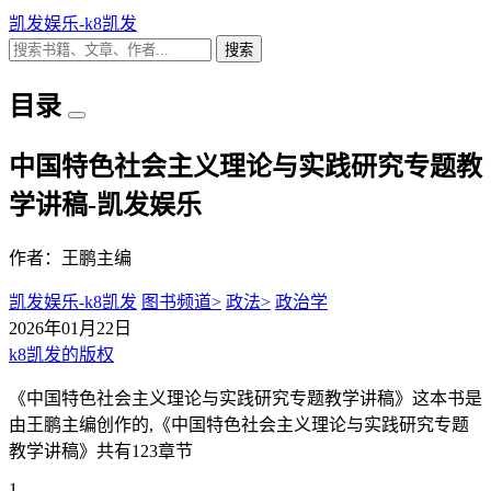
凯发娱乐-k8凯发
搜索
目录
中国特色社会主义理论与实践研究专题教
学讲稿-凯发娱乐
作者：王鹏主编
凯发娱乐-k8凯发
图书频道>
政法>
政治学
2026年01月22日
k8凯发的版权
《中国特色社会主义理论与实践研究专题教学讲稿》这本书是
由王鹏主编创作的,《中国特色社会主义理论与实践研究专题
教学讲稿》共有123章节
1