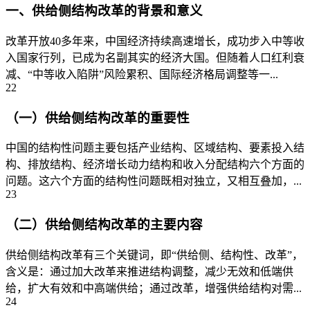
一、供给侧结构改革的背景和意义
改革开放40多年来，中国经济持续高速增长，成功步入中等收
入国家行列，已成为名副其实的经济大国。但随着人口红利衰
减、“中等收入陷阱”风险累积、国际经济格局调整等一...
22
（一）供给侧结构改革的重要性
中国的结构性问题主要包括产业结构、区域结构、要素投入结
构、排放结构、经济增长动力结构和收入分配结构六个方面的
问题。这六个方面的结构性问题既相对独立，又相互叠加，...
23
（二）供给侧结构改革的主要内容
供给侧结构改革有三个关键词，即“供给侧、结构性、改革”，
含义是：通过加大改革来推进结构调整，减少无效和低端供
给，扩大有效和中高端供给；通过改革，增强供给结构对需...
24