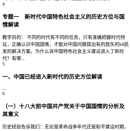
4
专题一 新时代中国特色社会主义的历史方位与国
情解读
教学目的： 不同的时代有不同的任务，只有准确把握时代特
征，正确认识中国国情，才能对中国问题提出有的放矢的k8凯
发的解决方案。为什么说中国特色社会主义建设进入了新时
代？有哪...
5
一、中国已经进入新时代的历史方位解读
...
6
（一）十八大前中国共产党关于中国国情的分析及
其意义
历史经验告诉我们：无论是革命战争年代还是和平建设时期，