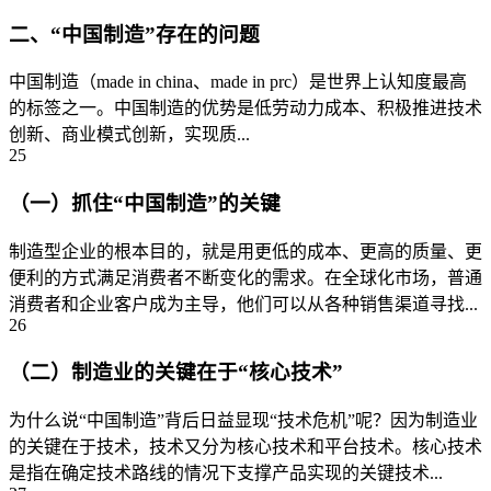
二、“中国制造”存在的问题
中国制造（made in china、made in prc）是世界上认知度最高
的标签之一。中国制造的优势是低劳动力成本、积极推进技术
创新、商业模式创新，实现质...
25
（一）抓住“中国制造”的关键
制造型企业的根本目的，就是用更低的成本、更高的质量、更
便利的方式满足消费者不断变化的需求。在全球化市场，普通
消费者和企业客户成为主导，他们可以从各种销售渠道寻找...
26
（二）制造业的关键在于“核心技术”
为什么说“中国制造”背后日益显现“技术危机”呢？因为制造业
的关键在于技术，技术又分为核心技术和平台技术。核心技术
是指在确定技术路线的情况下支撑产品实现的关键技术...