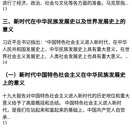
进行了经济、政治、社会与文化等各方面的准备。马克思指...
13
三、新时代在中华民族发展史以及世界发展史上的
意义
习近平总书记指出：“中国特色社会主义进入新时代，在中华
人民共和国发展史上、中华民族发展史上具有重大意义，在世
界社会主义发展史上、人类社会发展史上也具有重大意义。...
14
（一）新时代中国特色社会主义在中华民族发展史
上的意义
十九大报告对中国特色社会主义进入新时代的历史地位和重大
意义给予了高度概括和总结。 中国特色社会主义进入新时
代，是我们在站起来和富起来的基础上，中国共产党人自觉
承...
15