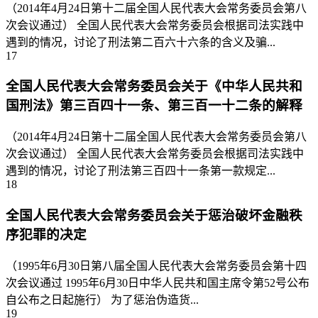
（2014年4月24日第十二届全国人民代表大会常务委员会第八
次会议通过） 全国人民代表大会常务委员会根据司法实践中
遇到的情况，讨论了刑法第二百六十六条的含义及骗...
17
全国人民代表大会常务委员会关于《中华人民共和
国刑法》第三百四十一条、第三百一十二条的解释
（2014年4月24日第十二届全国人民代表大会常务委员会第八
次会议通过） 全国人民代表大会常务委员会根据司法实践中
遇到的情况，讨论了刑法第三百四十一条第一款规定...
18
全国人民代表大会常务委员会关于惩治破坏金融秩
序犯罪的决定
（1995年6月30日第八届全国人民代表大会常务委员会第十四
次会议通过 1995年6月30日中华人民共和国主席令第52号公布
自公布之日起施行） 为了惩治伪造货...
19