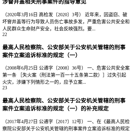
涉窨井盖相关刑事案件的指导意见
（2020年3月16日 高检发〔2020〕3号） 近年来，因盗窃、破
坏窨井盖等行为导致人员伤亡事故多发，严重危害公共安全和
人民群众生命财产安全，社会反映强烈。要...
22
最高人民检察院、公安部关于公安机关管辖的刑事
案件立案追诉标准的规定（一）
（2008年6月25日 公通字〔2008〕36号） 一、危害公共安全案
第一条 ［失火案（刑法第一百一十五条第二款）］过失引起
火灾，涉嫌下列情形之一的，应予立案...
23
最高人民检察院、公安部关于公安机关管辖的刑事
案件立案追诉标准的规定（一）的补充规定
（2017年4月27日 公通字〔2017〕12号） 一、在《最高人民检
察院公安部关于公安机关管辖的刑事案件立案追诉标准的规定