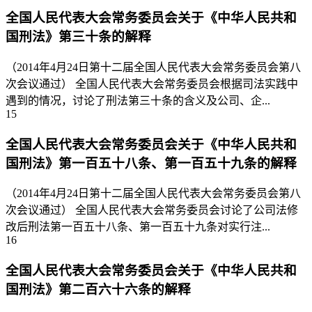
全国人民代表大会常务委员会关于《中华人民共和
国刑法》第三十条的解释
（2014年4月24日第十二届全国人民代表大会常务委员会第八
次会议通过） 全国人民代表大会常务委员会根据司法实践中
遇到的情况，讨论了刑法第三十条的含义及公司、企...
15
全国人民代表大会常务委员会关于《中华人民共和
国刑法》第一百五十八条、第一百五十九条的解释
（2014年4月24日第十二届全国人民代表大会常务委员会第八
次会议通过） 全国人民代表大会常务委员会讨论了公司法修
改后刑法第一百五十八条、第一百五十九条对实行注...
16
全国人民代表大会常务委员会关于《中华人民共和
国刑法》第二百六十六条的解释