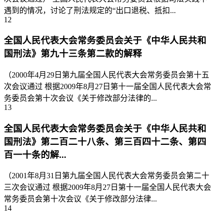
遇到的情况，讨论了刑法规定的“出口退税、抵扣...
12
全国人民代表大会常务委员会关于《中华人民共和
国刑法》第九十三条第二款的解释
（2000年4月29日第九届全国人民代表大会常务委员会第十五
次会议通过 根据2009年8月27日第十一届全国人民代表大会常
务委员会第十次会议《关于修改部分法律的...
13
全国人民代表大会常务委员会关于《中华人民共和
国刑法》第二百二十八条、第三百四十二条、第四
百一十条的解...
（2001年8月31日第九届全国人民代表大会常务委员会第二十
三次会议通过 根据2009年8月27日第十一届全国人民代表大会
常务委员会第十次会议《关于修改部分法律...
14