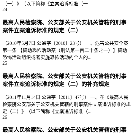
（一）》（以下简称《立案追诉标准（一...
24
最高人民检察院、公安部关于公安机关管辖的刑事
案件立案追诉标准的规定（二）
（2010年5月7日 公通字〔2010〕23号） 一、危害公共安全案
第一条 【资助恐怖活动案（刑法第一百二十条之一）】资助
恐怖活动组织或者实施恐怖活动的个人的...
25
最高人民检察院、公安部关于公安机关管辖的刑事
案件立案追诉标准的规定（二）的补充规定
（2011年11月14日 公通字〔2011〕47号） 一、在《最高人民
检察院公安部关于公安机关管辖的刑事案件立案追诉标准的规
定（二）》（以下简称《立案追诉标准（...
26
最高人民检察院、公安部关于公安机关管辖的刑事