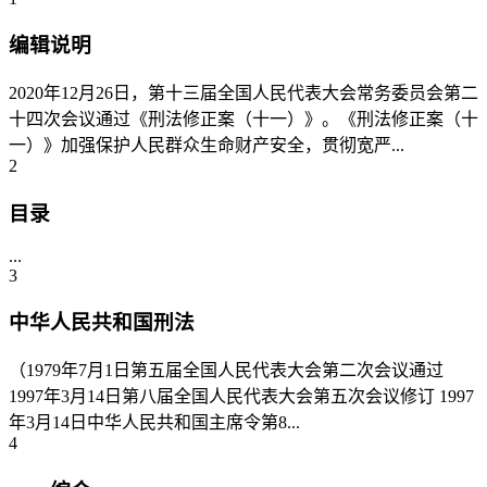
编辑说明
2020年12月26日，第十三届全国人民代表大会常务委员会第二
十四次会议通过《刑法修正案（十一）》。《刑法修正案（十
一）》加强保护人民群众生命财产安全，贯彻宽严...
2
目录
...
3
中华人民共和国刑法
（1979年7月1日第五届全国人民代表大会第二次会议通过
1997年3月14日第八届全国人民代表大会第五次会议修订 1997
年3月14日中华人民共和国主席令第8...
4