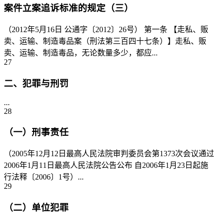
案件立案追诉标准的规定（三）
（2012年5月16日 公通字〔2012〕26号） 第一条 【走私、贩
卖、运输、制造毒品案（刑法第三百四十七条）】走私、贩
卖、运输、制造毒品，无论数量多少，都应...
27
二、犯罪与刑罚
...
28
（一）刑事责任
（2005年12月12日最高人民法院审判委员会第1373次会议通过
2006年1月11日最高人民法院公告公布 自2006年1月23日起施
行法释〔2006〕1号）...
29
（二）单位犯罪