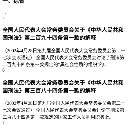
一、综合
...
5
全国人民代表大会常务委员会关于《中华人民共和
国刑法》第二百九十四条第一款的解释
（2002年4月28日第九届全国人民代表大会常务委员会第二十
七次会议通过） 全国人民代表大会常务委员会讨论了刑法第
二百九十四条第一款规定的“黑社会性质的组织”的...
6
全国人民代表大会常务委员会关于《中华人民共和
国刑法》第三百八十四条第一款的解释
（2002年4月28日第九届全国人民代表大会常务委员会第二十
七次会议通过） 全国人民代表大会常务委员会讨论了刑法第
三百八十四条第一款规定的国家工作人员利用职务上...
7