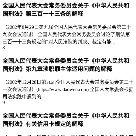
全国人民代表大会常务委员会关于《中华人民共和
国刑法》第三百一十三条的解释
（2002年8月29日第九届全国人民代表大会常务委员会第二十
九次会议通过） 全国人民代表大会常务委员会讨论了刑法第
三百一十三条规定的“对人民法院的判决、裁定有能...
8
全国人民代表大会常务委员会关于《中华人民共和
国刑法》第九章渎职罪主体适用问题的解释
（2002年12月28日第九届全国人民代表大会常务委员会第三十
一次会议通过）(https://www.daowen.com) 全国人大常委会根据
司法实践中遇到的...
9
全国人民代表大会常务委员会关于《中华人民共和
国刑法》有关信用卡规定的解释