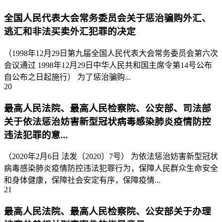
全国人民代表大会常务委员会关于惩治骗购外汇、
逃汇和非法买卖外汇犯罪的决定
（1998年12月29日第九届全国人民代表大会常务委员会第六次
会议通过 1998年12月29日中华人民共和国主席令第14号公布
自公布之日起施行） 为了惩治骗购...
20
最高人民法院、最高人民检察院、公安部、司法部
关于依法惩治妨害新型冠状病毒感染肺炎疫情防控
违法犯罪的意...
（2020年2月6日 法发〔2020〕7号） 为依法惩治妨害新型冠状
病毒感染肺炎疫情防控违法犯罪行为，保障人民群众生命安全
和身体健康，保障社会安定有序，保障疫情...
21
最高人民法院、最高人民检察院、公安部关于办理