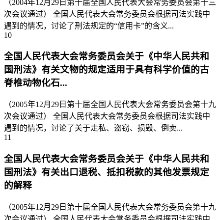
（2004年12月29日第十届全国人民代表大会常务委员会第十三
次会议通过） 全国人民代表大会常务委员会根据司法实践中
遇到的情况，讨论了刑法规定的“信用卡”的含义...
10
全国人民代表大会常务委员会关于《中华人民共和
国刑法》有关文物的规定适用于具有科学价值的古
脊椎动物化石...
（2005年12月29日第十届全国人民代表大会常务委员会第十九
次会议通过） 全国人民代表大会常务委员会根据司法实践中
遇到的情况，讨论了关于走私、盗窃、损毁、倒卖...
11
全国人民代表大会常务委员会关于《中华人民共和
国刑法》有关出口退税、抵扣税款的其他发票规定
的解释
（2005年12月29日第十届全国人民代表大会常务委员会第十九
次会议通过） 全国人民代表大会常务委员会根据司法实践中