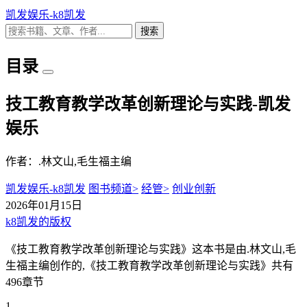
凯发娱乐-k8凯发
搜索
目录
技工教育教学改革创新理论与实践-凯发
娱乐
作者：.林文山,毛生福主编
凯发娱乐-k8凯发
图书频道>
经管>
创业创新
2026年01月15日
k8凯发的版权
《技工教育教学改革创新理论与实践》这本书是由.林文山,毛
生福主编创作的,《技工教育教学改革创新理论与实践》共有
496章节
1