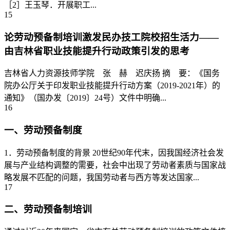
［2］王玉琴．开展职工...
15
论劳动预备制培训激发民办技工院校招生活力——
由吉林省职业技能提升行动政策引发的思考
吉林省人力资源技师学院 张 赫 迟庆扬 摘 要：《国务
院办公厅关于印发职业技能提升行动方案（2019-2021年）的
通知》（国办发〔2019〕24号）文件中明确...
16
一、劳动预备制度
1．劳动预备制度的背景 20世纪90年代末，因我国经济社会发
展与产业结构调整的需要，社会中出现了劳动者素质与国家战
略发展不匹配的问题，我国劳动者与西方等发达国家...
17
二、劳动预备制培训