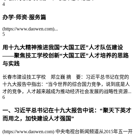
4
办学·师资·服务篇
(https://www.daowen.com)...
5
用十九大精神推进我国“大国工匠”人才队伍建设
——聚焦技工学校创新“大国工匠”人才培养的思路
与实践
长春市建设技工学校 郑立巍 摘 要：习近平总书记在党的
十九大报告中指出：“当今世界的综合国力竞争，说到底是人
才的竞争，人才越来越成为推动经济社会发展的战略性资源...
6
一、习近平总书记在十九大报告中说：“聚天下英才
而用之，加快建设人才强国”
(https://www.daowen.com) 中央电视台新闻频道从2015年五一开