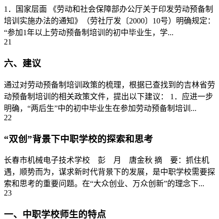
1．国家层面 《劳动和社会保障部办公厅关于印发劳动预备制
培训实施办法的通知》（劳社厅发〔2000〕10号）明确规定：
“参加1年以上劳动预备制培训的初中毕业生，学...
21
六、建议
通过对劳动预备制培训政策的梳理，根据已查找到的吉林省劳
动预备制培训的相关政策文件，提出以下建议： 1．应进一步
明确，“两后生”中的初中毕业生在参加劳动预备制培训...
22
“双创”背景下中职学校的探索和思考
长春市机械电子技术学校 彭 月 唐金秋 摘 要：抓住机
遇，顺势而为，谋求新时代背景下的发展，是中职学校需要探
索和思考的重要问题。在“大众创业、万众创新”的理念下...
23
一、中职学校师生的特点