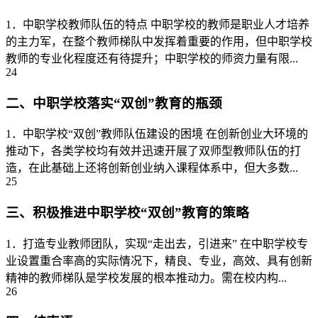
1．中职学校教师队伍的特点 中职学校的教师是职业人才培养
的主力军，在整个教师梯队中发挥着重要的作用，但中职学校
教师的专业化程度还有待提升；中职学校的师资力量有限...
24
二、中职学校落实“双创”教育的瓶颈
1．中职学校“双创”教师队伍建设的困境 在创新创业大环境的
推动下，各类学校均有效并迅速开展了双师型教师队伍的打
造，在此基础上还将创新创业纳入课程体系中，但大多数...
25
三、积极推进中职学校“双创”教育的策略
1．打造专业教师团队，实现“走出去，引进来” 在中职学校专
业设置重合率高的实际情况下，精良、专业，高效、具有创新
精神的教师梯队是学校发展的根本推动力。需在校内构...
26