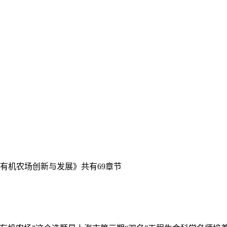
有机农场创新与发展》共有69章节