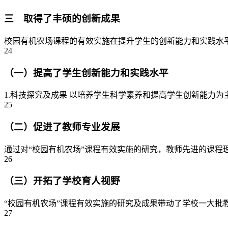
三 取得了丰硕的创新成果
校园有机农场课程的有效实施在提升学生的创新能力和实践水平、促进教
24
（一）提高了学生创新能力和实践水平
1.科技探究及成果 以培养学生科学素养和提高学生创新能力为
25
（二）促进了教师专业发展
通过对“校园有机农场”课程有效实施的研究，教师先进的课程
26
（三）开拓了学校育人视野
“校园有机农场”课程有效实施的研究及成果带动了学校一大批教
27