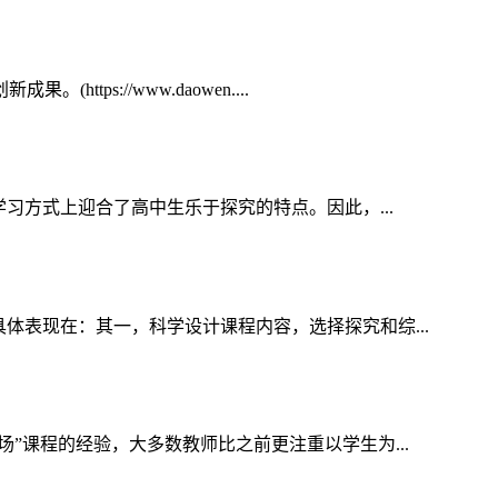
://www.daowen....
习方式上迎合了高中生乐于探究的特点。因此，...
体表现在：其一，科学设计课程内容，选择探究和综...
”课程的经验，大多数教师比之前更注重以学生为...