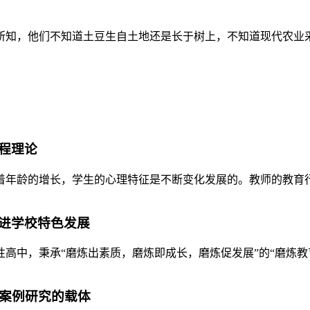
知，他们不知道土豆生自土地还是长于树上，不知道现代农业采取
程理论
年龄的增长，学生的心理特征是不断变化发展的。教师的教育行为
进学校特色发展
中，秉承“磨炼出素质，磨炼即成长，磨炼促发展”的“磨炼教育
践案例研究的载体