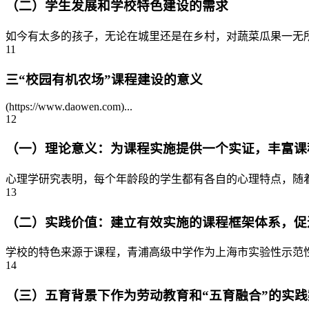
（二）学生发展和学校特色建设的需求
如今有太多的孩子，无论在城里还是在乡村，对蔬菜瓜果一无所
11
三“校园有机农场”课程建设的意义
(https://www.daowen.com)...
12
（一）理论意义：为课程实施提供一个实证，丰富课
心理学研究表明，每个年龄段的学生都有各自的心理特点，随着
13
（二）实践价值：建立有效实施的课程框架体系，促
学校的特色来源于课程，青浦高级中学作为上海市实验性示范性高
14
（三）五育背景下作为劳动教育和“五育融合”的实