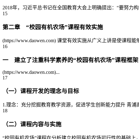
2018年，习近平总书记在全国教育大会上明确提出：“要努力构
15
第二章 “校园有机农场”课程有效实施
(https://www.daowen.com) 课堂有效实施从广义
16
一 建立了注重科学素养的“校园有机农场”课程框架
(https://www.daowen.com)...
17
（一）课程开发的理念与目标
1.理念：充分挖掘教育教学资源，促进学生创新能力提升 青浦
18
（二）课程内容与实施
“校园有机农场”课程在分析建立校园有机农场可行性的基础上，结