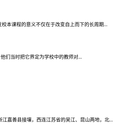
校本课程的意义不仅在于改变自上而下的长周期...
。他们当时把它界定为学校中的教师对...
江嘉善县接壤，西连江苏省的吴江、昆山两地，北...