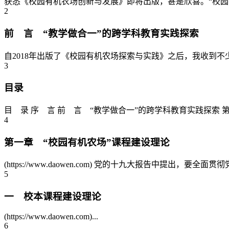
获悉《校园有机农场创新与发展》即将出版，甚是欣喜。“校园有
2
前 言 “教学做合一”的跨学科教育实践探索
自2018年出版了《校园有机农场探索与实践》之后，我收到
3
目录
目 录 序 言 前 言 “教学做合一”的跨学科教育实践探索 第
4
第一章 “校园有机农场”课程建设理论
(https://www.daowen.com) 党的十九大报告中提
5
一 校本课程建设理论
(https://www.daowen.com)...
6