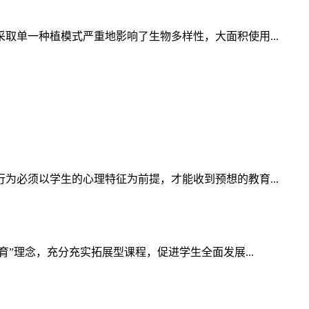
单一种植模式严重地影响了生物多样性，大面积使用...
必须以学生的心理特征为前提，才能收到预想的教育...
”理念，充分充实拓展型课程，促进学生全面发展...