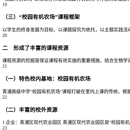
19
（三）“校园有机农场”课程框架
以学生的终身发展为目标，以课题探究为依托，以主题实践活动的模
20
二 形成了丰富的课程资源
课程资源的挖掘是保证课程有效实施的重要措施，结合生物学课程
21
（一）特色校内基地：校园有机农场
青浦高级中学“校园有机农场”课程打破在室内上课的传统，根据
22
（二）丰富的校外资源
1.企业：青浦区现代农业园区 青浦区现代农业园区是“校园有
23