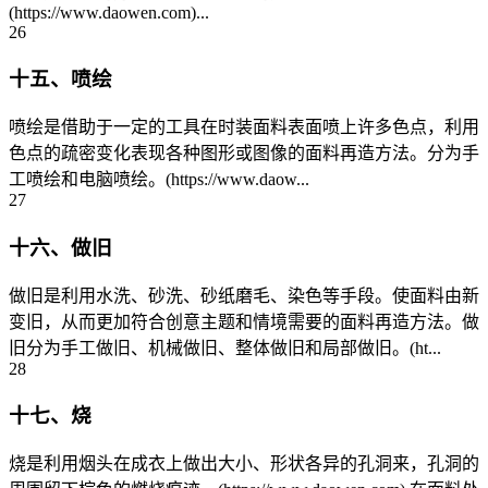
(https://www.daowen.com)...
26
十五、喷绘
喷绘是借助于一定的工具在时装面料表面喷上许多色点，利用
色点的疏密变化表现各种图形或图像的面料再造方法。分为手
工喷绘和电脑喷绘。(https://www.daow...
27
十六、做旧
做旧是利用水洗、砂洗、砂纸磨毛、染色等手段。使面料由新
变旧，从而更加符合创意主题和情境需要的面料再造方法。做
旧分为手工做旧、机械做旧、整体做旧和局部做旧。(ht...
28
十七、烧
烧是利用烟头在成衣上做出大小、形状各异的孔洞来，孔洞的