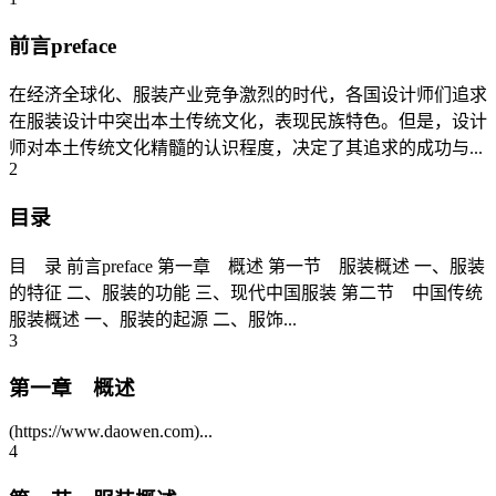
前言preface
在经济全球化、服装产业竞争激烈的时代，各国设计师们追求
在服装设计中突出本土传统文化，表现民族特色。但是，设计
师对本土传统文化精髓的认识程度，决定了其追求的成功与...
2
目录
目 录 前言preface 第一章 概述 第一节 服装概述 一、服装
的特征 二、服装的功能 三、现代中国服装 第二节 中国传统
服装概述 一、服装的起源 二、服饰...
3
第一章 概述
(https://www.daowen.com)...
4