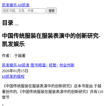
凯发娱乐-k8凯发
搜索
目录
中国传统服装在服装表演中的创新研究-
凯发娱乐
作者：.于越著
凯发娱乐-k8凯发
图书频道>
经管>
创业创新
2026年01月15日
k8凯发的版权
《中国传统服装在服装表演中的创新研究》这本书是由.于越
著创作的,《中国传统服装在服装表演中的创新研究》共有120
章节
1