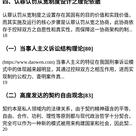
四、认罪认罚从宽制度设计之理论依据
认罪认罚从宽制度之设置存在其固有的目的价值和实践价值，
而其实施及运行的核心步骤是认罪认罚从宽之协商，此协商依
存于控辩双方之自愿性和真实性，而保障这一协商架构的制...
18
（一）当事人主义诉讼结构理论[80]
(https://www.daowen.com) 当事人主义的特征在我国刑事诉讼模
式中的体现越来越明显，其通过控辩双方之相互作用，进而实
现制约公权力、查明案件真...
19
（二）高度发达的契约自由观念[83]
契约本是私人领域内的法律关系，由于契约精神蕴含的平等、
自由、合作、功利、理性等原则都与现代政治哲学十分契合，
完全可以作为一种新的模式被用来构建国家和社会，因此契...
20