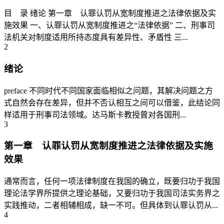
目 录 绪论 第一章 认罪认罚从宽制度推进之法律依据及实
施效果 一、认罪认罚从宽制度推进之“法律依据” 二、刑事司
法机关对制度适用所持态度具有差异性、矛盾性 三...
2
绪论
preface 不同时代不同国家面临相似之问题，其解决问题之方
式自然会存在差异，但并不否认相互之间可以借鉴，此结论同
样适用于刑事司法领域。达马斯卡教授曾对各国刑...
3
第一章 认罪认罚从宽制度推进之法律依据及实施
效果
通常而言，任何一项法律制度在我国的确立，既要归功于我国
理论法学界所提供之理论基础，又要归功于我国司法实务界之
实践推动，二者相辅相成，缺一不可。但具体到认罪认罚从...
4