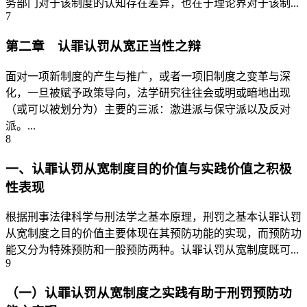
务部门对于该制度的认知存在差异，也在于理论界对于该制...
7
第二章 认罪认罚从宽正当性之辩
面对一项新制度的产生与推广，或者一项旧制度之变革与深
化，一旦被赋予政策导向，法学研究往往会或明或暗地出现
（或可以被划分为）主要的三派：激进派与保守派以及反对
派。...
8
一、认罪认罚从宽制度目的价值与实践价值之积极
性表现
根据刑事法律科学与刑法学之基本原理，刑罚之基本认罪认罚
从宽制度之目的价值主要体现在其预防功能的实现，而预防功
能又分为特殊预防和一般预防两种。认罪认罚从宽制度既可...
9
（一）认罪认罚从宽制度之实践有助于刑罚预防功