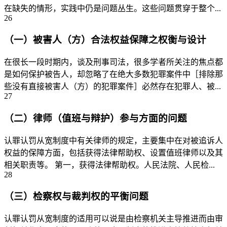
在缺失的情形，实践中仍是问题丛生。这些问题贯穿于整个...
26
（一）被害人（方）合法权益保障之权衡与设计
在很长一段时期内，谈及刑事司法，很多学者所关注的焦点都
是如何保护被告人，却忽略了在绝大多数犯罪案件中［排除那
些没有直接被害人（方）的犯罪案件］必然存在犯罪人、被...
27
（二）律师（值班与辩护）参与方面的问题
认罪认罚从宽制度中有关律师的规定，主要集中在对被追诉人
权益的保障方面，包括获得法律帮助权、设置值班律师以及其
相关职责等。 第一，获得法律帮助权。人民法院、人民检...
28
（三）检察权与裁判权的平衡问题
认罪认罚从宽制度的适用可以说是由检察机关主导推进而由审