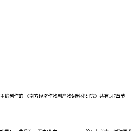
主编创作的,《南方经济作物副产物饲料化研究》共有147章节