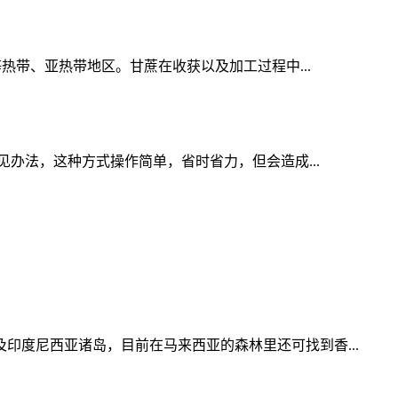
热带、亚热带地区。甘蔗在收获以及加工过程中...
办法，这种方式操作简单，省时省力，但会造成...
度尼西亚诸岛，目前在马来西亚的森林里还可找到香...