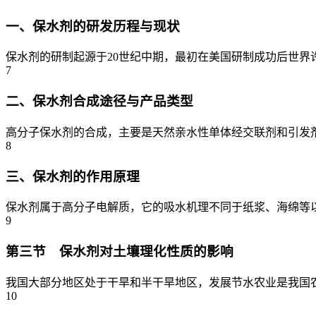
一、保水剂的研发历程与现状
保水剂的研制起源于20世纪中期，最初在美国研制成功后世界许
7
二、保水剂合成途径与产品类型
高分子保水剂的合成，主要是天然亲水性单体经交联剂和引发剂等
8
三、保水剂的作用原理
保水剂属于高分子电解质，它的吸水机理不同于纸浆、海绵等以
9
第三节 保水剂对土壤理化性质的影响
我国大部分地区处于干旱和半干旱地区，发展节水农业是我国农
10