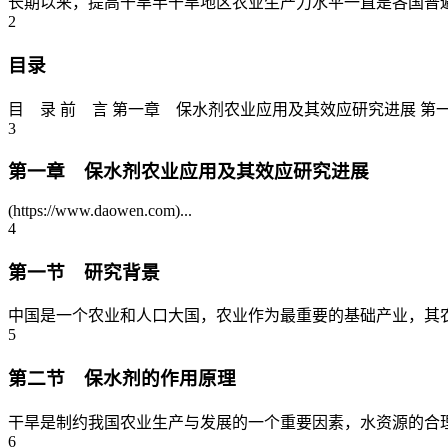
长期以来，提高干旱半干旱地区农业生产力水平一直是各国普遍
2
目录
目 录 前 言 第一章 保水剂农业应用及其效应研究进展 第一
3
第一章 保水剂农业应用及其效应研究进展
(https://www.daowen.com)...
4
第一节 研究背景
中国是一个农业和人口大国，农业作为最重要的基础产业，其农
5
第二节 保水剂的作用原理
干旱是制约我国农业生产与发展的一个重要因素，水资源的合理开
6