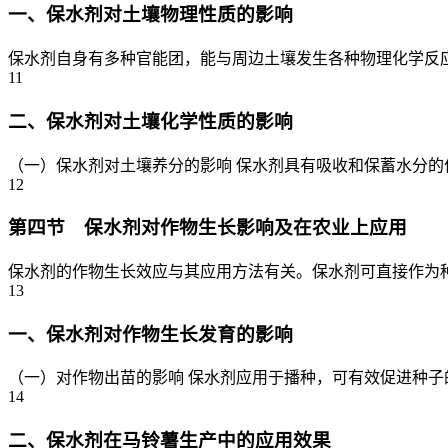
一、保水剂对土壤物理性质的影响
保水剂自身有多种官能团，能与周边土壤发生各种物理化学反应
11
二、保水剂对土壤化学性质的影响
（一）保水剂对土壤养分的影响 保水剂具有吸收和保蓄水分的
12
第四节 保水剂对作物生长影响及在农业上应用
保水剂的作物生长效应与其应用方法有关。保水剂可直接作为种
13
一、保水剂对作物生长发育的影响
（一）对作物出苗的影响 保水剂应用于播种，可有效促进种子的
14
二、保水剂在马铃薯生产中的应用效果