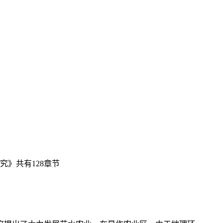
》共有128章节