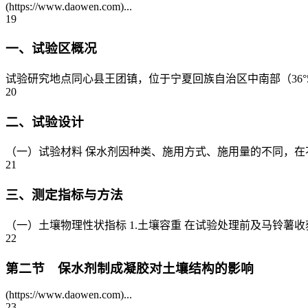
(https://www.daowen.com)...
19
一、试验区概况
试验研究地点同心县王团镇，位于宁夏回族自治区中南部（36°51
20
二、试验设计
（一）试验材料 保水剂因种类、施用方式、施用量的不同，在不同
21
三、测定指标与方法
（一）土壤物理性状指标 1.土壤容重 在试验处理前及马铃薯收获后
22
第二节 保水剂制成凝胶对土壤结构的影响
(https://www.daowen.com)...
23