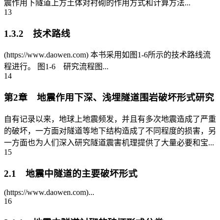
震作用下隧道上方土体对衬砌的作用方式和计算方法...
13
1.3.2 技术路线
(https://www.daowen.com) 本书采用如图1-6所示的技术路线流
程进行。 图1-6 研究流程图...
14
第2章 地震作用下深、浅埋隧道围岩破坏形式研究
自有记录以来，地球上地震频发，并且有多次地震造成了严重
的破坏，一方面对隧道等地下结构造成了不同程度的损害，另
一方面也为人们深入研究隧道震害机理提供了大量必要和宝...
15
2.1 地震中隧道的主要破坏形式
(https://www.daowen.com)...
16