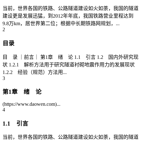
当前，世界各国的铁路、公路隧道建设如火如荼，我国的隧道
建设更是发展迅猛，到2012年年底，我国铁路营业里程达到
9.8万km，居世界第二位；根据中长期铁路网规划，...
2
目录
目 录 ｜前言｜ 第1章 绪 论 1.1 引言 1.2 国内外研究现
状 1.2.1 解析方法用于研究隧道衬砌地震作用力的发展现状
1.2.2 经验（规范）方法用...
3
第1章 绪 论
(https://www.daowen.com)...
4
1.1 引言
当前，世界各国的铁路、公路隧道建设如火如荼，我国的隧道