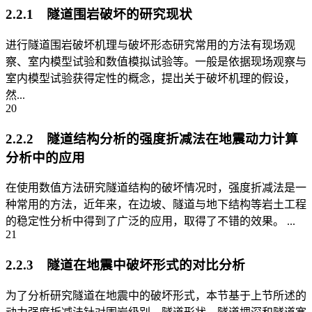
2.2.1 隧道围岩破坏的研究现状
进行隧道围岩破坏机理与破坏形态研究常用的方法有现场观
察、室内模型试验和数值模拟试验等。一般是依据现场观察与
室内模型试验获得定性的概念，提出关于破坏机理的假设，
然...
20
2.2.2 隧道结构分析的强度折减法在地震动力计算
分析中的应用
在使用数值方法研究隧道结构的破坏情况时，强度折减法是一
种常用的方法，近年来，在边坡、隧道与地下结构等岩土工程
的稳定性分析中得到了广泛的应用，取得了不错的效果。 ...
21
2.2.3 隧道在地震中破坏形式的对比分析
为了分析研究隧道在地震中的破坏形式，本节基于上节所述的