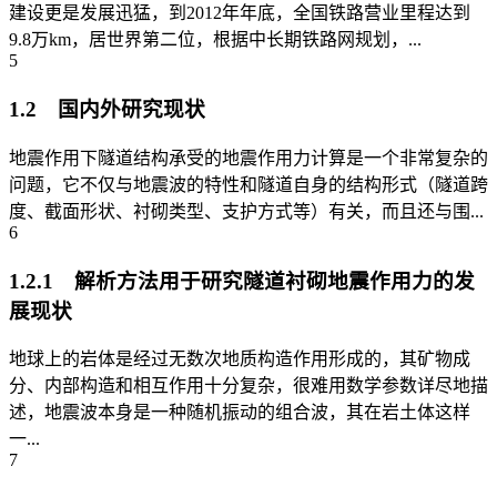
建设更是发展迅猛，到2012年年底，全国铁路营业里程达到
9.8万km，居世界第二位，根据中长期铁路网规划，...
5
1.2 国内外研究现状
地震作用下隧道结构承受的地震作用力计算是一个非常复杂的
问题，它不仅与地震波的特性和隧道自身的结构形式（隧道跨
度、截面形状、衬砌类型、支护方式等）有关，而且还与围...
6
1.2.1 解析方法用于研究隧道衬砌地震作用力的发
展现状
地球上的岩体是经过无数次地质构造作用形成的，其矿物成
分、内部构造和相互作用十分复杂，很难用数学参数详尽地描
述，地震波本身是一种随机振动的组合波，其在岩土体这样
一...
7