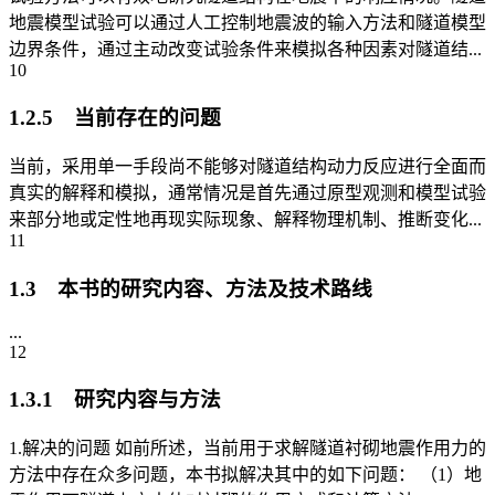
地震模型试验可以通过人工控制地震波的输入方法和隧道模型
边界条件，通过主动改变试验条件来模拟各种因素对隧道结...
10
1.2.5 当前存在的问题
当前，采用单一手段尚不能够对隧道结构动力反应进行全面而
真实的解释和模拟，通常情况是首先通过原型观测和模型试验
来部分地或定性地再现实际现象、解释物理机制、推断变化...
11
1.3 本书的研究内容、方法及技术路线
...
12
1.3.1 研究内容与方法
1.解决的问题 如前所述，当前用于求解隧道衬砌地震作用力的
方法中存在众多问题，本书拟解决其中的如下问题： （1）地