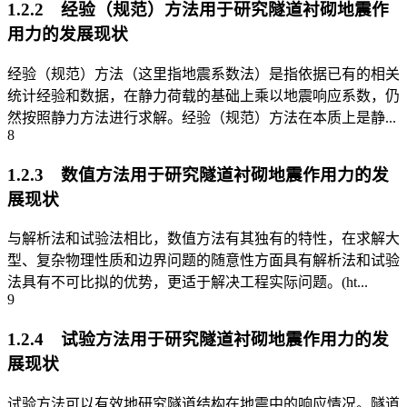
1.2.2 经验（规范）方法用于研究隧道衬砌地震作
用力的发展现状
经验（规范）方法（这里指地震系数法）是指依据已有的相关
统计经验和数据，在静力荷载的基础上乘以地震响应系数，仍
然按照静力方法进行求解。经验（规范）方法在本质上是静...
8
1.2.3 数值方法用于研究隧道衬砌地震作用力的发
展现状
与解析法和试验法相比，数值方法有其独有的特性，在求解大
型、复杂物理性质和边界问题的随意性方面具有解析法和试验
法具有不可比拟的优势，更适于解决工程实际问题。(ht...
9
1.2.4 试验方法用于研究隧道衬砌地震作用力的发
展现状
试验方法可以有效地研究隧道结构在地震中的响应情况。隧道