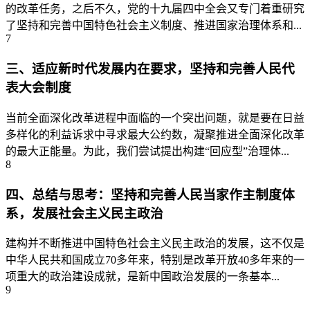
的改革任务，之后不久，党的十九届四中全会又专门着重研究
了坚持和完善中国特色社会主义制度、推进国家治理体系和...
7
三、适应新时代发展内在要求，坚持和完善人民代
表大会制度
当前全面深化改革进程中面临的一个突出问题，就是要在日益
多样化的利益诉求中寻求最大公约数，凝聚推进全面深化改革
的最大正能量。为此，我们尝试提出构建“回应型”治理体...
8
四、总结与思考：坚持和完善人民当家作主制度体
系，发展社会主义民主政治
建构并不断推进中国特色社会主义民主政治的发展，这不仅是
中华人民共和国成立70多年来，特别是改革开放40多年来的一
项重大的政治建设成就，是新中国政治发展的一条基本...
9