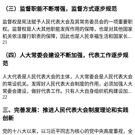
（三）监督职能不断增强，监督方式逐步规范
监督权是宪法赋予人民代表大会及其常务委员会的一项重要职
权。监督权是人大其他职能发挥作用的保障，也是对其他国家
机关依法履行职责的保障，因此也是人民幸福生活和国家长...
21
（四）人大常委会建设不断加强，代表工作逐步规
范
人大代表是人民代表大会的主体，人大常委会是人民代表大会
的常设机关。发挥好人民代表大会制度的作用，必须加强人大
常委会建设，做好代表工作。只有人大自身组织机构建设加...
22
三、完善发展：推进人民代表大会制度理论和实践
创新
党的十八大以来，以习近平同志为核心的党中央高度重视，全