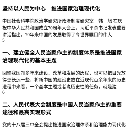
坚持以人民为中心 推进国家治理现代化
中国社会科学院政治学研究所政治制度研究室 韩 旭 在庆
祝中华人民共和国成立70周年大会上，习近平总书记发表重要
讲话指出，70年来中国的发展取得了令世界瞩目的伟大...
5
一、建立健全人民当家作主的制度体系是推进国家
治理现代化的基本主题
回望我国70多年来建设、改革和发展的历程，也可以把目光放
得更长远一些，将新中国的建设史放在近现代百余年来的历史
进程中来看，一个基本主题或者说历史性的任务，就是建...
6
二、人民代表大会制度是中国人民当家作主的重要
途径和最高实现形式
党的十八届三中全会提出推进国家治理体系和治理能力现代化