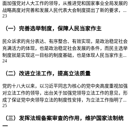
面加强党对人大工作的领导，从推进党和国家事业全局发展的
战略高度对完善和发展人民代表大会制度提出了新的要求，...
23
（一）完善选举制度，保障人民当家作主
民众诉求的充分表达、有序整合、有效实现，是政治稳定社会
充满活力的体现，也是政治稳定社会发展的条件，而民主选举
制度就是实现这一目标的制度基础，也是体现人民当家作主...
24
（二）改进立法工作，提高立法质量
党的十八大以来，以习近平同志为核心的党中央高度重视加强
对立法工作的领导，出台关于加强党领导立法工作的意见，形
成了保证党中央领导立法的制度性安排，为立法工作指明了...
25
（三）发挥法规备案审查的作用，维护国家法制统
一