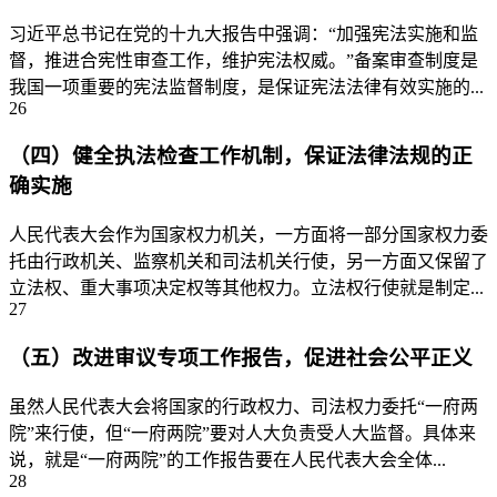
习近平总书记在党的十九大报告中强调：“加强宪法实施和监
督，推进合宪性审查工作，维护宪法权威。”备案审查制度是
我国一项重要的宪法监督制度，是保证宪法法律有效实施的...
26
（四）健全执法检查工作机制，保证法律法规的正
确实施
人民代表大会作为国家权力机关，一方面将一部分国家权力委
托由行政机关、监察机关和司法机关行使，另一方面又保留了
立法权、重大事项决定权等其他权力。立法权行使就是制定...
27
（五）改进审议专项工作报告，促进社会公平正义
虽然人民代表大会将国家的行政权力、司法权力委托“一府两
院”来行使，但“一府两院”要对人大负责受人大监督。具体来
说，就是“一府两院”的工作报告要在人民代表大会全体...
28