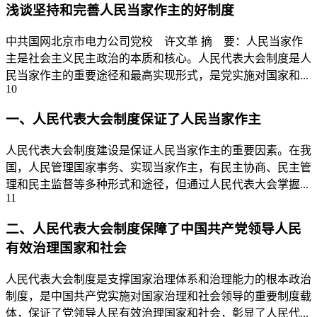
浅谈坚持和完善人民当家作主的好制度
中共国网北京市电力公司党校 许文革 摘 要：人民当家作
主是社会主义民主政治的本质和核心。人民代表大会制度是人
民当家作主的重要途径和最高实现形式，是党实施对国家和...
10
一、人民代表大会制度保证了人民当家作主
人民代表大会制度建设是保证人民当家作主的重要因素。在我
国，人民管理国家事务、实现当家作主，有民主协商、民主管
理和民主监督等多种形式和途径，但通过人民代表大会掌握...
11
二、人民代表大会制度保障了中国共产党领导人民
有效治理国家和社会
人民代表大会制度是支撑国家治理体系和治理能力的根本政治
制度，是中国共产党实施对国家治理和社会领导的重要制度载
体，保证了党领导人民有效治理国家和社会，彰显了人民代...