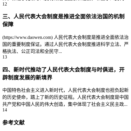
12
三、人民代表大会制度是推进全面依法治国的机制
保障
(https://www.daowen.com) 人民代表大会制度是推进全面依法治
国的重要制度保证。通过人民代表大会制度推进科学立法、严
格执法、公正司法和全民守...
13
四、新时代推动了人民代表大会制度与时俱进，开
辟制度发展的新境界
中国特色社会主义进入新时代，人民代表大会制度也担负起新
的历史使命，踏上了新的历史征程。人民代表大会制度是中国
共产党和中国人民的伟大创造，集中体现了社会主义民主政...
14
参考文献