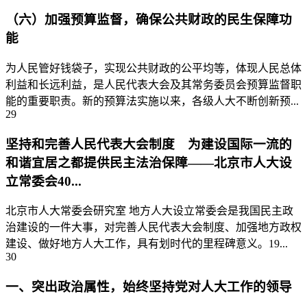
（六）加强预算监督，确保公共财政的民生保障功
能
为人民管好钱袋子，实现公共财政的公平均等，体现人民总体
利益和长远利益，是人民代表大会及其常务委员会预算监督职
能的重要职责。新的预算法实施以来，各级人大不断创新预...
29
坚持和完善人民代表大会制度 为建设国际一流的
和谐宜居之都提供民主法治保障——北京市人大设
立常委会40...
北京市人大常委会研究室 地方人大设立常委会是我国民主政
治建设的一件大事，对完善人民代表大会制度、加强地方政权
建设、做好地方人大工作，具有划时代的里程碑意义。19...
30
一、突出政治属性，始终坚持党对人大工作的领导