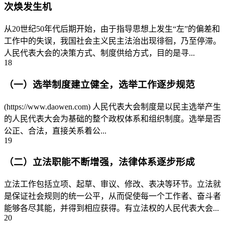
次焕发生机
从20世纪50年代后期开始，由于指导思想上发生“左”的偏差和
工作中的失误，我国社会主义民主法治出现徘徊，乃至停滞。
人民代表大会的决策方式、制度供给方式，目的是寻...
18
（一）选举制度建立健全，选举工作逐步规范
(https://www.daowen.com) 人民代表大会制度是以民主选举产生
的人民代表大会为基础的整个政权体系和组织制度。选举是否
公正、合法，直接关系着公...
19
（二）立法职能不断增强，法律体系逐步形成
立法工作包括立项、起草、审议、修改、表决等环节。立法就
是保证社会规则的统一公平，从而促使每一个工作者、奋斗者
能够各尽其能，并得到相应获得。有立法权的人民代表大会...
20