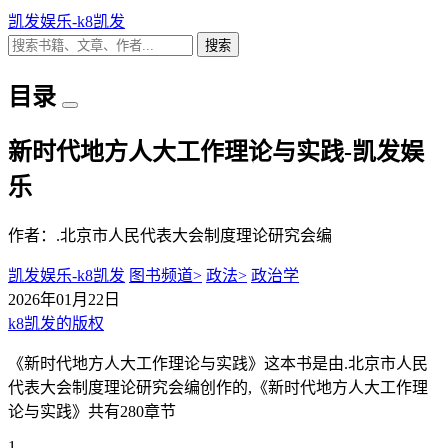
凯发娱乐-k8凯发
搜索
目录
新时代地方人大工作理论与实践-凯发娱
乐
作者：.北京市人民代表大会制度理论研究会编
凯发娱乐-k8凯发
图书频道>
政法>
政治学
2026年01月22日
k8凯发的版权
《新时代地方人大工作理论与实践》这本书是由.北京市人民
代表大会制度理论研究会编创作的,《新时代地方人大工作理
论与实践》共有280章节
1