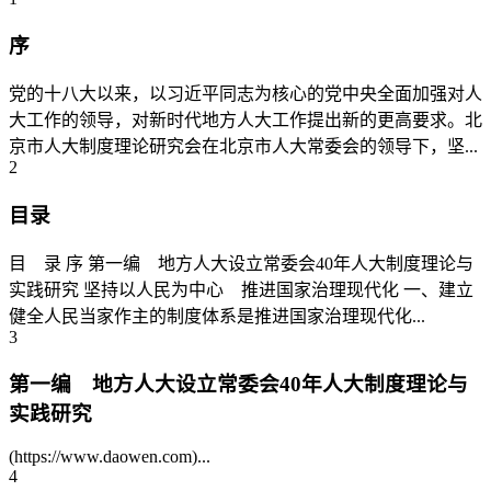
序
党的十八大以来，以习近平同志为核心的党中央全面加强对人
大工作的领导，对新时代地方人大工作提出新的更高要求。北
京市人大制度理论研究会在北京市人大常委会的领导下，坚...
2
目录
目 录 序 第一编 地方人大设立常委会40年人大制度理论与
实践研究 坚持以人民为中心 推进国家治理现代化 一、建立
健全人民当家作主的制度体系是推进国家治理现代化...
3
第一编 地方人大设立常委会40年人大制度理论与
实践研究
(https://www.daowen.com)...
4