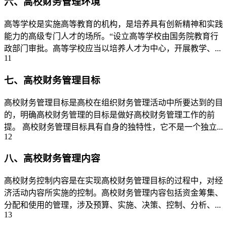
六、高校财务管理环境
高等学校是实施高等教育的机构，是培养具有创新精神和实践
能力的高级专门人才的场所。“设立高等学校由国务院教育行
政部门审批。高等学校应当以培养人才为中心，开展教学、...
11
七、高校财务管理目标
高校财务管理目标是高校在组织财务管理活动中所要达到的目
的，明确高校财务管理的目标是做好高校财务管理工作的前
提。 高校财务管理目标具有自身的独特性，它不是一个独立...
12
八、高校财务管理内容
高校财务控制内容是在实现高校财务管理目标的过程中，对经
济活动内容所实施的控制。高校财务管理内容包括资金筹集、
分配和使用的管理，涉及预算、实施、决策、控制、分析、...
13