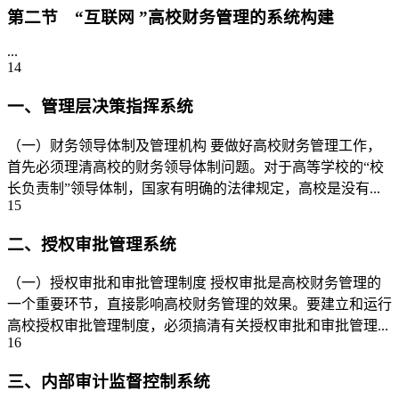
第二节 “互联网 ”高校财务管理的系统构建
...
14
一、管理层决策指挥系统
（一）财务领导体制及管理机构 要做好高校财务管理工作，
首先必须理清高校的财务领导体制问题。对于高等学校的“校
长负责制”领导体制，国家有明确的法律规定，高校是没有...
15
二、授权审批管理系统
（一）授权审批和审批管理制度 授权审批是高校财务管理的
一个重要环节，直接影响高校财务管理的效果。要建立和运行
高校授权审批管理制度，必须搞清有关授权审批和审批管理...
16
三、内部审计监督控制系统