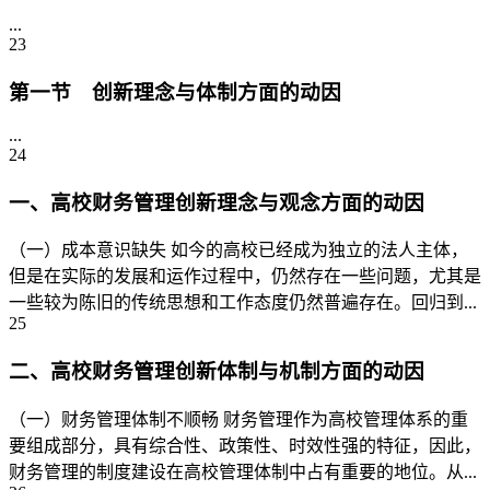
...
23
第一节 创新理念与体制方面的动因
...
24
一、高校财务管理创新理念与观念方面的动因
（一）成本意识缺失 如今的高校已经成为独立的法人主体，
但是在实际的发展和运作过程中，仍然存在一些问题，尤其是
一些较为陈旧的传统思想和工作态度仍然普遍存在。回归到...
25
二、高校财务管理创新体制与机制方面的动因
（一）财务管理体制不顺畅 财务管理作为高校管理体系的重
要组成部分，具有综合性、政策性、时效性强的特征，因此，
财务管理的制度建设在高校管理体制中占有重要的地位。从...