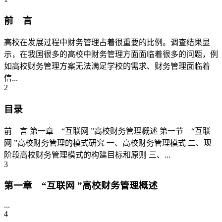
前 言
高校在发展过程中财务管理占着很重要的比例。调查结果显
示，在我国很多的高校中财务管理方面面临着很多的问题，例
如高校财务管理方案无法满足学校的需求、财务管理面临着
信...
2
目录
前 言 第一章 “互联网 ”高校财务管理概述 第一节 “互联
网 ”高校财务管理的模式研究 一、高校财务管理模式 二、现
阶段高校财务管理模式的构建目标和原则 三、...
3
第一章 “互联网 ”高校财务管理概述
...
4