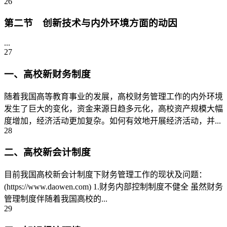
26
第二节 创新技术与内外环境方面的动因
...
27
一、高校新财务制度
随着我国高等教育事业的发展，高校财务管理工作的内外环境
发生了巨大的变化，资金来源日趋多元化，高校资产规模大幅
度增加，经济活动更加复杂。如何有效地开展经济活动，并...
28
二、高校新会计制度
目前我国高校新会计制度下财务管理工作的现状及问题：
(https://www.daowen.com) 1.财务内部控制制度不健全 虽然财务
管理制度伴随着我国高校的...
29