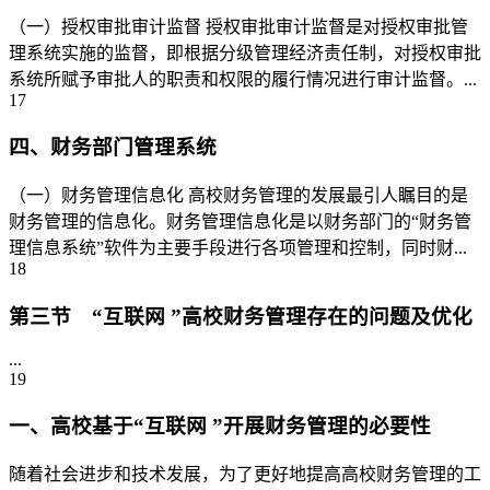
（一）授权审批审计监督 授权审批审计监督是对授权审批管
理系统实施的监督，即根据分级管理经济责任制，对授权审批
系统所赋予审批人的职责和权限的履行情况进行审计监督。...
17
四、财务部门管理系统
（一）财务管理信息化 高校财务管理的发展最引人瞩目的是
财务管理的信息化。财务管理信息化是以财务部门的“财务管
理信息系统”软件为主要手段进行各项管理和控制，同时财...
18
第三节 “互联网 ”高校财务管理存在的问题及优化
...
19
一、高校基于“互联网 ”开展财务管理的必要性
随着社会进步和技术发展，为了更好地提高高校财务管理的工