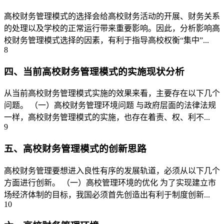
高校财务管理模式的选择会给高校财务活动的开展、财务关系
的处理以及学校的正常运行带来重要影响。因此，分析影响高
校财务管理模式选择的因素，有利于指导高校权衡“集中”...
8
四、当前高校财务管理模式的实施现状分析
从当前高校财务管理模式实施的效果来看，主要存在以下几个
问题。 （一）高校财务管理环境问题 与政府层面的法律法规
一样，高校财务管理模式的实施，也存在着责、权、利不...
9
五、高校财务管理模式的创新思路
高校财务管理要想进入良性有序的发展轨道，必须从以下几个
方面进行创新。 （一）高校管理环境的优化 为了实现建立市
场经济体制的目标，我国必须首先创造出有利于制度创新...
10