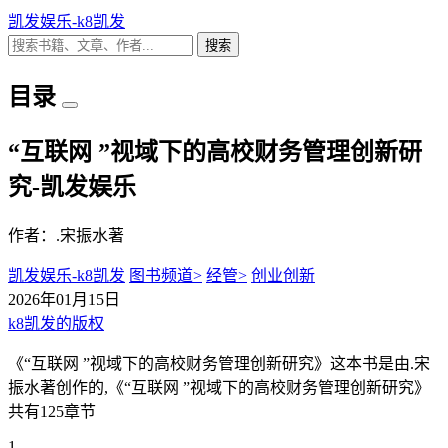
凯发娱乐-k8凯发
搜索
目录
“互联网 ”视域下的高校财务管理创新研
究-凯发娱乐
作者：.宋振水著
凯发娱乐-k8凯发
图书频道>
经管>
创业创新
2026年01月15日
k8凯发的版权
《“互联网 ”视域下的高校财务管理创新研究》这本书是由.宋
振水著创作的,《“互联网 ”视域下的高校财务管理创新研究》
共有125章节
1