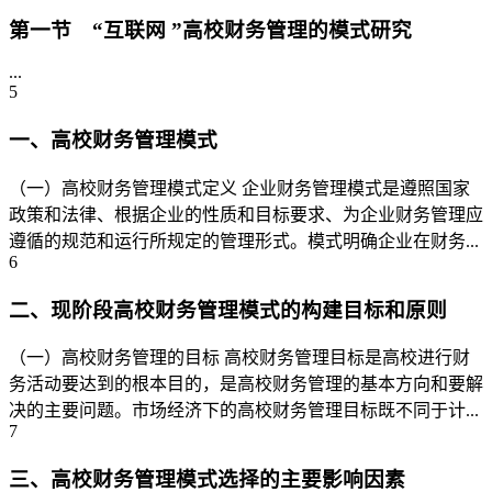
第一节 “互联网 ”高校财务管理的模式研究
...
5
一、高校财务管理模式
（一）高校财务管理模式定义 企业财务管理模式是遵照国家
政策和法律、根据企业的性质和目标要求、为企业财务管理应
遵循的规范和运行所规定的管理形式。模式明确企业在财务...
6
二、现阶段高校财务管理模式的构建目标和原则
（一）高校财务管理的目标 高校财务管理目标是高校进行财
务活动要达到的根本目的，是高校财务管理的基本方向和要解
决的主要问题。市场经济下的高校财务管理目标既不同于计...
7
三、高校财务管理模式选择的主要影响因素