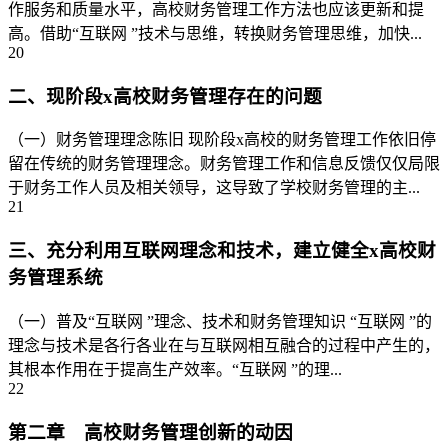
作服务和质量水平，高校财务管理工作方法也应该更新和提
高。借助“互联网 ”技术与思维，转换财务管理思维，加快...
20
二、现阶段x高校财务管理存在的问题
（一）财务管理理念陈旧 现阶段x高校的财务管理工作依旧停
留在传统的财务管理理念。财务管理工作和信息反馈仅仅局限
于财务工作人员及相关领导，这导致了学校财务管理的主...
21
三、充分利用互联网理念和技术，建立健全x高校财
务管理系统
（一）普及“互联网 ”理念、技术和财务管理知识 “互联网 ”的
理念与技术是各行各业在与互联网相互融合的过程中产生的，
其根本作用在于提高生产效率。“互联网 ”的理...
22
第二章 高校财务管理创新的动因