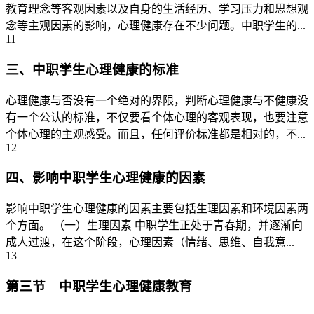
教育理念等客观因素以及自身的生活经历、学习压力和思想观
念等主观因素的影响，心理健康存在不少问题。中职学生的...
11
三、中职学生心理健康的标准
心理健康与否没有一个绝对的界限，判断心理健康与不健康没
有一个公认的标准，不仅要看个体心理的客观表现，也要注意
个体心理的主观感受。而且，任何评价标准都是相对的，不...
12
四、影响中职学生心理健康的因素
影响中职学生心理健康的因素主要包括生理因素和环境因素两
个方面。 （一）生理因素 中职学生正处于青春期，并逐渐向
成人过渡，在这个阶段，心理因素（情绪、思维、自我意...
13
第三节 中职学生心理健康教育
...