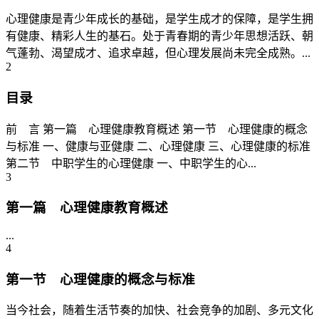
心理健康是青少年成长的基础，是学生成才的保障，是学生拥
有健康、精彩人生的基石。处于青春期的青少年思想活跃、朝
气蓬勃、渴望成才、追求卓越，但心理发展尚未完全成熟。...
2
目录
前 言 第一篇 心理健康教育概述 第一节 心理健康的概念
与标准 一、健康与亚健康 二、心理健康 三、心理健康的标准
第二节 中职学生的心理健康 一、中职学生的心...
3
第一篇 心理健康教育概述
...
4
第一节 心理健康的概念与标准
当今社会，随着生活节奏的加快、社会竞争的加剧、多元文化