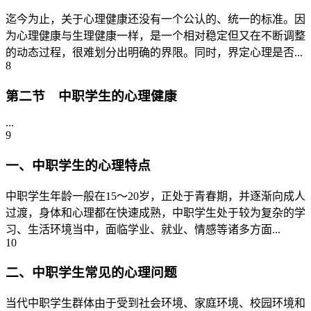
迄今为止，关于心理健康还没有一个公认的、统一的标准。因
为心理健康与生理健康一样，是一个相对稳定但又在不断调整
的动态过程，很难划分出明确的界限。同时，界定心理是否...
8
第二节 中职学生的心理健康
...
9
一、中职学生的心理特点
中职学生年龄一般在15～20岁，正处于青春期，并逐渐向成人
过渡，身体和心理都在快速成熟，中职学生处于较为复杂的学
习、生活环境当中，面临学业、就业、情感等诸多方面...
10
二、中职学生常见的心理问题
当代中职学生群体由于受到社会环境、家庭环境、校园环境和