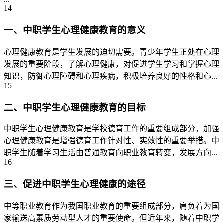
14
一、中职学生心理健康教育的意义
心理健康教育是学生发展的迫切需要。青少年学生正处在心理
发展的重要阶段，了解心理健康，对促进学生学习和掌握心理
知识，防御心理障碍和心理疾病，积极培养良好的性格和心...
15
二、中职学生心理健康教育的目标
中职学生心理健康教育是学校德育工作的重要组成部分，加强
心理健康教育是增强德育工作针对性、实效性的重要举措。中
职学生随着学习生活由普通教育向职业教育转变，发展方向...
16
三、促进中职学生心理健康的途径
中等职业教育作为我国职业教育的重要组成部分，肩负着为国
家输送高素质劳动型人才的重要使命。但近年来，随着中职学