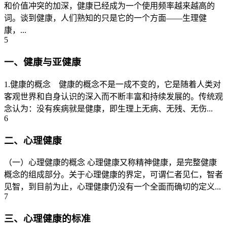
和价值冲突的加深，健康已经成为一个使用频率越来越高的
词。谈到健康，人们熟知的只是它的一个方面——生理健
康，...
5
一、健康与亚健康
1.健康的概念 健康的概念不是一成不变的，它是随着人类对
客观世界和自身认识的深入而不断丰富和持续发展的。传统观
念认为：没有疾病就是健康，即生理上无病、无残、无伤...
6
二、心理健康
（一）心理健康的概念 心理健康又称精神健康，是完整健康
概念的组成部分。关于心理健康的界定，可谓仁者见仁，智者
见智，到目前为止，心理健康仍没有一个全面而确切的定义...
7
三、心理健康的标准