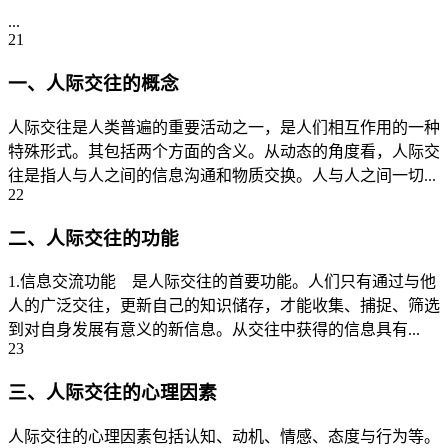
...
21
一、人际交往的概念
人际交往是人类普遍的重要活动之一，是人们相互作用的一种
特殊形式。其包括两个方面的含义。从动态的角度看，人际交
往是指人与人之间的信息沟通和物质交换。人与人之间一切...
22
二、人际交往的功能
1.信息交流功能 是人际交往的首要功能。人们只有通过与他
人的广泛交往，更新自己的知识储存，才能收集、捕捉、筛选
到对自身发展有意义的新信息。从交往中获得的信息具有...
23
三、人际交往的心理因素
人际交往的心理因素包括认知、动机、情感、态度与行为等。