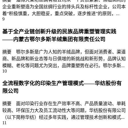
企业重新塑造为全国丝绸行业的排头兵及标杆性企业，公司本
着“积极慎重，大胆稳妥，重点突破，逐步推进”的原则，...
9
基于全产业链创新升级的民族品牌重塑管理实践
——内蒙古鄂尔多斯羊绒集团有限责任公司
摘要 鄂尔多斯是广为人知的羊绒品牌，但面对消费者、渠道
商、新品牌和新业态等与日俱增的新挑战和新形势，品牌认知
模糊、老化等问题尤为突出，品牌重塑势在必行。鄂尔多斯...
10
全流程数字化的印染生产管理模式——华纺股份有
限公司
摘要 面对印染行业存在生产效率不高、产品质量波动、单耗
较高、环保压力大及员工流动性大等问题，华纺股份有限公司
（以下简称华纺）经过多年实践，通过管理技术创新和模式...
11