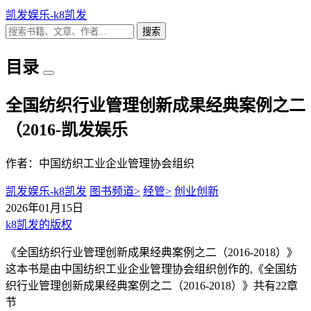
凯发娱乐-k8凯发
搜索
目录
全国纺织行业管理创新成果经典案例之二
（2016-凯发娱乐
作者：中国纺织工业企业管理协会组织
凯发娱乐-k8凯发
图书频道>
经管>
创业创新
2026年01月15日
k8凯发的版权
《全国纺织行业管理创新成果经典案例之二（2016-2018）》
这本书是由中国纺织工业企业管理协会组织创作的,《全国纺
织行业管理创新成果经典案例之二（2016-2018）》共有22章
节