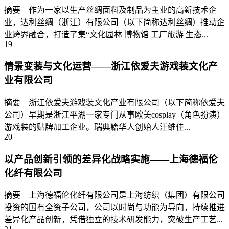
摘要 作为一家以生产丝绸面料及制品为主业的高新技术企
业，达利丝绸（浙江）有限公司（以下简称达利丝绸）推动企
业跨界融合，打造了集“文化园林 博物馆 工厂旅游 生态...
19
情景变装与文化运营——浙江依爱夫游戏装文化产
业有限公司
摘要 浙江依爱夫游戏装文化产业有限公司（以下简称依爱夫
公司）早期是浙江平湖一家专门从事欧美cosplay（角色扮演）
游戏装的贴牌加工企业。瑞典籍华人创始人汪维佳...
20
以产品创新引领的差异化战略实施——上海德福伦
化纤有限公司
摘要 上海德福伦化纤有限公司是上海纺织（集团）有限公司
投资的国有全资子公司，公司以时尚与功能为导向，持续推进
差异化产品创新，凭借独立的技术研发能力，突破生产工艺...