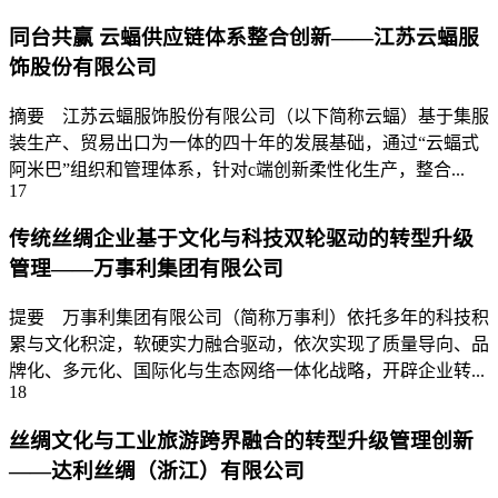
同台共赢 云蝠供应链体系整合创新——江苏云蝠服
饰股份有限公司
摘要 江苏云蝠服饰股份有限公司（以下简称云蝠）基于集服
装生产、贸易出口为一体的四十年的发展基础，通过“云蝠式
阿米巴”组织和管理体系，针对c端创新柔性化生产，整合...
17
传统丝绸企业基于文化与科技双轮驱动的转型升级
管理——万事利集团有限公司
提要 万事利集团有限公司（简称万事利）依托多年的科技积
累与文化积淀，软硬实力融合驱动，依次实现了质量导向、品
牌化、多元化、国际化与生态网络一体化战略，开辟企业转...
18
丝绸文化与工业旅游跨界融合的转型升级管理创新
——达利丝绸（浙江）有限公司