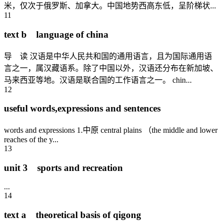
米，仅次于俄罗斯、加拿大。中国地势西高东低，呈阶梯状...
11
text b language of china
导 读 汉语是中华人民共和国的通用语言，且为国际通用语
言之一，属汉藏语系。除了中国以外，汉语还分布在新加坡、
马来西亚等地。汉语是联合国的工作语言之一。 chin...
12
useful words,expressions and sentences
words and expressions 1.中原 central plains （the middle and lower
reaches of the y...
13
unit 3 sports and recreation
...
14
text a theoretical basis of qigong