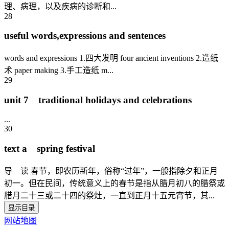
理、病理，以及疾病的诊断和...
28
useful words,expressions and sentences
words and expressions 1.四大发明 four ancient inventions 2.造纸
术 paper making 3.手工造纸 m...
29
unit 7 traditional holidays and celebrations
...
30
text a spring festival
导 读 春节，即农历新年，俗称“过年”，一般指除夕和正月
初一。但在民间，传统意义上的春节是指从腊月初八的腊祭或
腊月二十三或二十四的祭灶，一直到正月十五元宵节，其...
显示目录
网站地图