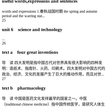
useful words,expressions and sentences
words and expressions 1.春秋战国时期 the spring and autumn
period and the warring stat...
25
unit 6 science and technology
...
26
text a four great inventions
导 读 四大发明是指中国古代对世界具有很大影响的四种发
明：造纸术、指南针、火药、印刷术。四大发明对中国古代的
政治、经济、文化的发展产生了巨大的推动作用，而且对世...
27
text b pharmacology
导 读 中国是医药文化发祥最早的国家之一。中医
（traditional chinese medicine）指中国传统医学，是研究人体生