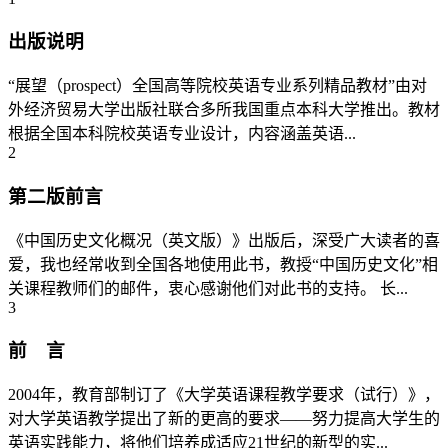
出版说明
“展望（prospect）全国高等院校英语专业系列精品教材”由对
外经济贸易大学出版社联合多所我国重点本科大学推出。教材
根据全国本科院校英语专业设计，内容涵盖英语...
2
第二版前言
《中国历史文化概况（英文版）》出版后，深受广大读者的喜
爱，我也经常收到全国各地使用此书，教授“中国历史文化”相
关课程教师们的邮件，衷心感谢他们对此书的支持。 长...
3
前 言
2004年，教育部制订了《大学英语课程教学要求（试行）》，
对大学英语教学提出了新的更高的要求——努力提高大学生的
英语实践能力，将他们培养成适应21世纪的新型的实...