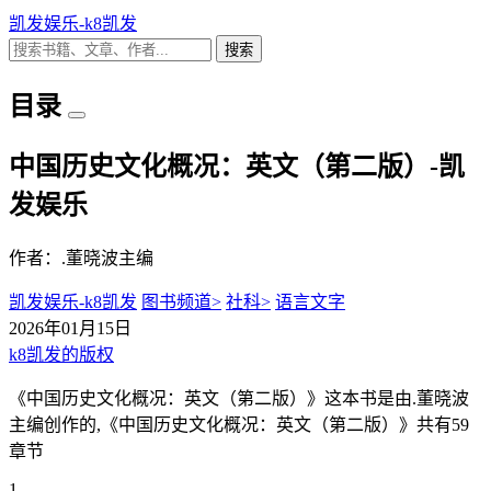
凯发娱乐-k8凯发
搜索
目录
中国历史文化概况：英文（第二版）-凯
发娱乐
作者：.董晓波主编
凯发娱乐-k8凯发
图书频道>
社科>
语言文字
2026年01月15日
k8凯发的版权
《中国历史文化概况：英文（第二版）》这本书是由.董晓波
主编创作的,《中国历史文化概况：英文（第二版）》共有59
章节
1