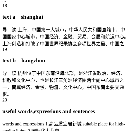
...
18
text a shanghai
导 读 上海，中国第一大城市，中华人民共和国直辖市，中
国国家中心城市，中国经济、金融、贸易、会展和航运中心。
上海创造和打破了中国世界纪录协会多项世界之最、中国之...
19
text b hangzhou
导 读 杭州位于中国东南沿海北部，是浙江省政治、经济、
科教和文化中心，也是长江三角洲经济圈两个副中心城市之
一，南翼经济、金融、物流、文化中心，中国东南重要交通
枢...
20
useful words,expressions and sentences
words and expressions 1.高品质宜居新城 suitable place for high-
quality living 2.国际化大都市 ...