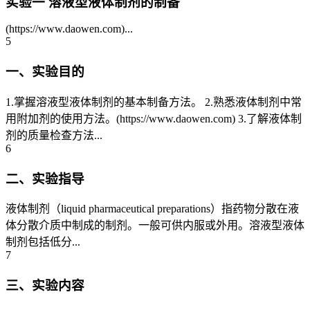
实验一 溶液型液体制剂的制备
(https://www.daowen.com)...
5
一、实验目的
1.掌握溶液型液体制剂的基本制备方法。 2.熟悉液体制剂中常
用附加剂的使用方法。(https://www.daowen.com) 3.了解液体制
剂的质量检查方法...
6
二、实验指导
液体制剂（liquid pharmaceutical preparations）指药物分散在液
体分散介质中制成的制剂。一般可供内服或外用。溶液型液体
制剂包括低分...
7
三、实验内容