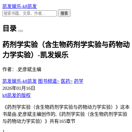
凯发娱乐-k8凯发
搜索
目录
药剂学实验（含生物药剂学实验与药物动
力学实验）-凯发娱乐
作者：.史彦斌主编
凯发娱乐-k8凯发
图书频道>
医药>
药学
2026年01月16日
k8凯发的版权
《药剂学实验（含生物药剂学实验与药物动力学实验）》这本
书是由.史彦斌主编创作的,《药剂学实验（含生物药剂学实验
与药物动力学实验）》共有165章节
1