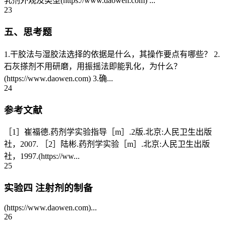
乳剂外观及类型(https://www.daowen.com) ...
23
五、思考题
1.干胶法与湿胶法选择的依据是什么，其操作要点有哪些？ 2.
石灰搽剂不用研磨，用振摇法即能乳化，为什么？
(https://www.daowen.com) 3.确...
24
参考文献
［1］崔福德.药剂学实验指导［m］.2版.北京:人民卫生出版
社，2007. ［2］陆彬.药剂学实验［m］.北京:人民卫生出版
社，1997.(https://ww...
25
实验四 注射剂的制备
(https://www.daowen.com)...
26