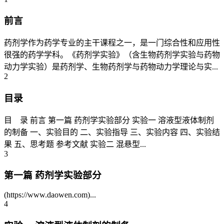
前言
药剂学作为药学专业的主干课程之一，是一门综合性和应用性
很强的药学学科。《药剂学实验》（含生物药剂学实验与药物
动力学实验）是药剂学、生物药剂学与药物动力学理论与实...
2
目录
目 录 前言 第一篇 药剂学实验部分 实验一 溶液型液体制剂
的制备 一、实验目的 二、实验指导 三、实验内容 四、实验结
果 五、思考题 参考文献 实验二 混悬型...
3
第一篇 药剂学实验部分
(https://www.daowen.com)...
4