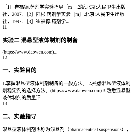
［1］崔福德.药剂学实验指导［m］.2版.北京:人民卫生出版
社，2007. ［2］陆彬.药剂学实验［m］.北京:人民卫生出版
社，1997. ［3］崔福德.药剂学...
11
实验二 混悬型液体制剂的制备
(https://www.daowen.com)...
12
一、实验目的
1.掌握混悬型液体制剂制备的一般方法。 2.熟悉混悬型液体制
剂稳定剂的选择方法。(https://www.daowen.com) 3.熟悉混悬型
液体制剂的质量评...
13
二、实验指导
混悬型液体制剂也称为混悬剂（pharmaceutical suspensions），