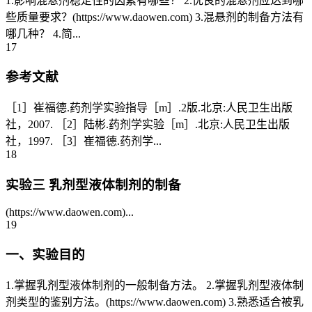
1.影响混悬剂稳定性的因素有哪些？ 2.优良的混悬剂应达到哪
些质量要求？(https://www.daowen.com) 3.混悬剂的制备方法有
哪几种？ 4.简...
17
参考文献
［1］崔福德.药剂学实验指导［m］.2版.北京:人民卫生出版
社，2007. ［2］陆彬.药剂学实验［m］.北京:人民卫生出版
社，1997. ［3］崔福德.药剂学...
18
实验三 乳剂型液体制剂的制备
(https://www.daowen.com)...
19
一、实验目的
1.掌握乳剂型液体制剂的一般制备方法。 2.掌握乳剂型液体制
剂类型的鉴别方法。(https://www.daowen.com) 3.熟悉适合被乳