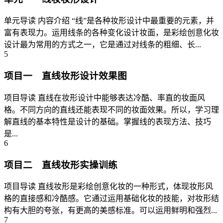
单元导读 内容介绍 “线”是各种妆形设计中最重要的元素，并
富有表现力。运用线条的各种变化设计妆面，是彩绘创意化妆
设计最为常用的方式之一，它是通过对线条的粗细、长...
5
项目一 直线妆形设计效果图
项目导读 直线在妆形设计中能够表达冷酷、率直的妆面风
格。不同方向的直线还能表现不同的妆面效果。所以，学习理
解直线的基本特性是设计的基础。掌握线的表现方法、技巧
是...
6
项目二 直线妆形实操训练
项目导读 直线妆形是彩绘创意化妆的一种形式，体现妆形风
格的直接感和冷酷感。它通过运用基础化妆的技能，对妆形结
构有大胆的夸张，有更高的美感标准。可以运用鲜明和强烈...
7