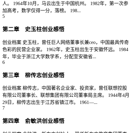
人。 1964年10月，马云出生于中国杭州。 1982年，第一次参
加高考，数学仅得一分，落榜。 198...
5
第二章 史玉柱创业感悟
创业档案 史玉柱，曾任巨人网络董事长兼ceo，中国最具传奇
色彩的民营企业家。 1962年，史玉柱出生于安徽怀远。 1984
年，毕业于浙江大学数学系，分配至安徽省...
6
第三章 柳传志创业感悟
创业档案 柳传志，中国著名企业家、投资家，曾任联想控股
有限公司董事长、联想集团有限公司董事局主席。 1944年4月
29日，柳传志出生于江苏省镇江市。 1961—...
7
第四章 俞敏洪创业感悟