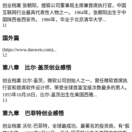
创业档案 张朝阳，搜狐公司董事局主席兼首席执行官，中国
互联网行业最具代表性人物之一。 1964年，张朝阳出生于中
国陕西省西安市。 1986年，毕业于北京清华大学...
11
国外篇
(https://www.daowen.com)...
12
第八章 比尔·盖茨创业感悟
创业档案 比尔·盖茨，微软公司创始人之一，曾任微软首席执
行官和首席软件设计师，荣登全球首富宝座次数最多的男人。
1955年10月28日，比尔·盖茨出生在美国西雅...
13
第九章 巴菲特创业感悟
创业档案 沃伦·巴菲特，全球最成功、最著名的投资商，有“股