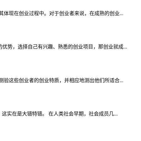
体现在创业过程中。对于创业者来说，在成熟的创业...
势，选择自己有兴趣、熟悉的创业项目，那创业就成...
验这些创业者的创业特质，并相应地测出他们所适合...
实在是大错特错。 在人类社会早期，社会成员几...