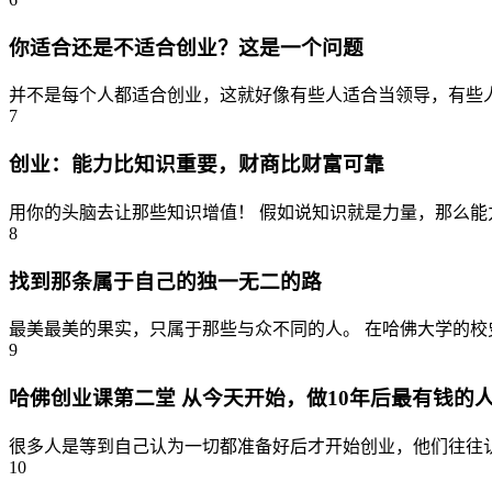
你适合还是不适合创业？这是一个问题
并不是每个人都适合创业，这就好像有些人适合当领导，有些人
7
创业：能力比知识重要，财商比财富可靠
用你的头脑去让那些知识增值！ 假如说知识就是力量，那么能
8
找到那条属于自己的独一无二的路
最美最美的果实，只属于那些与众不同的人。 在哈佛大学的校史
9
哈佛创业课第二堂 从今天开始，做10年后最有钱的
很多人是等到自己认为一切都准备好后才开始创业，他们往往认
10