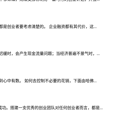
创业者要考虑清楚的。 企业融资都有其代价，这...
缓时，会产生现金流量问题；当经济普遍不景气时，...
中有数。 如何去控制不必要的花销，下面由哈佛...
。搭建一支优秀的创业团队对任何创业者而言，都是...