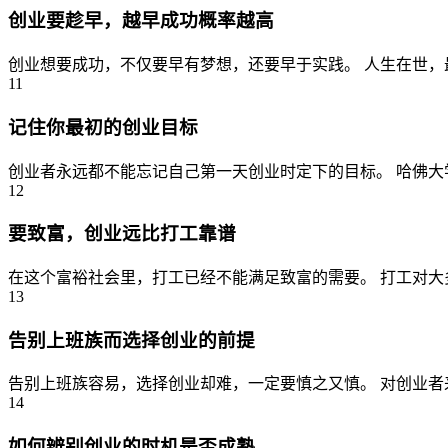
创业要趁早，越早成功概率越高
创业想要成功，不仅要早有梦想，还要早于实践。 人生在世，最
11
记住你最初的创业目标
创业者永远都不能忘记自己第一天创业时定下的目标。 哈佛大学
12
要致富，创业远比打工靠谱
在这个富裕社会里，打工已经不能满足致富的需要。 打工对大
13
告别上班族而选择创业的前提
告别上班族容易，选择创业却难，一定要慎之又慎。 对创业者
14
如何辨别创业的时机是否成熟