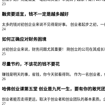
23
融资要适宜，钱不一定是越多越好
太多的钱对初创企业来说不见得是好事。 创业者起步之初，一
24
如何正确应对财务困境
对初创企业来说，财务问题尤其重要！ 刚创立的公司在其成长
25
尽量节约，不该花的钱不要花
赚钱是明天的事，省钱，你今天就看得到。 作为一名创业者，
26
哈佛创业课第五堂 创业是九死一生，要有你的敢死
创业者能否走得更远，取决于创业者和创业团队的基本素质。企
27