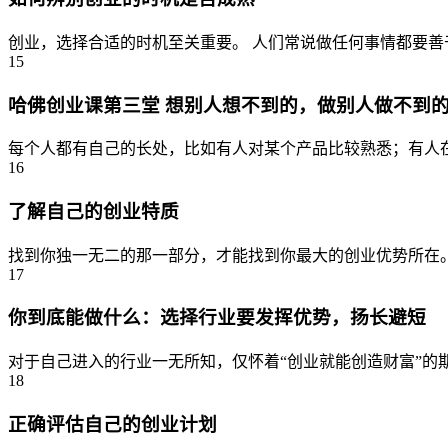
创业，选择合适的时机至关重要。 人们常说做任何事情都要善
15
哈佛创业课第三堂 想别人想不到的，做别人做不到
每个人都有自己的长处，比如有人对某个产品比较熟悉；有人在
16
了解自己的创业特质
找到你独一无二的那一部分，才能找到你最大的创业优势所在。
17
你到底能做什么：选择行业要发挥优势，扬长避短
对于自己进入的行业一无所知，仅怀着“创业就能创造财富”的
18
正确评估自己的创业计划