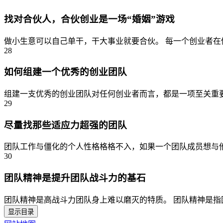
找对合伙人，合伙创业是一场“婚姻”游戏
做小生意可以自己单干，干大事业就要合伙。 每一个创业者在
28
如何组建一个优秀的创业团队
组建一支优秀的创业团队对任何创业者而言，都是一项至关重要
29
尽量找那些适应力超强的团队
团队工作与僵化的个人性格格格不入，如果一个团队成员想与他人
30
团队精神是提升团队战斗力的基石
团队精神是高战斗力团队身上难以磨灭的特质。 团队精神是指
显示目录