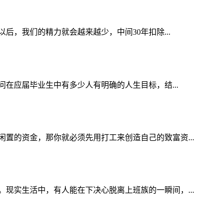
后，我们的精力就会越来越少，中间30年扣除...
在应届毕业生中有多少人有明确的人生目标，结...
置的资金，那你就必须先用打工来创造自己的致富资...
现实生活中，有人能在下决心脱离上班族的一瞬间，...