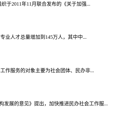
2011年11月联合发布的《关于加强...
业人才总量增加到145万人，其中中...
会工作服务的对象主要为社会团体、民办非...
构发展的意见》提出，加快推进民办社会工作服...