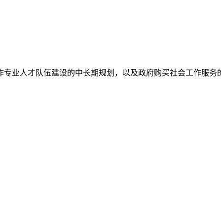
专业人才队伍建设的中长期规划，以及政府购买社会工作服务的政