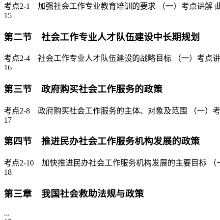
考点2-1 加强社会工作专业教育培训的要求 （一）考点讲解 此
15
第二节 社会工作专业人才队伍建设中长期规划
考点2-4 社会工作专业人才队伍建设的战略目标 （一）考点讲解
16
第三节 政府购买社会工作服务的政策
考点2-8 政府购买社会工作服务的主体、对象及范围 （一）考
17
第四节 推进民办社会工作服务机构发展的政策
考点2-10 加快推进民办社会工作服务机构发展的主要目标 
18
第三章 我国社会救助法规与政策
...