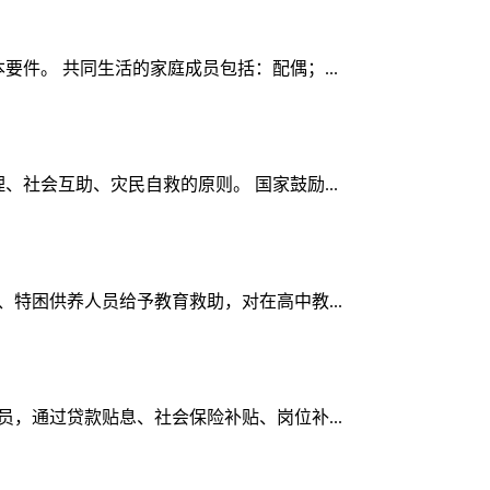
要件。 共同生活的家庭成员包括：配偶；...
、社会互助、灾民自救的原则。 国家鼓励...
、特困供养人员给予教育救助，对在高中教...
员，通过贷款贴息、社会保险补贴、岗位补...