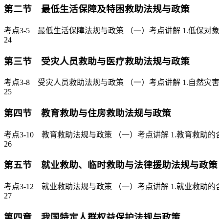
第二节 最低生活保障及特困救助法规与政策
考点3-5 最低生活保障法规与政策 （一）考点讲解 1.低保
24
第三节 受灾人员救助与医疗救助法规与政策
考点3-8 受灾人员救助法规与政策 （一）考点讲解 1.自然
25
第四节 教育救助与住房救助法规与政策
考点3-10 教育救助法规与政策 （一）考点讲解 1.教育救
26
第五节 就业救助、临时救助与法律援助法规与政策
考点3-12 就业救助法规与政策 （一）考点讲解 1.就业救
27
第四章 我国特定人群权益保护法规与政策