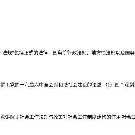
指的“法规”包括正式的法律、国务院行政法规、地方性法规以及国务
解 1.党的十六届六中全会对和谐社会建设的论述 （1）四个深刻
点讲解 1.社会工作法规与政策对社会工作制度建构的作用 社会