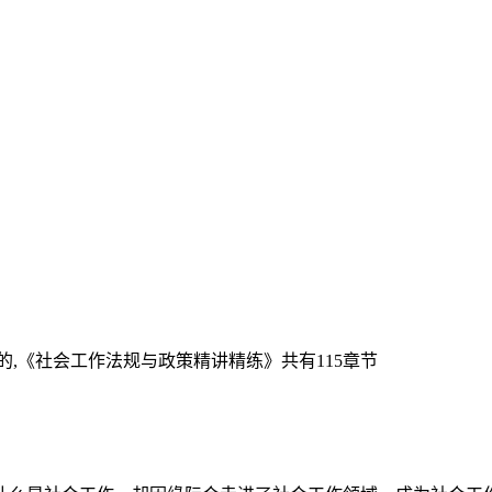
,《社会工作法规与政策精讲精练》共有115章节