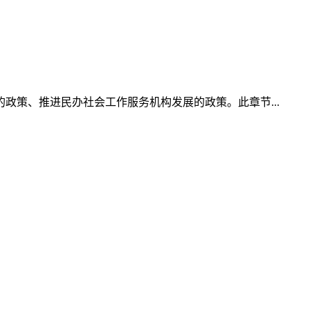
策、推进民办社会工作服务机构发展的政策。此章节...