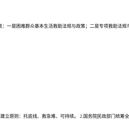
：一是困难群众基本生活救助法规与政策；二是专项救助法规与政
度建立原则：托底线、救急难、可持续。 2.国务院民政部门统筹全国