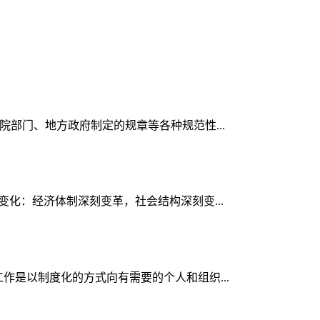
院部门、地方政府制定的规章等各种规范性...
变化：经济体制深刻变革，社会结构深刻变...
工作是以制度化的方式向有需要的个人和组织...