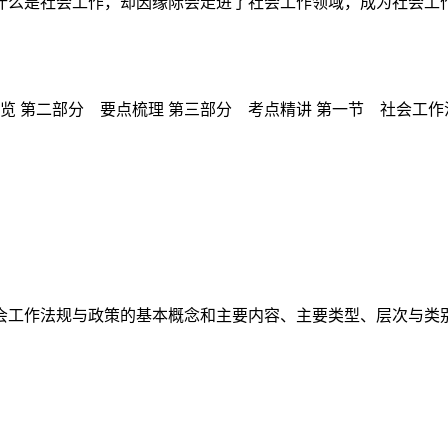
么是社会工作，却因缘际会走进了社会工作领域，成为社会工作的
览 第二部分 要点梳理 第三部分 考点精讲 第一节 社会工作法
工作法规与政策的基本概念和主要内容、主要类型、层次与类别、