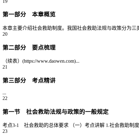
19
第一部分 本章概览
本章主要介绍社会救助制度。我国社会救助法规与政策分为三类
20
第二部分 要点梳理
（续表）(https://www.daowen.com)...
21
第三部分 考点精讲
...
22
第一节 社会救助法规与政策的一般规定
考点3-1 社会救助的总体要求 （一）考点讲解 1.社会救助制
23