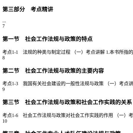
第三部分 考点精讲
...
7
第一节 社会工作法规与政策的特点
考点1-1 法规的种类与制定过程 （一）考点讲解 1.本书所
8
第二节 社会工作法规与政策的主要内容
考点1-3 我国有关社会建设的一般性法规与政策 （一）考点讲
9
第三节 社会工作法规与政策和社会工作实践的关系
考点1-6 社会工作法规与政策对社会工作实践的作用 （一）考
10