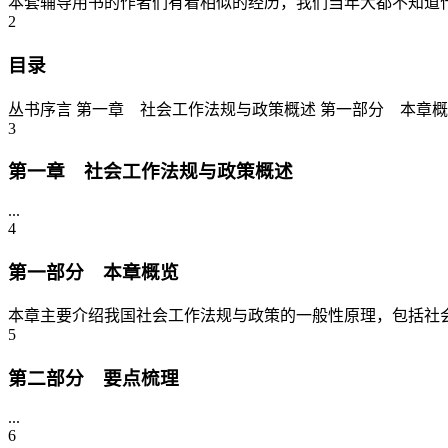
本套辅导用书的作者们有着相似的经历，我们当年大都不知道什
2
目录
丛书序言 第一章 社会工作法规与政策概述 第一部分 本章概
3
第一章 社会工作法规与政策概述
...
4
第一部分 本章概览
本章主要介绍我国社会工作法规与政策的一般性原理，包括社会
5
第二部分 要点梳理
...
6