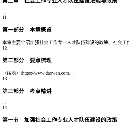
第二章 社会工作专业人才队伍建设法规与政策
...
11
第一部分 本章概览
本章主要介绍加强社会工作专业人才队伍建设的政策、社会工作
12
第二部分 要点梳理
（续表）(https://www.daowen.com)...
13
第三部分 考点精讲
...
14
第一节 加强社会工作专业人才队伍建设的政策