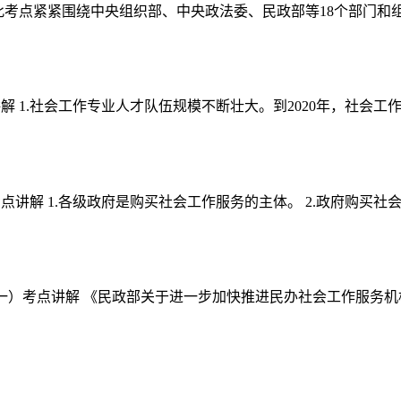
考点紧紧围绕中央组织部、中央政法委、民政部等18个部门和组织于
 1.社会工作专业人才队伍规模不断壮大。到2020年，社会工作专
点讲解 1.各级政府是购买社会工作服务的主体。 2.政府购买社
（一）考点讲解 《民政部关于进一步加快推进民办社会工作服务机