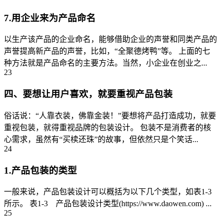
7.用企业来为产品命名
以生产该产品的企业命名，能够借助企业的声誉和同类产品的
声誉提高新产品的声誉，比如，“全聚德烤鸭”等。 上面的七
种方法就是产品命名的主要方法。当然，小企业在创业之...
23
四、要想让用户喜欢，就要重视产品包装
俗话说：“人靠衣装，佛靠金装！”要想将产品打造成功，就要
重视包装，就得重视品牌的包装设计。 包装不是消费者的核
心需求，虽然有“买椟还珠”的故事，但依然只是个笑话...
24
1.产品包装的类型
一般来说，产品包装设计可以概括为以下几个类型，如表1-3
所示。 表1-3 产品包装设计类型(https://www.daowen.com) ...
25