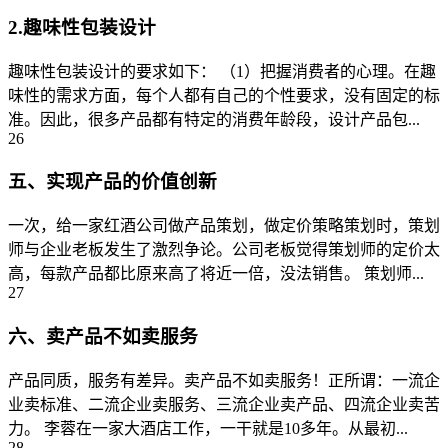
2.趣味性包装设计
趣味性包装设计的要求如下： （1）把握消费者的心理。在趣
味性的需求方面，每个人都有自己的个性要求，没有固定的标
准。因此，很多产品都有特定的消费年龄段，设计产品包...
26
五、实现产品的价值创新
一次，给一家红酒公司做产品策划，做定价策略策划时，策划
师与企业老板发生了激烈争论。公司老板觉得策划师的定价太
高，每款产品都比原来高了将近一倍，没法销售。 策划师...
27
六、卖产品不如卖服务
产品同质，服务有差异。卖产品不如卖服务！正所谓：一流企
业卖标准、二流企业卖服务、三流企业卖产品、四流企业卖苦
力。 李蓉在一家大酒店工作，一干就是10多年。从最初...
28