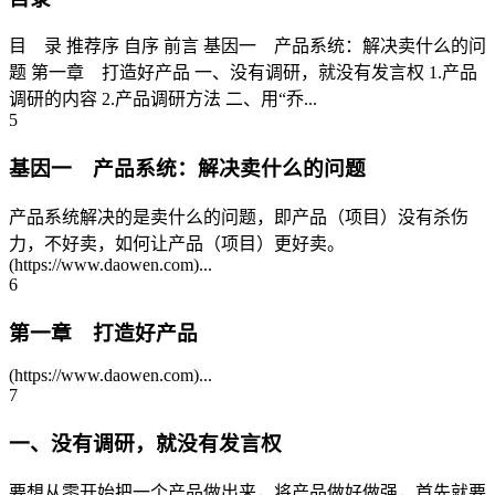
目 录 推荐序 自序 前言 基因一 产品系统：解决卖什么的问
题 第一章 打造好产品 一、没有调研，就没有发言权 1.产品
调研的内容 2.产品调研方法 二、用“乔...
5
基因一 产品系统：解决卖什么的问题
产品系统解决的是卖什么的问题，即产品（项目）没有杀伤
力，不好卖，如何让产品（项目）更好卖。
(https://www.daowen.com)...
6
第一章 打造好产品
(https://www.daowen.com)...
7
一、没有调研，就没有发言权
要想从零开始把一个产品做出来，将产品做好做强，首先就要