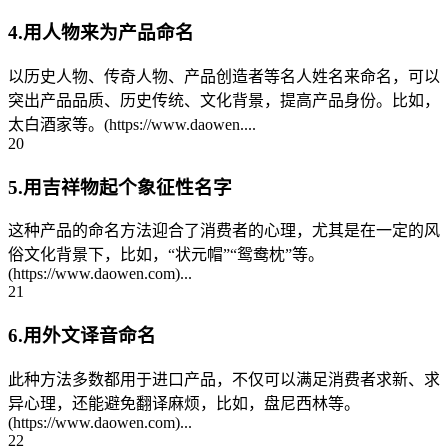
4.用人物来为产品命名
以历史人物、传奇人物、产品创造者等名人姓名来命名，可以
突出产品品质、历史传统、文化背景，提高产品身份。比如，
太白酒家等。(https://www.daowen....
20
5.用吉祥物起个象征性名字
这种产品的命名方法迎合了消费者的心理，尤其是在一定的风
俗文化背景下，比如，“状元帽”“鸳鸯枕”等。
(https://www.daowen.com)...
21
6.用外文译音命名
此种方法多数都用于进口产品，不仅可以满足消费者求新、求
异心理，还能避免翻译麻烦，比如，盘尼西林等。
(https://www.daowen.com)...
22