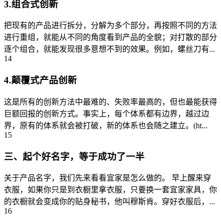
3.组合式创新
把现有的产品进行拆分，分解为多个部分，再按照不同的方法
进行重组，就能从不同的角度看到产品的全貌；对打散的部分
逐个组合，就能发现很多意想不到的效果。例如，螺丝刀有...
14
4.颠覆式产品创新
这是所有的创新方法中最难的、失败率最高的，但也最能获得
巨额回报的创新方式。事实上，每个体系都有边界，越过边
界，原有的体系就会被打破，新的体系也会随之建立。(ht...
15
三、起个好名字，等于成功了一半
关于产品名字，我们先来看看宜家是怎么做的。 早上醒来穿
衣服，如果你只是到衣橱里拿衣服，只要换一套宜家家具，你
的衣橱就会变成你的贴身秘书，他叫穆斯肯。穿好衣服后，...
16