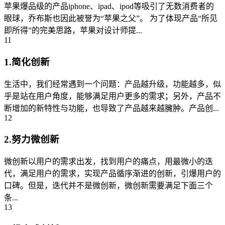
苹果爆品级的产品iphone、ipad、ipod等吸引了无数消费者的
眼球，乔布斯也因此被誉为“苹果之父”。 为了体现产品“所见
即所得”的完美思路，苹果对设计师提...
11
1.简化创新
生活中，我们经常遇到一个问题：产品越升级，功能越多，似
乎是站在用户角度，能够满足用户更多的需求；另外，产品不
断增加的新特性与功能，也导致了产品越来越臃肿。产品创...
12
2.努力微创新
微创新以用户的需求出发，找到用户的痛点，用最微小的迭
代，满足用户的需求，实现产品循序渐进的创新，引爆用户的
口碑。但是，迭代并不是微创新，微创新需要满足下面三个
条...
13