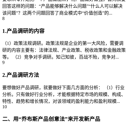
回答这样的问题：“产品能够解决什么问题”“什么人可以解决
该问题”？这两个问题回答了商业模式中“价值创造”的...
8
1.产品调研的内容
（1）政策法规调研。政策法规是企业的第一大风险，需要调
研的内容主要有：法律法规、产业政策、税收政策和金融政策
等。 （2）竞争对手调研。知己知彼，百战不殆，竞争对...
9
2.产品调研方法
要想做好产品调研，就要做好下面几方面的分析： （1）行业
分析。只有做好行业分析，才能根据特定市场的规模、构成、
特性、趋势和增长情况，对该领域的盈利能力和盈利规模...
10
二、用“乔布斯产品创意法”来开发新产品