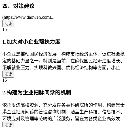
四、对策建议
(https://www.daowen.com)...
阅读
15
1.加大对小企业帮扶力度
小企业是推动国民经济发展，构成市场经济主体，促进社会稳
定的基础力量之一。特别是当前，在确保国民经济适度增长、
缓解就业压力、实现科教兴国、优化经济结构等方面，小企...
阅读
16
2.构建为企业把脉问诊的机制
依托周边高校资源、充分发挥各类科研院所的作用，构建集士
港企业把脉问诊的管理咨询机制，涵盖生产科技、信息技术、
环境应对及管理等范畴的广泛服务，旨在为各类企业高效发...
阅读