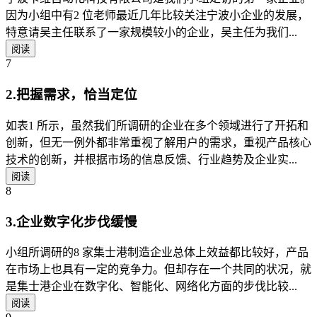
因为小组中有2 位老师最近几年比较关注宁波小企业的发展，
特意请吴主任联系了一家规模较小的企业，吴主任为我们...
阅读
7
2.把握需求，恰当定位
如表1 所示，虽然我们所调研的企业在多个领域进行了开拓和
创新，但无一例外都非常重视了解用户的需求，重视产品核心
技术的创新，并根据市场的信息反馈、行业趋势及企业实...
阅读
8
3.企业数字化步伐缓慢
小组所调研的8 家集士港制造企业总体上效益都比较好，产品
在市场上也具有一定的竞争力。但却存在一个共同的状况，就
是集士港企业在数字化、智能化、网络化方面的步伐比较...
阅读