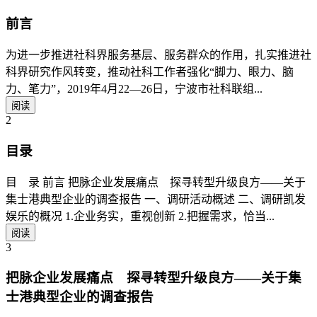
前言
为进一步推进社科界服务基层、服务群众的作用，扎实推进社
科界研究作风转变，推动社科工作者强化“脚力、眼力、脑
力、笔力”，2019年4月22—26日，宁波市社科联组...
阅读
2
目录
目 录 前言 把脉企业发展痛点 探寻转型升级良方——关于
集士港典型企业的调查报告 一、调研活动概述 二、调研凯发
娱乐的概况 1.企业务实，重视创新 2.把握需求，恰当...
阅读
3
把脉企业发展痛点 探寻转型升级良方——关于集
士港典型企业的调查报告