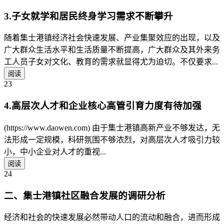
3.子女就学和居民终身学习需求不断攀升
随着集士港镇经济社会快速发展、产业集聚效应的出现，以及
广大群众生活水平和生活质量不断提高，广大群众及其外来务
工人员子女对文化、教育的需求就显得尤为迫切。不仅要求...
阅读
23
4.高层次人才和企业核心高管引育力度有待加强
(https://www.daowen.com) 由于集士港镇高新产业不够发达，无
法形成一定规模，科研氛围不够浓烈，对高层次人才吸引力较
小，中小企业对人才的重视...
阅读
24
二、集士港镇社区融合发展的调研分析
经济和社会的快速发展必然带动人口的流动和融合，进而形成