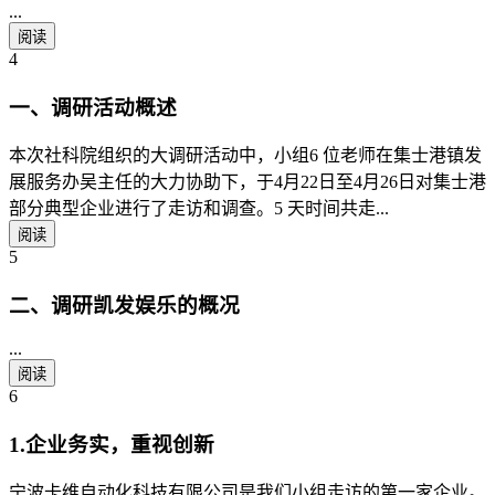
...
阅读
4
一、调研活动概述
本次社科院组织的大调研活动中，小组6 位老师在集士港镇发
展服务办吴主任的大力协助下，于4月22日至4月26日对集士港
部分典型企业进行了走访和调查。5 天时间共走...
阅读
5
二、调研凯发娱乐的概况
...
阅读
6
1.企业务实，重视创新
宁波卡维自动化科技有限公司是我们小组走访的第一家企业。