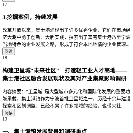
17
3.挖掘案例，持续发展
改革开放以来，集士港涌现出了许多优秀企业，它们在市场经
济大潮中勇于创新、大胆实践，探索出了富有集士港乃至宁波
当地特色的企业发展之路，形成了符合本地地情的企业管理...
阅读
18
构建卫星城“未来社区” 打造轻工业人才高地——
集士港社区融合发展现状及其对产业集聚影响调研
内容摘要：“卫星城”是大型城市多元化和国际化发展的重要功
能承载。集士港镇作为宁波首批卫星城之一，历经十余年建设
探索和区划调整，已经积累了许多领域的经验，也带来社...
阅读
19
一、集士港镇发展背景和调研重点