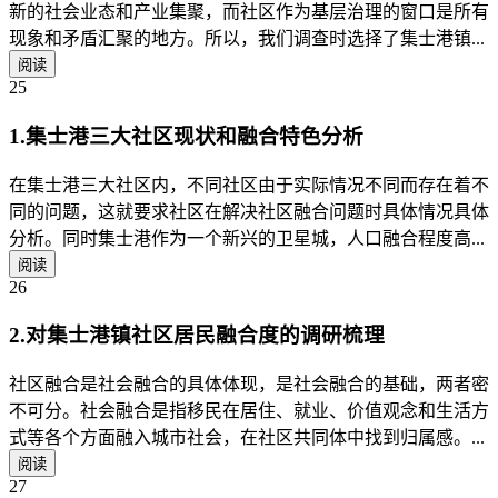
新的社会业态和产业集聚，而社区作为基层治理的窗口是所有
现象和矛盾汇聚的地方。所以，我们调查时选择了集士港镇...
阅读
25
1.集士港三大社区现状和融合特色分析
在集士港三大社区内，不同社区由于实际情况不同而存在着不
同的问题，这就要求社区在解决社区融合问题时具体情况具体
分析。同时集士港作为一个新兴的卫星城，人口融合程度高...
阅读
26
2.对集士港镇社区居民融合度的调研梳理
社区融合是社会融合的具体体现，是社会融合的基础，两者密
不可分。社会融合是指移民在居住、就业、价值观念和生活方
式等各个方面融入城市社会，在社区共同体中找到归属感。...
阅读
27