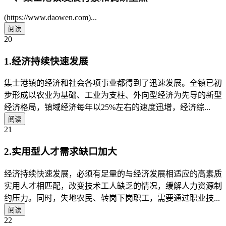
(https://www.daowen.com)...
阅读
20
1.经济持续快速发展
集士港镇的经济和社会各项事业都得到了迅速发展。全镇已初
步形成以农业为基础、工业为支柱、外向型经济为先导的新型
经济格局，镇域经济每年以25%左右的速度迅增，经济综...
阅读
21
2.实用型人才需求缺口加大
经济持续快速发展，必须有足量的与经济发展相适应的高素质
实用人才相匹配，改变技术工人缺乏的情况，缓解人力资源制
约压力。同时，失地农民、转岗下岗职工，需要通过职业技...
阅读
22