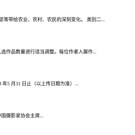
等带给农业、农村、农民的深刻变化。 类别二...
选作品数量进行适当调整。每位作者入展作...
 月31 日止（以上传日期为准）...
中国摄影家协会主席...