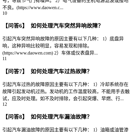
号，导致节气门有噪声。 2）电气设备的主机电源滤波或接地
不良。(https://www.daowen.c...
10
【问答6】 如何处理汽车突然异响故障？
引起汽车突然异响故障的原因主要有以下几种： 1）底盘异
响，这种异响比较明显，容易发现和排除。
(https://www.daowen.com) 2）车体或仪表盘异...
11
【问答7】 如何处理汽车过热故障？
引起汽车过热的故障原因主要有以下几种： 1）冷却系统存在
故障引起发动机过热。发动机的工作温度较高，不能用手去触
试，应及时处理。如不及时排除，会引起突爆、早燃、行...
12
【问答8】 如何处理汽车漏油故障？
引起汽车漏油故障的原因主要有以下几种： 1）油箱或油管渗