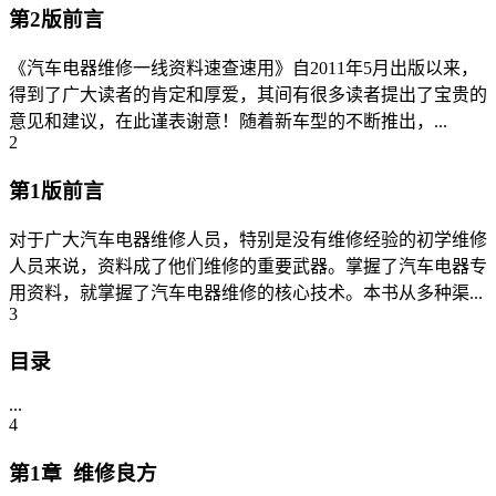
第2版前言
《汽车电器维修一线资料速查速用》自2011年5月出版以来，
得到了广大读者的肯定和厚爱，其间有很多读者提出了宝贵的
意见和建议，在此谨表谢意！随着新车型的不断推出，...
2
第1版前言
对于广大汽车电器维修人员，特别是没有维修经验的初学维修
人员来说，资料成了他们维修的重要武器。掌握了汽车电器专
用资料，就掌握了汽车电器维修的核心技术。本书从多种渠...
3
目录
...
4
第1章 维修良方