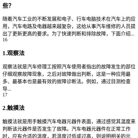
些？
随着汽车工业的不断发展和电子、行车电脑技术在汽车上的应
用，汽车电路及电器越来越复杂，这给从事汽车维修的人员提
出了更新更高的要求。为了快速判断和排除故障，下面介绍...
16
1.观察法
观察法就是汽车修理工按照汽车使用者指出的故障发生的部位
仔细观察故障现象，之后对故障做出判断，这是一种应用最
多、最基本也是最有效的故障诊断法。例如，通过目测检查
导...
17
2.触摸法
触摸法就是用手触摸汽车电器元器件表面，通过感觉其温度来
判断该元器件是否发生了故障。汽车电器元器件在正常工作
时，应有合适的温度，若温度过低或过高，则说明相关的元