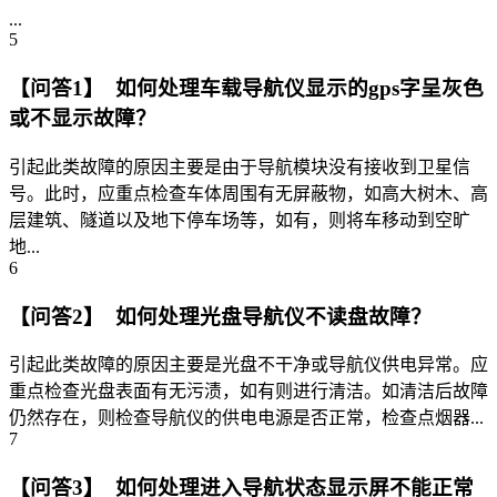
...
5
【问答1】 如何处理车载导航仪显示的gps字呈灰色
或不显示故障？
引起此类故障的原因主要是由于导航模块没有接收到卫星信
号。此时，应重点检查车体周围有无屏蔽物，如高大树木、高
层建筑、隧道以及地下停车场等，如有，则将车移动到空旷
地...
6
【问答2】 如何处理光盘导航仪不读盘故障？
引起此类故障的原因主要是光盘不干净或导航仪供电异常。应
重点检查光盘表面有无污渍，如有则进行清洁。如清洁后故障
仍然存在，则检查导航仪的供电电源是否正常，检查点烟器...
7
【问答3】 如何处理进入导航状态显示屏不能正常