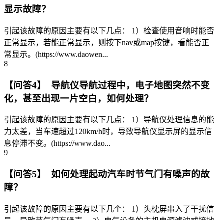
显示故障？
引起该故障的原因主要有以下几点： 1）检查使用音响时能否
正常显示，若能正常显示，则按下nav或map按键，看能否正
常显示。(https://www.daowen...
8
【问答4】 导航仪导航过程中，电子地图突然不变
化，甚至出现一片空白，如何处理？
引起该故障的原因主要有以下几点： 1）导航仪处理信息的能
力太差，当车速超过120km/h时，导致导航仪显示屏的显示信
息停滞不变。(https://www.dao...
9
【问答5】 如何处理起动汽车时节气门有噪声的故
障？
引起该故障的原因主要有以下几个： 1）头枕屏串入了干扰信