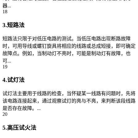
器...
18
3.短路法
短路法只限于对低压电路的测试。当低压电路出现断路故障
时，可用导线或螺钉旋具将相应的线路或总成短接，即可确定
故障点。例如，当制动灯不亮时，可能是制动灯有故障，也
可...
19
4.试灯法
试灯法主要用于线路的检查，当怀疑某一线路有问题时，先将
该电路连接起来，通过观察试灯的亮与不亮，来判断该段线路
是否存在故障。...
20
5.高压试火法