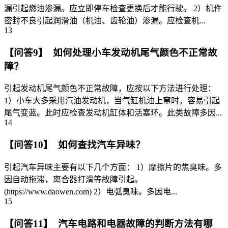
漏引起燃油渗漏。应立即停车检查更换后才能行驶。 2）机件
密封不良引起润滑油（机油、齿轮油）渗漏。应检查机...
13
【问答9】 如何处理小车发动机尾气颜色不正常故
障？
引起发动机尾气颜色不正常故障，应按以下方法进行处理：
1）小车大多采用汽油发动机，当气缸机油上窜时，容易引起
尾气变蓝。此时应检查发动机缸体和活塞环。此类故障多因...
14
【问答10】 如何查找汽车异味？
引起汽车异味主要有以下几个方面： 1）摩擦片的焦臭味。多
因自动拖滞，离合器打滑等故障引起。
(https://www.daowen.com) 2）电弧臭味。多因电...
15
【问答11】 汽车电路和电器故障的判断方法有哪