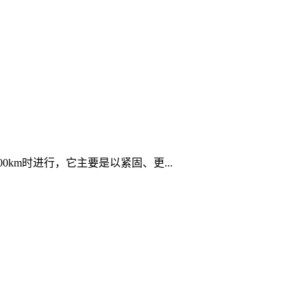
0km时进行，它主要是以紧固、更...