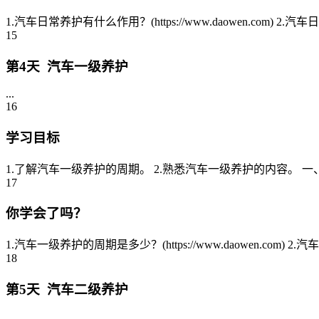
1.汽车日常养护有什么作用？(https://www.daowen.com) 2.
15
第4天 汽车一级养护
...
16
学习目标
1.了解汽车一级养护的周期。 2.熟悉汽车一级养护的内容。 一、
17
你学会了吗？
1.汽车一级养护的周期是多少？(https://www.daowen.com) 
18
第5天 汽车二级养护
...