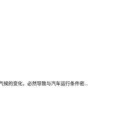
气候的变化，必然导致与汽车运行条件密...