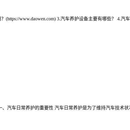
s://www.daowen.com) 3.汽车养护设备主要有哪些？ 4.汽车
 一、汽车日常养护的重要性 汽车日常养护是为了维持汽车技术状