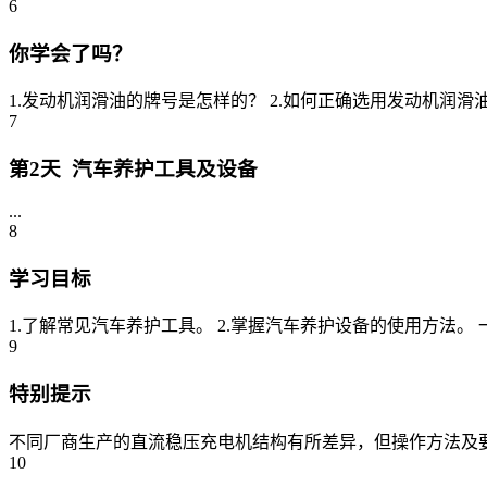
6
你学会了吗？
1.发动机润滑油的牌号是怎样的？ 2.如何正确选用发动机润滑油？ 3.如何
7
第2天 汽车养护工具及设备
...
8
学习目标
1.了解常见汽车养护工具。 2.掌握汽车养护设备的使用方法。 
9
特别提示
不同厂商生产的直流稳压充电机结构有所差异，但操作方法及要求基
10