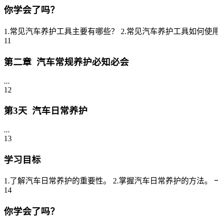
你学会了吗？
1.常见汽车养护工具主要有哪些？ 2.常见汽车养护工具如何使用？(http
11
第二章 汽车常规养护必知必会
...
12
第3天 汽车日常养护
...
13
学习目标
1.了解汽车日常养护的重要性。 2.掌握汽车日常养护的方法。
14
你学会了吗？