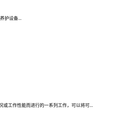
养护设备...
况或工作性能而进行的一系列工作，可以将可...