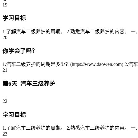
19
学习目标
1.了解汽车二级养护的周期。 2.熟悉汽车二级养护的内容。 一、
20
你学会了吗？
1.汽车二级养护的周期是多少？(https://www.daowen.com
21
第6天 汽车三级养护
...
22
学习目标
1.了解汽车三级养护的周期。 2.熟悉汽车三级养护的内容。 一、
23