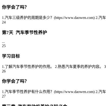
你学会了吗？
1.汽车三级养护的周期是多少？(https://www.daowen.com) 
24
第7天 汽车季节性养护
...
25
学习目标
1.了解汽车季节性养护的作用。 2.熟悉汽车夏季的养护内容。
26
你学会了吗？
1.汽车季节性养护有什么作用？(https://www.daowen.com
27