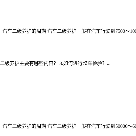
汽车二级养护的周期 汽车二级养护一般在汽车行驶到7500～1000
) 2.汽车二级养护主要有哪些内容？ 3.如何进行整车检验？...
汽车三级养护的周期 汽车三级养护一般在汽车行驶到50000～600