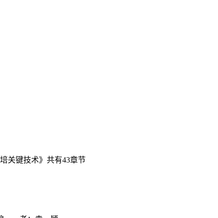
培关键技术》共有43章节