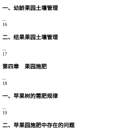
一、幼龄果园土壤管理
...
16
二、结果果园土壤管理
...
17
第四章 果园施肥
...
18
一、苹果树的需肥规律
...
19
二、苹果园施肥中存在的问题