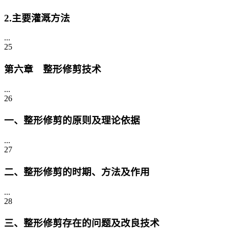
2.主要灌溉方法
...
25
第六章 整形修剪技术
...
26
一、整形修剪的原则及理论依据
...
27
二、整形修剪的时期、方法及作用
...
28
三、整形修剪存在的问题及改良技术