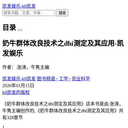
凯发娱乐-k8凯发
搜索
目录
奶牛群体改良技术之dhi测定及其应用-凯
发娱乐
作者：.张涛，牛隽主编
凯发娱乐-k8凯发
图书频道>
工学>
农业科学
2026年01月15日
k8凯发的版权
《奶牛群体改良技术之dhi测定及其应用》这本书是由.张涛，
牛隽主编创作的,《奶牛群体改良技术之dhi测定及其应用》共
有328章节
1