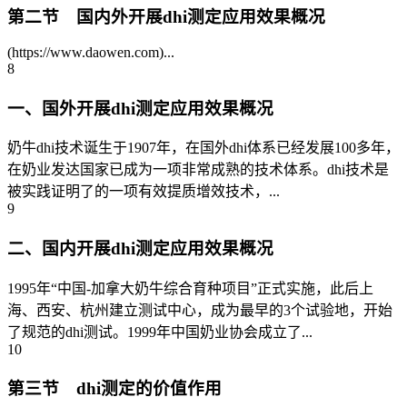
第二节 国内外开展dhi测定应用效果概况
(https://www.daowen.com)...
8
一、国外开展dhi测定应用效果概况
奶牛dhi技术诞生于1907年，在国外dhi体系已经发展100多年，
在奶业发达国家已成为一项非常成熟的技术体系。dhi技术是
被实践证明了的一项有效提质增效技术，...
9
二、国内开展dhi测定应用效果概况
1995年“中国-加拿大奶牛综合育种项目”正式实施，此后上
海、西安、杭州建立测试中心，成为最早的3个试验地，开始
了规范的dhi测试。1999年中国奶业协会成立了...
10
第三节 dhi测定的价值作用