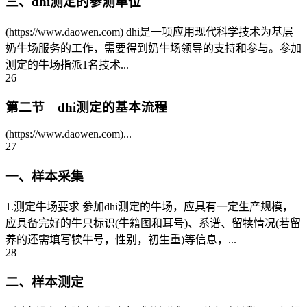
三、dhi测定的参测单位
(https://www.daowen.com) dhi是一项应用现代科学技术为基层
奶牛场服务的工作，需要得到奶牛场领导的支持和参与。参加
测定的牛场指派1名技术...
26
第二节 dhi测定的基本流程
(https://www.daowen.com)...
27
一、样本采集
1.测定牛场要求 参加dhi测定的牛场，应具有一定生产规模，
应具备完好的牛只标识(牛籍图和耳号)、系谱、留犊情况(若留
养的还需填写犊牛号，性别，初生重)等信息，...
28
二、样本测定