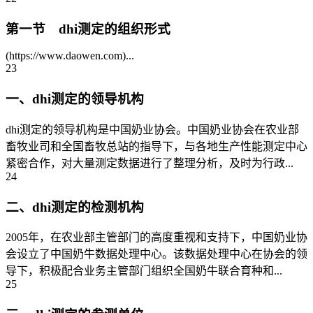
第一节 dhi测定的组织形式
(https://www.daowen.com)...
23
一、dhi测定的领导机构
dhi测定的领导机构是中国奶业协会。中国奶业协会在农业部
畜牧业司和全国畜牧总站的指导下，与各地生产性能测定中心
紧密合作，对大量测定数据进行了整理分析，及时为行政...
24
二、dhi测定的检测机构
2005年，在农业部主管部门的高度重视和支持下，中国奶业协
会设立了中国奶牛数据处理中心。该数据处理中心在协会的领
导下，积极配合业务主管部门组织全国奶牛联合育种和...
25