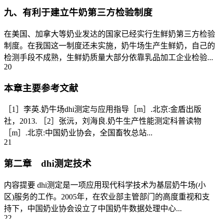
九、有利于建立牛奶第三方检验制度
在美国、加拿大等奶业发达的国家已经实行生鲜奶第三方检验
制度。在我国这一制度还未实施，奶牛场生产生鲜奶，自己的
检测手段不成熟，生鲜奶质量大部分依靠乳品加工企业检验...
20
本章主要参考文献
［1］李英.奶牛场dhi测定与应用指导［m］.北京:金盾出版
社，2013. ［2］张沅，刘海良.奶牛生产性能测定科普读物
［m］.北京:中国奶业协会，全国畜牧总站...
21
第二章 dhi测定技术
内容提要 dhi测定是一项应用现代科学技术为基层奶牛场(小
区)服务的工作。2005年，在农业部主管部门的高度重视和支
持下，中国奶业协会设立了中国奶牛数据处理中心...
22