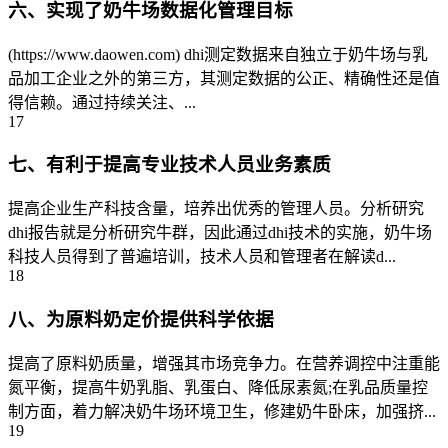
六、实现了奶牛场数据化管理目标
(https://www.daowen.com) dhi测定数据来自独立于奶牛场与乳
品加工企业之外的第三方，其测定数据的公正、精确性还是值
得信赖。通过持续关注、...
17
七、有利于提高专业技术人员业务素质
提高企业生产科技含量，培养出优秀的管理人员。分析研究
dhi报告就是分析研究牛群，因此通过dhi技术的实施，奶牛场
科技人员得到了普遍培训，技术人员和管理者在解读d...
18
八、为原料奶定价提供科学依据
提高了原料奶质量，增强其市场竞争力。在营养调控中注重能
氮平衡，提高牛奶乳脂、乳蛋白、降低尿素氮;在乳品质量控
制方面，着力解决奶牛场环境卫生，修建奶牛卧床，加强挤...
19