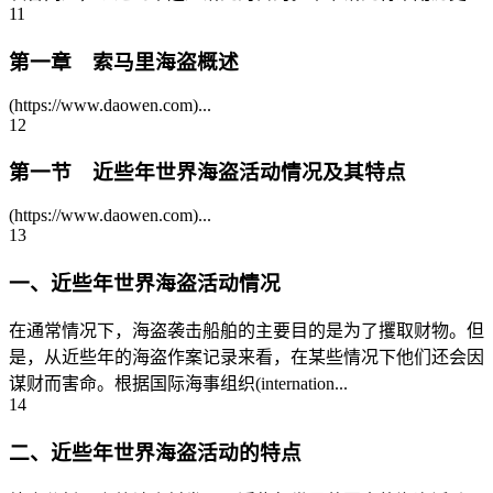
11
第一章 索马里海盗概述
(https://www.daowen.com)...
12
第一节 近些年世界海盗活动情况及其特点
(https://www.daowen.com)...
13
一、近些年世界海盗活动情况
在通常情况下，海盗袭击船舶的主要目的是为了攫取财物。但
是，从近些年的海盗作案记录来看，在某些情况下他们还会因
谋财而害命。根据国际海事组织(internation...
14
二、近些年世界海盗活动的特点