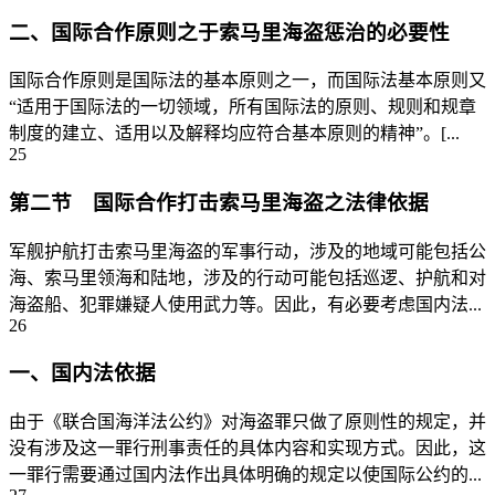
二、国际合作原则之于索马里海盗惩治的必要性
国际合作原则是国际法的基本原则之一，而国际法基本原则又
“适用于国际法的一切领域，所有国际法的原则、规则和规章
制度的建立、适用以及解释均应符合基本原则的精神”。[...
25
第二节 国际合作打击索马里海盗之法律依据
军舰护航打击索马里海盗的军事行动，涉及的地域可能包括公
海、索马里领海和陆地，涉及的行动可能包括巡逻、护航和对
海盗船、犯罪嫌疑人使用武力等。因此，有必要考虑国内法...
26
一、国内法依据
由于《联合国海洋法公约》对海盗罪只做了原则性的规定，并
没有涉及这一罪行刑事责任的具体内容和实现方式。因此，这
一罪行需要通过国内法作出具体明确的规定以使国际公约的...