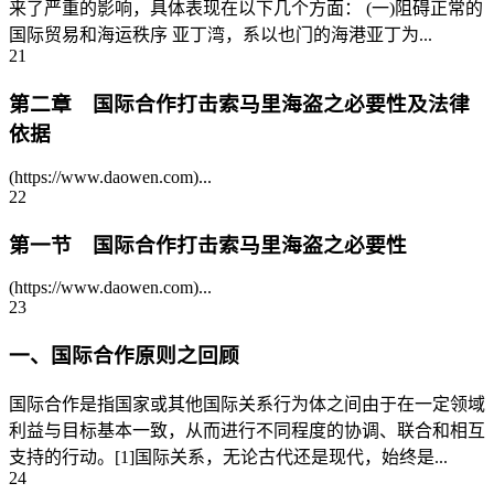
来了严重的影响，具体表现在以下几个方面： (一)阻碍正常的
国际贸易和海运秩序 亚丁湾，系以也门的海港亚丁为...
21
第二章 国际合作打击索马里海盗之必要性及法律
依据
(https://www.daowen.com)...
22
第一节 国际合作打击索马里海盗之必要性
(https://www.daowen.com)...
23
一、国际合作原则之回顾
国际合作是指国家或其他国际关系行为体之间由于在一定领域
利益与目标基本一致，从而进行不同程度的协调、联合和相互
支持的行动。[1]国际关系，无论古代还是现代，始终是...
24