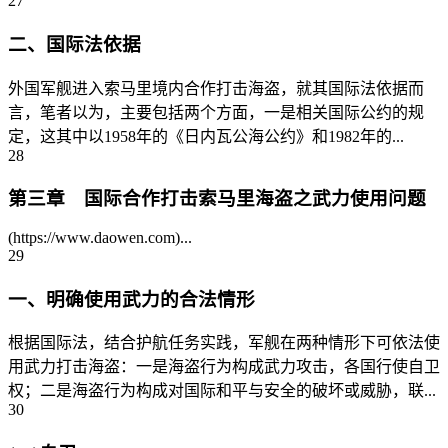
27
二、国际法依据
外国军舰进入索马里境内合作打击海盗，就其国际法依据而
言，笔者以为，主要包括两个方面，一是相关国际公约的规
定，这其中以1958年的《日内瓦公海公约》和1982年的...
28
第三章 国际合作打击索马里海盗之武力使用问题
(https://www.daowen.com)...
29
一、明确使用武力的合法情形
根据国际法，结合护航任务实践，军舰在两种情形下可依法使
用武力打击海盗：一是海盗行为构成武力攻击，各国行使自卫
权；二是海盗行为构成对国际和平与安全的破坏或威胁，联...
30