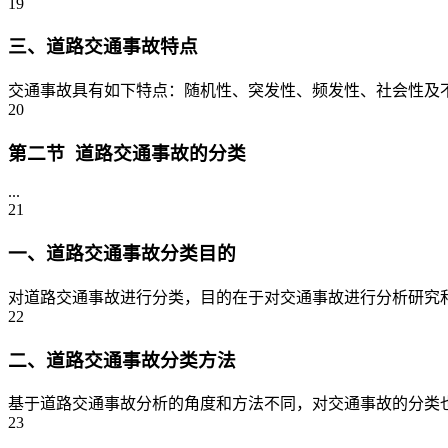
19
三、道路交通事故特点
交通事故具有如下特点：随机性、突发性、频发性、社会性及不可
20
第二节 道路交通事故的分类
...
21
一、道路交通事故分类目的
对道路交通事故进行分类，目的在于对交通事故进行分析研究和
22
二、道路交通事故分类方法
基于道路交通事故分析的角度和方法不同，对交通事故的分类也不
23