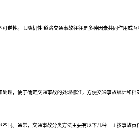
逆性。 1.随机性 道路交通事故往往是多种因素共同作用或互相
处理，便于确定交通事故的处理标准，方便交通事故统计和档案管
同。通常，交通事故分类方法主要有以下几种： 1.按事故责任分