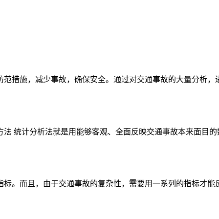
范措施，减少事故，确保安全。通过对交通事故的大量分析，进行
析方法 统计分析法就是用能够客观、全面反映交通事故本来面目的
标。而且，由于交通事故的复杂性，需要用一系列的指标才能反映