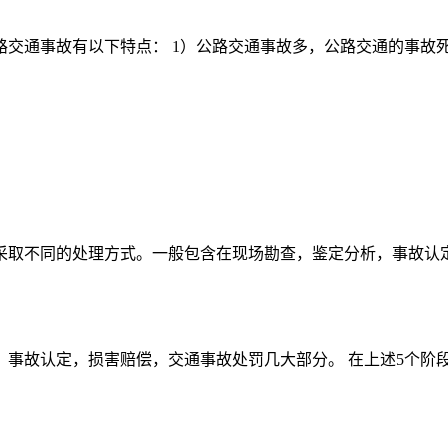
交通事故有以下特点： 1）公路交通事故多，公路交通的事故死
取不同的处理方式。一般包含在现场勘查，鉴定分析，事故认定，
事故认定，损害赔偿，交通事故处罚几大部分。 在上述5个阶段