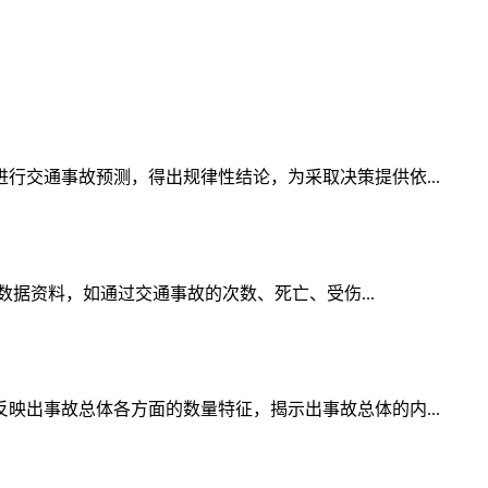
交通事故预测，得出规律性结论，为采取决策提供依...
数据资料，如通过交通事故的次数、死亡、受伤...
出事故总体各方面的数量特征，揭示出事故总体的内...