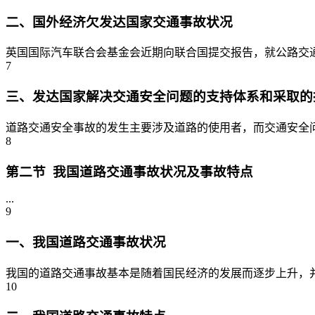
二、国外经济欠发达国家交通事故状况
英国国际汽车联合会基金会近期向联合国提交报告，就公路交通安
7
三、发达国家解决交通安全问题的支持体系和采取的
道路交通安全事故的发生主要涉及道路的使用者，而交通安全问
8
第二节 我国道路交通事故状况及事故特点
...
9
一、我国道路交通事故状况
我国的道路交通事故基本是随着国民经济的发展而逐步上升，并
10