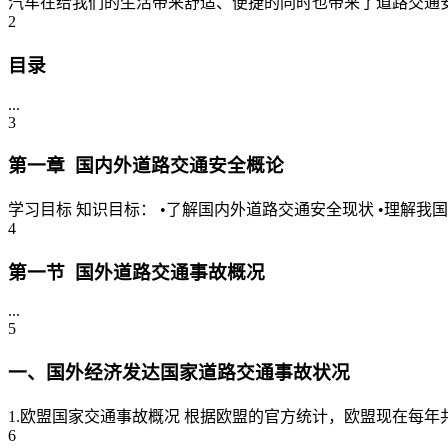
汽车在给我们的生活带来舒适、便捷的同时也带来了道路交通安
2
目录
...
3
第一章 国内外道路交通安全概论
学习目标 知识目标： •了解国内外道路交通安全现状 •理解我国道路交通事
4
第一节 国外道路交通事故概况
...
5
一、国外经济发达国家道路交通事故状况
1.欧盟国家交通事故概况 根据欧盟的官方统计，欧盟现在每年共发
6