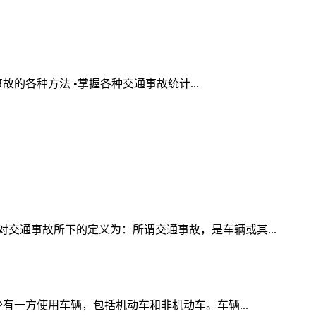
故的各种方法 •掌握各种交通事故统计...
交通事故所下的定义为：所谓交通事故，是车辆或其...
有一方使用车辆，包括机动车和非机动车。车辆...