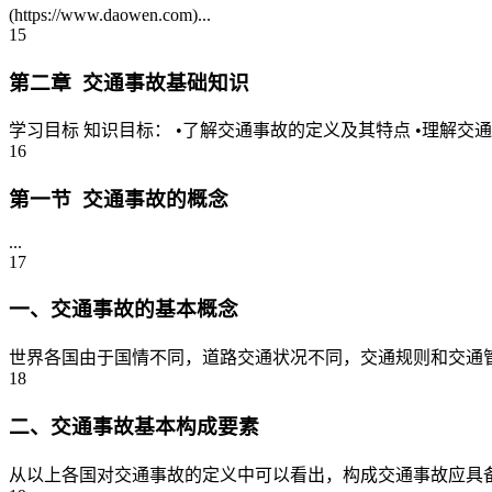
(https://www.daowen.com)...
15
第二章 交通事故基础知识
学习目标 知识目标： •了解交通事故的定义及其特点 •理解交通
16
第一节 交通事故的概念
...
17
一、交通事故的基本概念
世界各国由于国情不同，道路交通状况不同，交通规则和交通管
18
二、交通事故基本构成要素
从以上各国对交通事故的定义中可以看出，构成交通事故应具备6