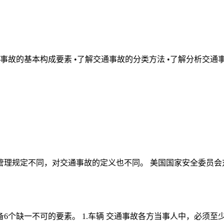
事故的基本构成要素 •了解交通事故的分类方法 •了解分析交通事
理规定不同，对交通事故的定义也不同。 美国国家安全委员会对
个缺一不可的要素。 1.车辆 交通事故各方当事人中，必须至少