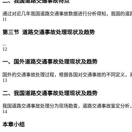
二、我国道路交通事故特点
通过对近几年我国道路交通事故数据进行分析得知，我国的道路
11
第三节 道路交通事故处理现状及趋势
...
12
一、国外道路交通事故处理现状及趋势
国外的交通事故处理过程，根据各国对交通事故的不同定义，采
13
二、我国道路交通事故处理现状及趋势
我国道路交通事故处理分为现场勘查，道路交通事故鉴定分析，
14
本章小结