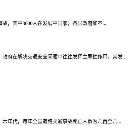
其中3000人在发展中国家；各国政府如不...
府在解决交通安全问题中往往发挥主导性作用，其发...
六年代，每年全国道路交通事故死亡人数为几百至几...