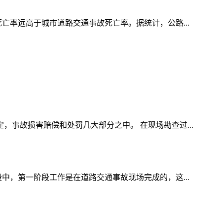
亡率远高于城市道路交通事故死亡率。据统计，公路...
事故损害赔偿和处罚几大部分之中。 在现场勘查过...
中，第一阶段工作是在道路交通事故现场完成的，这...