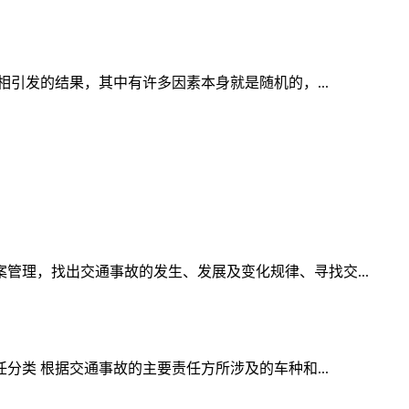
引发的结果，其中有许多因素本身就是随机的，...
理，找出交通事故的发生、发展及变化规律、寻找交...
类 根据交通事故的主要责任方所涉及的车种和...