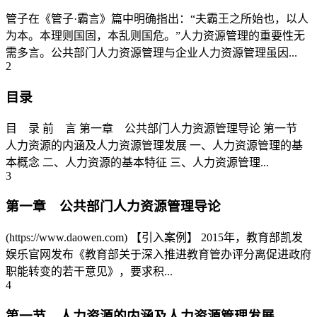
管子在《管子·霸言》篇中明确指出：“夫霸王之所始也，以人
为本。本理则国固，本乱则国危。”人力资源管理的重要性无
需多言。公共部门人力资源管理与企业人力资源管理虽因...
2
目录
目 录 前 言 第一章 公共部门人力资源管理导论 第一节
人力资源的内涵及人力资源管理发展 一、人力资源管理的基
本概念 二、人力资源的基本特征 三、人力资源管理...
3
第一章 公共部门人力资源管理导论
(https://www.daowen.com) 【引入案例】 2015年，教育部凯发
娱乐官网发布《教育部关于深入推进教育管办评分离促进政府
职能转变的若干意见》，要求积...
4
第一节 人力资源的内涵及人力资源管理发展