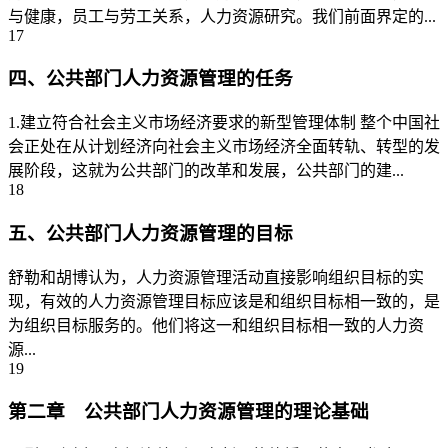
与健康，员工与劳工关系，人力资源研究。我们前面界定的...
17
四、公共部门人力资源管理的任务
1.建立符合社会主义市场经济要求的新型管理体制 整个中国社
会正处在从计划经济向社会主义市场经济全面转轨、转型的发
展阶段，这就为公共部门的改革和发展，公共部门的建...
18
五、公共部门人力资源管理的目标
舒勒和胡博认为，人力资源管理活动直接影响组织目标的实
现，有效的人力资源管理目标应该是和组织目标相一致的，是
为组织目标服务的。他们将这一和组织目标相一致的人力资
源...
19
第二章 公共部门人力资源管理的理论基础