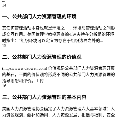
...
14
一、公共部门人力资源管理的环境
其任何管理活动本身也就是环境之一，环境与管理活动之间形
成交互作用。美国管理学教授理查德·l.达夫特在分析组织环境
时指出：“组织环境可以定义为存在于组织边界之外的...
15
二、公共部门人力资源管理的价值观
(https://www.daowen.com) 价值观是公共部门人力资源管理开展
的基石，不同的价值观将形成不同的公共部门人力资源管理的
指导思想和评价。 1.传...
16
三、公共部门人力资源管理的基本内容
美国人力资源管理协会确定了人力资源管理六大基本领域：人
力资源规划、甄补和选用，人力资源发展，报偿与福利，安全