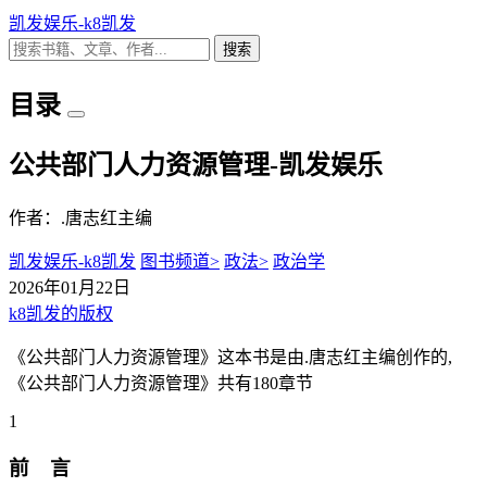
凯发娱乐-k8凯发
搜索
目录
公共部门人力资源管理-凯发娱乐
作者：.唐志红主编
凯发娱乐-k8凯发
图书频道>
政法>
政治学
2026年01月22日
k8凯发的版权
《公共部门人力资源管理》这本书是由.唐志红主编创作的,
《公共部门人力资源管理》共有180章节
1
前 言