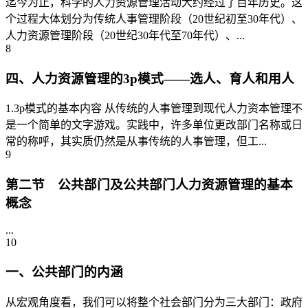
迄今为止，科学的人力资源管理活动大约经过了百年历史。这
个过程大体划分为传统人事管理阶段（20世纪初至30年代）、
人力资源管理阶段（20世纪30年代至70年代）、...
8
四、人力资源管理的3p模式——选人、育人和用人
1.3p模式的基本内容 从传统的人事管理到现代人力资本管理不
是一个简单的文字游戏。实践中，许多单位更改部门名称或日
常的称呼，其实质仍然是从事传统的人事管理，但工...
9
第二节 公共部门及公共部门人力资源管理的基本
概念
...
10
一、公共部门的内涵
从宏观角度看，我们可以将整个社会部门分为三大部门：政府