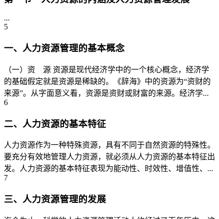
...
5
一、人力资源管理的基本概念
（一）资 源 资源是现代经济学中的一个核心概念，经济学
的基础假定就是资源是稀缺的。《辞海》中的资源为“资财的
来源”。从字面意义看，资源是资财或财富的来源。经济学...
6
二、人力资源的基本特征
人力资源作为一种特殊资源，具有不同于自然资源的特殊性。
要充分有效地管理人力资源，就必须从人力资源的基本特征出
发。人力资源的基本特征表现为能动性、时效性、增值性、...
7
三、人力资源管理的发展