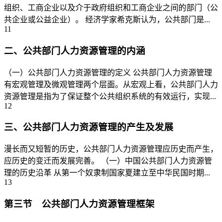
组织、工商企业以及介于政府组织和工商企业之间的部门（公
共企业或公益企业）。 经济学家希克斯认为，公共部门是...
11
二、公共部门人力资源管理的内涵
（一）公共部门人力资源管理的定义 公共部门人力资源管理
有宏观管理及微观管理两个层面。从宏观上看，公共部门人力
资源管理是指为了保证整个公共组织系统的有效运行，实现...
12
三、公共部门人力资源管理的产生及发展
漫长而又短暂的历史，公共部门人力资源管理应历史而产生，
应历史的变迁而发展完善。 （一）中国公共部门人力资源管
理的历史沿革 从第一个奴隶制国家夏建立至中华民国时期...
13
第三节 公共部门人力资源管理框架