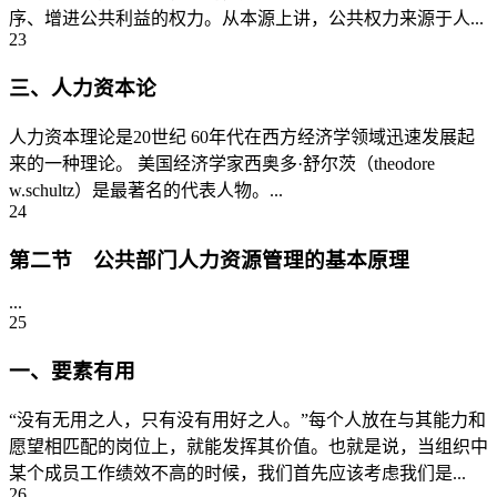
序、增进公共利益的权力。从本源上讲，公共权力来源于人...
23
三、人力资本论
人力资本理论是20世纪 60年代在西方经济学领域迅速发展起
来的一种理论。 美国经济学家西奥多·舒尔茨（theodore
w.schultz）是最著名的代表人物。...
24
第二节 公共部门人力资源管理的基本原理
...
25
一、要素有用
“没有无用之人，只有没有用好之人。”每个人放在与其能力和
愿望相匹配的岗位上，就能发挥其价值。也就是说，当组织中
某个成员工作绩效不高的时候，我们首先应该考虑我们是...
26