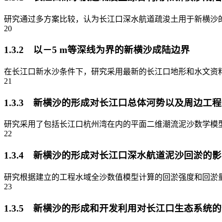
研究通过多方案比较，认为长江口深水航道疏浚土用于新横沙的
20
1.3.2 以－5 m等深线为界的新横沙成陆边界
在长江口新水沙条件下，研究采用最新的长江口地形和水文资料
21
1.3.3 新横沙的形成对长江口总体河势以及周边工
研究采用了包括长江口杭州湾在内的平面二维潮流泥沙数学模型
22
1.3.4 新横沙的形成对长江口深水航道泥沙回淤的
研究根据建立的工程水域全沙数值模型计算的回淤强度和回淤量，认
23
1.3.5 新横沙的形成和开发利用对长江口生态系统