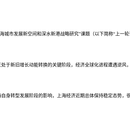
海城市发展新空间和深水新港战略研究”课题（以下简称“上一轮课
正处于新旧增长动能转换的关键阶段，经济全球化进程遭遇逆风，
海自身转型发展阶段的影响，上海经济近期总体保持稳定态势，很