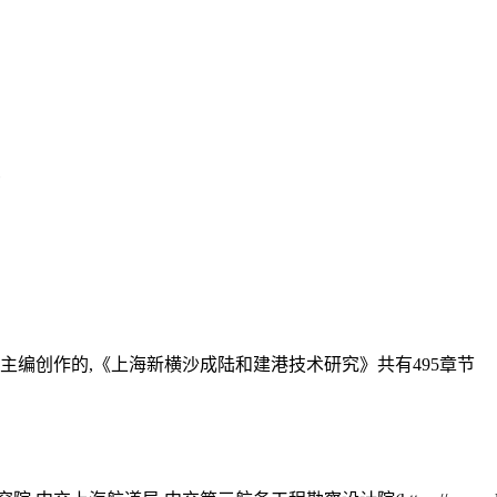
主编创作的,《上海新横沙成陆和建港技术研究》共有495章节