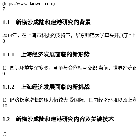
(https://www.daowen.com)...
7
1.1 新横沙成陆和建港研究的背景
2013年，在上海市科委的支持下，华东师范大学牵头开展了“上
8
1.1.1 上海经济发展面临的新形势
1）国际环境复杂多变，竞争与合作相互交织 当前，世界经济
9
1.1.2 上海经济发展面临的新挑战
1）经济稳定增长的压力仍较大 受国际、国内经济环境以及上
10
1.2 新横沙成陆和建港研究内容及关键技术
...