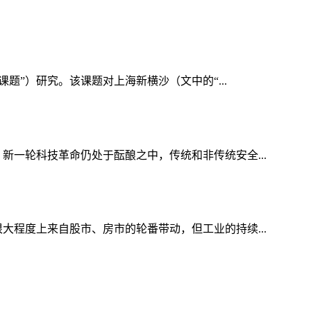
题”）研究。该课题对上海新横沙（文中的“...
新一轮科技革命仍处于酝酿之中，传统和非传统安全...
大程度上来自股市、房市的轮番带动，但工业的持续...