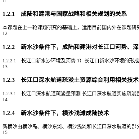
11
1.2.1 成陆和建港与国家战略和相关规划的关系
本课题在上一轮课题研究的基础上，运用目前国内外在课题研究
12
1.2.2 新水沙条件下，成陆和建港对长江口河势
1.2.2.1 长江口新水沙环境及河势 1）长江口新水沙环境
13
1.2.3 长江口深水航道疏浚土资源综合利用相关技术
1.2.3.1 长江口深水航道疏浚量预测 长江口深水航道实施
14
1.2.4 新水沙条件下，横沙浅滩成陆技术
新横沙由横沙岛、横沙东滩、横沙浅滩和长江口深水航道的部分坝田区
15