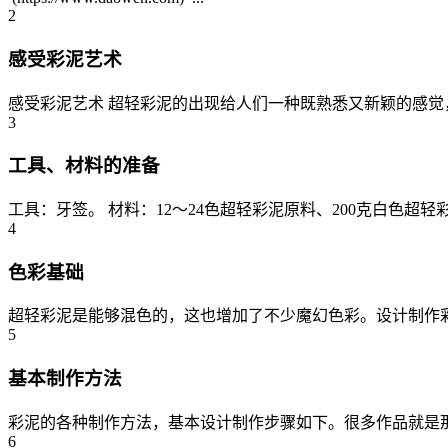
2
感受彩泥艺术
感受彩泥艺术 超轻彩泥的出现给人们一种既熟悉又新颖的感觉，
3
工具、材料的准备
工具：牙签。 材料：12～24色超轻彩泥原料、200克白色超轻彩
4
色彩基础
超轻彩泥是能够混色的，这也增加了不少魔幻色彩。设计制作彩
5
基本制作方法
彩泥的各种制作方法，基本设计制作步骤如下。很多作品就是那
6