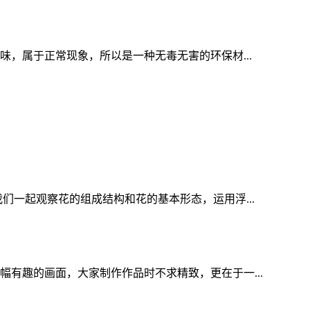
味，属于正常现象，所以是一种无毒无害的环保材...
一起观察花的组成结构和花的基本形态，运用浮...
有趣的画面，大家制作作品时不求精致，更在于一...