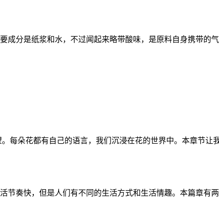
主要成分是纸浆和水，不过闻起来略带酸味，是原料自身携带的气
。每朵花都有自己的语言，我们沉浸在花的世界中。本章节让我们
节奏快，但是人们有不同的生活方式和生活情趣。本篇章有两幅