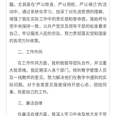
髓。尤其是在“严以修身、严以用权、严以律己”的活
动中，通过系统化学习，加深了对先进思想的理解，
增强了我在实际工作中的责任感和使命感。我始终与
党中央保持一致，以共产党员及领导干部的标准要求
自己，牢记服务人民的宗旨，努力贯彻落实党和国家
的各项方针政策。
二、工作作风
在工作作风方面，我积极倡导团队合作，并注重
大局思维。我定期深入各个部门，倾听教学管理人员
及一线教师的意见，努力解决他们在教学中遇到的实
际问题。对于各类意见我能保持开放心态，团结同
事，热爱自己的工作。
三、廉洁自律
在廉洁自律方面，我深入学习中央及地方关于党