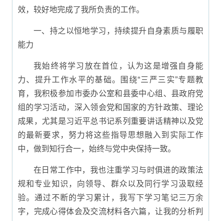
效，较好地完成了我所负责的工作。
一、持之以恒地学习，持续提升自身素质与履职
能力
我始终将学习放在首位，认为这是增强自身能
力、提升工作水平的基础。围绕“三严三实”专题教
育，我积极参加市委办公室和县委中心组、县政府党
组的学习活动，深入领会党和国家的方针政策、理论
成果，尤其是习近平总书记系列重要讲话精神以及党
的最新要求，努力将这些指导思想融入到实际工作
中，做到知行合一，始终与党中央保持一致。
在日常工作中，我也注重学习与时俱进的政策法
规和专业知识，向领导、群众以及同行学习汲取经
验。通过不断的学习累计，我写下学习笔记三万余
字，完成心得体会及交流材料各六篇，让我的分析判