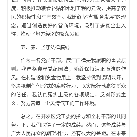
度，积极推动粮食补贴和水利工程的建设，提高了农
民的积极性和生产效率。我始终坚持“服务发展”的理
念，通过创造良好的营商环境，吸引了多家企业入
驻，推动了地方经济的繁荣发展。
五、廉：坚守法律底线
作为一名党员干部，廉洁自律是我履职的重要原
则。我严格遵守党纪国法，始终保持清正廉洁的作
风。在村建设和资金使用上，我坚持做到透明公开，
坚决抵制任何形式的腐败行为，以实际行动赢得群众
的信任。我认真落实上级的各项规定，反对形式主
义，努力营造一个风清气正的工作环境。
总之，在开发区党工委的指导和全村干部的共同
努力下，我们取得了一定的成绩。然而，这些成绩与
广大人民群众的期望相比，还有很大的差距。在未来