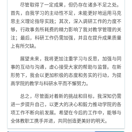
尽管取得了一定成果，但仍存在诸多不足之处。
首先，自我学习的主动性不足，未能更好地运用马克
思主义理论指导实践；其次，深入调研工作的力度不
够，行政事务所耗费的精力影响了我对教学管理的关
注；最后，科研工作仍需加强，并且在提升成果质量
上有所欠缺。
展望未来，我将更加注重学习与反思，加强与同
事的互动与沟通，虚心接受大家的帮助与监督。在新
形势下，我会以更加积极的态度和务实的行动，为提
高学院的教学与科研水平而不懈努力。
总之，尽管面对着新的挑战和目标，我深知仍需
进一步提升自己，以更大的决心和毅力推动学院的各
项工作不断向前发展。希望在今后的工作中，能够与
全体教职工携手并进，共同创造更美好的明天。