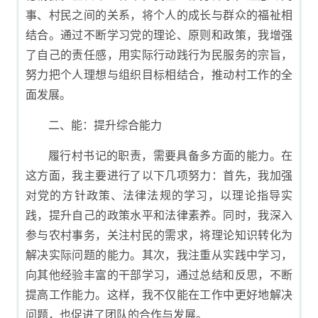
事、村民之间的关系，将个人的成长与群众的福祉相
结合。通过不断学习党的理论、原则和政策，我增强
了自己的责任感，用实际行动践行为民服务的宗旨，
努力把个人理想与组织目标相结合，推动村工作的全
面发展。
二、能：提升综合能力
履行村书记的职责，需要具备多方面的能力。在
这方面，我主要进行了以下几项努力：首先，我加强
对党的方针政策、法律法规的学习，以理论指导实
践，提升自己的政策水平和法律素养。同时，我深入
参与农村事务，关注村民的需求，将理论知识转化为
解决实际问题的能力。其次，我注重从实践中学习，
向其他经验丰富的干部学习，通过总结和反思，不断
提高工作能力。这样，我不仅能在工作中更好地解决
问题，也促进了团队的合作与发展。