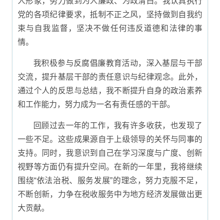
人形象，努力做到为人廉政、为政清白。我认真执行
党的各项纪律要求，抵制不正之风，坚持做到自我约
束与自我监督，坚决不做任何违反道德和法律的事
情。
我积极参与反腐倡廉教育活动，深入基层与干部
交流，提升基层干部的责任意识与纪律观念。此外，
通过个人的反思与总结，我不断提升自身的政治素养
和工作能力，努力成为一名有责任感的干部。
回顾过去一年的工作，我有许多收获，也发现了
一些不足。这些成果源自于上级领导的关怀与同事的
支持。同时，我意识到自己在学习深度与广度、创新
视野等方面仍有提升空间。在新的一年里，我将继续
围绕“依法治税、服务发展”的理念，努力克服不足，
不断创新，力争在税收服务中为地方经济发展做出更
大贡献。