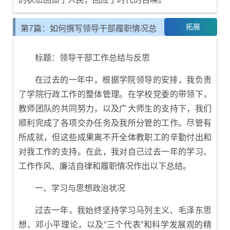
拓展
第7篇：如何撰写领导干部履职情况总
结报告
标题：领导干部工作总结与反思
在过去的一年中，根据学院领导的安排，我负责
了学院行政工作的整体管理。在学校党委的带领下，
教师团队的共同努力，以及广大师生的支持下，我们
顺利完成了各项交办任务及我所分管的工作。尽管有
所成就，但这些成果离不开全体教职工的辛勤付出和
对我工作的支持。在此，我对自己过去一年的学习、
工作作风、廉洁自律和履职情况作出以下总结。
一、学习与思想政治状况
过去一年，我始终坚持学习马列主义、毛泽东思
想、邓小平理论，以及“三个代表”和科学发展观的精