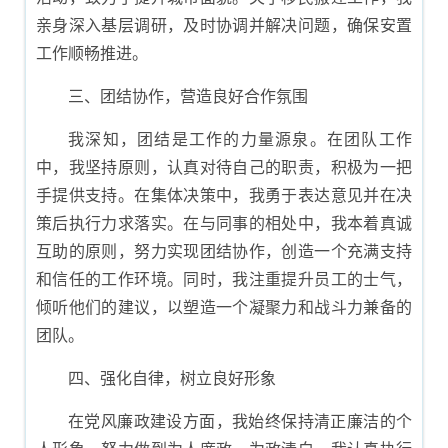
亲身深入基层调研，及时协调并解决问题，确保安置
工作顺畅推进。
三、团结协作，营造良好合作氛围
我深知，团结是工作的力量源泉。在团队工作
中，我坚持原则，认真对待自己的职责，积极为一把
手提供支持。在集体决策中，我勇于表达意见并在决
策后执行力求落实。在与同事的相处中，我本着真诚
互助的原则，努力实现团结协作，创造一个充满支持
和信任的工作环境。同时，我注重提升员工的士气，
倾听他们的建议，以塑造一个凝聚力和战斗力兼备的
团队。
四、强化自律，树立良好形象
在党风廉政建设方面，我始终保持清正廉洁的个