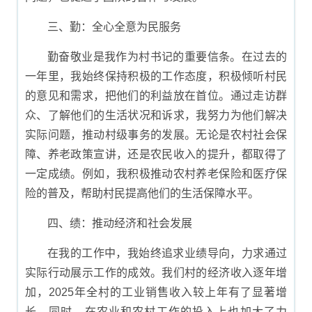
三、勤：全心全意为民服务
勤奋敬业是我作为村书记的重要信条。在过去的
一年里，我始终保持积极的工作态度，积极倾听村民
的意见和需求，把他们的利益放在首位。通过走访群
众、了解他们的生活状况和诉求，我努力为他们解决
实际问题，推动村级事务的发展。无论是农村社会保
障、养老政策宣讲，还是农民收入的提升，都取得了
一定成绩。例如，我积极推动农村养老保险和医疗保
险的普及，帮助村民提高他们的生活保障水平。
四、绩：推动经济和社会发展
在我的工作中，我始终追求业绩导向，力求通过
实际行动展示工作的成效。我们村的经济收入逐年增
加，2025年全村的工业销售收入较上年有了显著增
长。同时，在农业和农村工作的投入上也加大了力