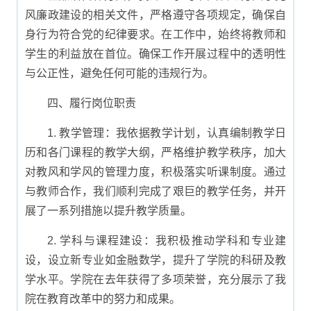
风廉政建设的相关文件，严格遵守各项规定，确保自
身行为符合党的纪律要求。在工作中，始终将教师和
学生的利益放在首位。确保工作开展过程中的透明性
与公正性，避免任何可能的违规行为。
四、履行岗位职责
1. 教学管理：我依据教学计划，认真编制教学日
历和各门课程的教学大纲，严格维护教学秩序，加大
对教风和学风的管理力度，积极落实听课制度。通过
与教师合作，我们顺利完成了艰巨的教学任务，并开
展了一系列措施以提升教学质量。
2. 学科与课程建设：我积极推动学科和专业建
设，设立新专业如金融数学，提升了学院的科研及教
学水平。学院在去年获得了多项荣誉，充分展示了我
院在教育改革中的努力和成果。