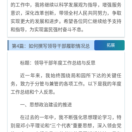
的工作中，我将继续以科学发展观为指导，增强服务
意识，深化改革创新，带领全村人民共同努力，争取
实现更大的发展和进步。希望各位同仁继续给予支持
和指导，为实现富民强村奋斗不息。
拓展
第4篇：如何撰写领导干部履职情况总
结报告
标题：领导干部年度工作总结与反思
近一年来，我始终围绕局和园所下达的关键任
务，致力于分管与兼管的各项工作。以下是我的年度
工作总结和个人反思。
一、思想政治建设的推进
在过去的一年中，我不断强化思想理论学习，特
别是邓小平理论和“三个代表”重要思想，深入领会党