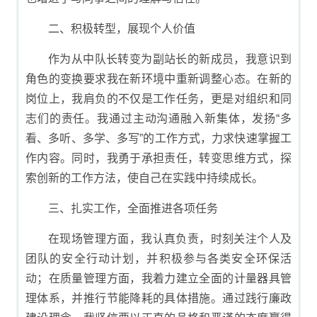
二、积极转型，展现个人价值
作为从中队长转变为副站长的新成员，我意识到
角色的变换要求我在新环境中重新调整心态。在新的
岗位上，我肩负的不仅是工作任务，更是对组织和同
志们的责任。我通过主动沟通融入新集体，发扬“多
看、多听、多学、多写”的工作方式，力求快速掌握工
作内容。同时，我勇于承担责任，转变思维方式，探
索创新的工作方法，使自己在实践中持续成长。
三、扎实工作，全面推进各项任务
在现场管理方面，我认真负责，时刻关注个人及
团队的安全行动计划，并积极参与各类安全环保活
动；在质量管理方面，我着力建立全面的计量器具管
理体系，并推行节能降耗的具体措施。通过践行廉政