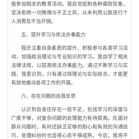
极参加相关的教育活动。我自觉抵制各种腐败现象，
坚决拒绝一切贿赂与不正之风，从未利用公款进行个
人消费及不当开销。
五、提升学习与依法办事能力
我还注重自身素质的提升，积极参与各类学习活
动，加强政治理论与专业知识的学习。我自学了相关
法律法规，以提高依法办事能力。通过不断学习与实
践，我意识到，只有通过将理论与实际结合，才能更
有效地推动各项工作的开展。
六、存在问题的自我反思
认识到自身还存在一些不足，包括学习的深度与
广度不够，对复杂问题的处理能力有待提高。在面对
群众问题时，有时还缺乏足够的耐心和有效的沟通技
巧，处理纠纷时也显得心态不够成熟。今后，我将不