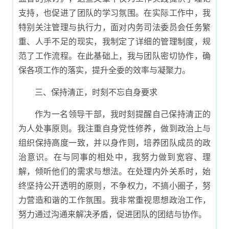
支持，也促进了团队的学习氛围。在实际工作中，我
特别关注管理与执行力，面对内务司法委员会任务繁
重、人手不足的现实，我制定了详细的管理制度，规
范了工作流程。在此基础上，我与团队密切协作，确
保各项工作的落实，提升全委的效率与凝聚力。
三、保持清正，时刻不忘自身要求
作为一名领导干部，我时刻提醒自己保持清正的
为人处事原则。我注重自身党性修养，做到政治上与
组织保持高度一致，并以身作则，培养团队成员的政
治意识。在与同事的相处中，我努力做到宽容、理
解，倾听他们的需求与想法。在处理内外关系时，始
终坚持公开透明的原则，不争权力，不搞小圈子，努
力营造和谐的工作氛围。我非常重视思想政治工作，
努力通过沟通来解决矛盾，促进团队的团结与协作。