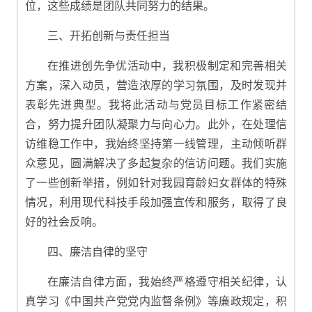
位，这些成绩是团队共同努力的结果。
三、开拓创新与责任担当
在推进创先争优活动中，我积极制定和完善相关
方案，深入动员，营造浓厚的学习氛围，及时发现并
表彰先进典型。我将此活动与党员目标工作紧密结
合，努力提升团队凝聚力与向心力。此外，在处理信
访维稳工作中，我始终坚持第一线管理，主动倾听群
众意见，圆满解决了多起复杂的信访问题。我们实施
了一些创新举措，例如针对我园育龄妇女群体的特殊
情况，利用现代科技手段加强宣传和服务，取得了良
好的社会反响。
四、廉洁自律的坚守
在廉洁自律方面，我始终严格遵守相关纪律，认
真学习《中国共产党党内监督条例》等廉政规定，积