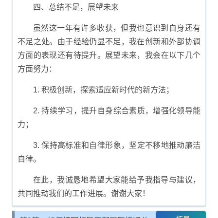
四、总结不足，展望未来
虽然这一年有许多收获，但我也意识到自身还有
不足之处。由于经验仍显不足，我在创新和外部协调
方面的表现还有待提升。展望未来，我会在以下几个
方面努力：
1. 积极创新，探索适应新时代的新方法；
2. 持续学习，提升自身综合素质，增强化领导能
力；
3. 保持高标准和自律形象，坚定不移地推动廉洁
自律。
在此，我诚恳地希望大家能给予我指导与建议，
共同推动我们的工作进展。谢谢大家！