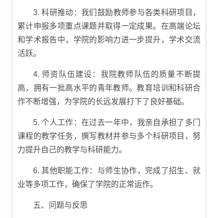
3. 科研推动：我们鼓励教师参与各类科研项目，
累计申报多项重点课题并取得一定成果。在高端论坛
和学术报告中，学院的影响力进一步提升，学术交流
活跃。
4. 师资队伍建设：我院教师队伍的质量不断提
高，拥有一批高水平的青年教师。教育培训和科研合
作不断增强，为学院的长远发展打下了良好基础。
5. 个人工作：在过去一年中，我亲自承担了多门
课程的教学任务，撰写教材并参与多个科研项目，努
力提升自己的教学与科研能力。
6. 其他职能工作：与师生协作，完成了招生、就
业等多项工作，确保了学院的正常运作。
五、问题与反思