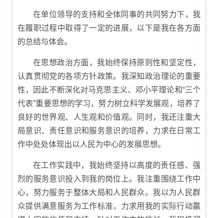
结报告
在单位领导的支持和全体同事的共同努力下，我
在履职过程中取得了一定的进展，以下是我在各方面
的总结与体会。
在思想政治方面，我始终保持原则性和坚定性，
认真贯彻党的各项方针政策。我深知政治理论的重要
性，因此不断深化对马克思主义、邓小平理论和“三个
代表”重要思想的学习，努力树立科学发展观，培养了
良好的世界观、人生观和价值观。同时，我还注重大
局意识、责任意识和服务意识的培养，力求在日常工
作中处处体现出以人民为中心的发展思想。
在工作实践中，我始终坚持以高度的责任感、强
烈的服务意识投入到我的岗位上。我注重围绕工作中
心，努力服务于整体大局和人民群众。我以为人民群
众提供满意服务为工作标准，力求用我的实际行动赢