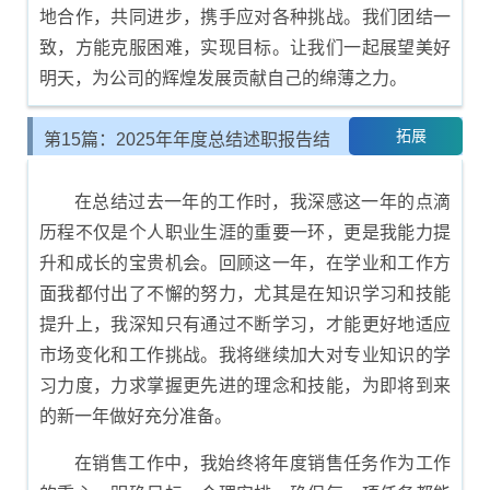
地合作，共同进步，携手应对各种挑战。我们团结一
致，方能克服困难，实现目标。让我们一起展望美好
明天，为公司的辉煌发展贡献自己的绵薄之力。
拓展
第15篇：2025年年度总结述职报告结
尾示例
在总结过去一年的工作时，我深感这一年的点滴
历程不仅是个人职业生涯的重要一环，更是我能力提
升和成长的宝贵机会。回顾这一年，在学业和工作方
面我都付出了不懈的努力，尤其是在知识学习和技能
提升上，我深知只有通过不断学习，才能更好地适应
市场变化和工作挑战。我将继续加大对专业知识的学
习力度，力求掌握更先进的理念和技能，为即将到来
的新一年做好充分准备。
在销售工作中，我始终将年度销售任务作为工作