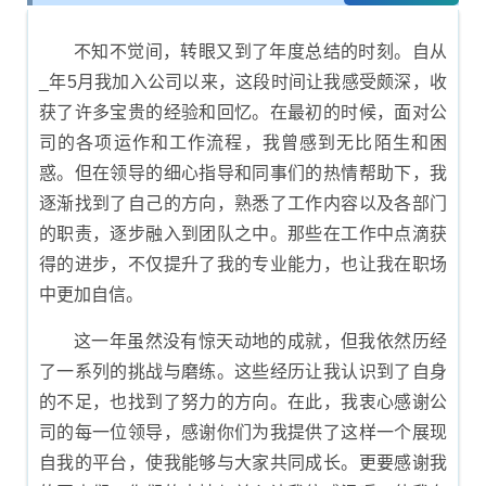
尾示例
不知不觉间，转眼又到了年度总结的时刻。自从
_年5月我加入公司以来，这段时间让我感受颇深，收
获了许多宝贵的经验和回忆。在最初的时候，面对公
司的各项运作和工作流程，我曾感到无比陌生和困
惑。但在领导的细心指导和同事们的热情帮助下，我
逐渐找到了自己的方向，熟悉了工作内容以及各部门
的职责，逐步融入到团队之中。那些在工作中点滴获
得的进步，不仅提升了我的专业能力，也让我在职场
中更加自信。
这一年虽然没有惊天动地的成就，但我依然历经
了一系列的挑战与磨练。这些经历让我认识到了自身
的不足，也找到了努力的方向。在此，我衷心感谢公
司的每一位领导，感谢你们为我提供了这样一个展现
自我的平台，使我能够与大家共同成长。更要感谢我