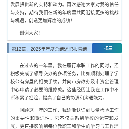
发展提供新的支持和动力。再次感谢大家对我的信任
与支持，期待我们在新的年度里共同迎接更多的挑战
与机遇，创造更加辉煌的成绩！
谢谢大家！
拓展
第12篇：2025年年度总结述职报告结
尾示例
在过去的一年里，我在履行本职工作的同时，还
积极完成了领导交办的多项任务，比如顺利处理了学
校公有房屋的相关手续，并向市房改办及市资金管理
中心申请了必要的维修款。这些经历让我在工作中不
断积累了经验，提高了自己的协调和沟通能力。
回顾这一年的工作，我逐渐认识到质量检验工作
的重要性和紧迫性。它不仅关系到学校的运营和发
展，更直接影响到每位教职工和学生的学习与工作环