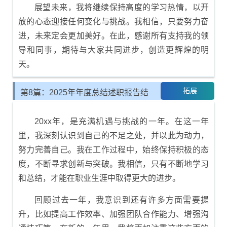
展望未来，我将继续保持高度的学习热情，以开
放的心态迎接任何变化与挑战。我相信，只要努力奋
进，未来定会更加美好。在此，感谢所有支持我的领
导和同事，期待与大家共同进步，创造更辉煌的明
天。
拓展
第8篇：2025年年度总结述职报告结
尾示例
20xx年，是充满机遇与挑战的一年。在这一年
里，我深刻认识到自己的不足之处，并以此为动力，
努力完善自己。我在工作过程中，始终保持积极的态
度，不断寻求创新与突破。我相信，只有不断地学习
和总结，才能在职业生涯中取得更大的进步。
回顾过去一年，我意识到还有许多方面需要提
升，比如提高工作效率、加强团队合作能力、增强沟