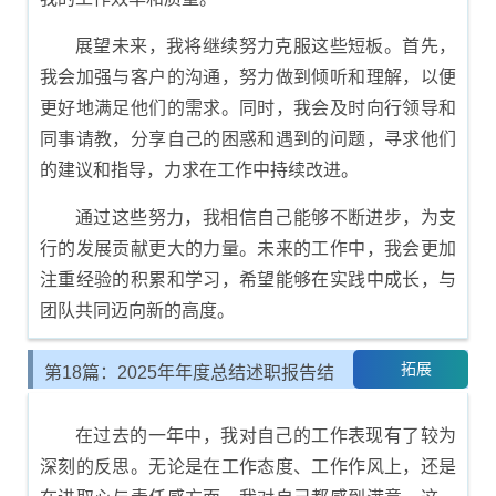
展望未来，我将继续努力克服这些短板。首先，
我会加强与客户的沟通，努力做到倾听和理解，以便
更好地满足他们的需求。同时，我会及时向行领导和
同事请教，分享自己的困惑和遇到的问题，寻求他们
的建议和指导，力求在工作中持续改进。
通过这些努力，我相信自己能够不断进步，为支
行的发展贡献更大的力量。未来的工作中，我会更加
注重经验的积累和学习，希望能够在实践中成长，与
团队共同迈向新的高度。
拓展
第18篇：2025年年度总结述职报告结
尾示例
在过去的一年中，我对自己的工作表现有了较为
深刻的反思。无论是在工作态度、工作作风上，还是