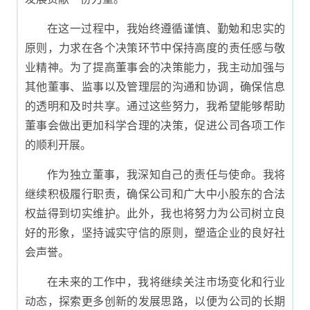
在这一过程中，我始终遵循谨慎、勤勉和忠实的
原则，力求在各个决策环节中保持高度的责任感与敬
业精神。为了提高董事会的决策能力，我主动加强与
其他董事、监事以及管理层的沟通和协调，确保信息
的透明和及时共享。通过这些努力，我希望能够帮助
董事会做出更加科学合理的决策，促进公司各项工作
的顺利开展。
作为独立董事，我深知自己的责任与使命。我将
继续积极履行职责，确保公司和广大中小股东的合法
权益得到切实维护。此外，我也将努力为公司树立良
好的形象，坚持诚实守信的原则，塑造企业的良好社
会声誉。
在未来的工作中，我将继续关注市场变化和行业
动态，探索更多创新的发展思路，以便为公司的长期