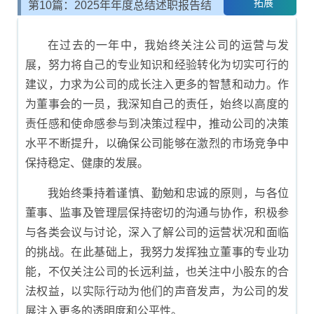
拓展
第10篇：2025年年度总结述职报告结
尾示例
在过去的一年中，我始终关注公司的运营与发
展，努力将自己的专业知识和经验转化为切实可行的
建议，力求为公司的成长注入更多的智慧和动力。作
为董事会的一员，我深知自己的责任，始终以高度的
责任感和使命感参与到决策过程中，推动公司的决策
水平不断提升，以确保公司能够在激烈的市场竞争中
保持稳定、健康的发展。
我始终秉持着谨慎、勤勉和忠诚的原则，与各位
董事、监事及管理层保持密切的沟通与协作，积极参
与各类会议与讨论，深入了解公司的运营状况和面临
的挑战。在此基础上，我努力发挥独立董事的专业功
能，不仅关注公司的长远利益，也关注中小股东的合
法权益，以实际行动为他们的声音发声，为公司的发
展注入更多的透明度和公平性。