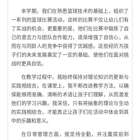
本学期，我们在熟悉篮球技术的基础上，组织了
一系列的篮球比赛活动。这样的比赛不仅让幼儿们有
了实战的机会，更重要的是，他们在比赛中锻炼了自
己的意志力与团队合作能力，逐渐增强了自信心，从
而在与同龄人的竞争中获得了优越感。这些经历为孩
子们的未来发展奠定了一定的基础，使他们在面对挑
战时更具自信。
在教学过程中，我始终保持对理论知识的更新与
实践相结合。在课堂上，我不断改进教学方法，以确
保能够用准确、清晰的术语让孩子们理解，从而激发
他们的学习兴趣。我深信，只有将抽象的理论与生动
的实践相结合，才能真正让孩子们在活动中体会到其
中的乐趣和意义。
在日常管理方面，我坚持全勤，并注重提前到