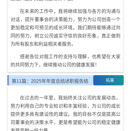
在未来的工作中，我将继续加强与各方的沟通与
对话，提升董事会的决策能力，努力为公司创造一个
更加稳定和可预见的成长环境。我们期待能够通过共
同的努力，树立公司诚实守信的良好形象，真正做到
为所有股东和利益相关者服务。
感谢各位对我工作的支持与理解，也希望在大家
的共同努力下，继续推动公司的健康发展！
拓展
第11篇：2025年年度总结述职报告结
尾示例
在过去的一年里，我始终关注公司的发展动态，
努力利用自己的专业知识和丰富经验，为公司的成长
提供更多具有建设性的建议。我的目标不仅是提高公
司董事会的决策水平，更是希望能为公司的稳定健康
发展贡献一份力量。