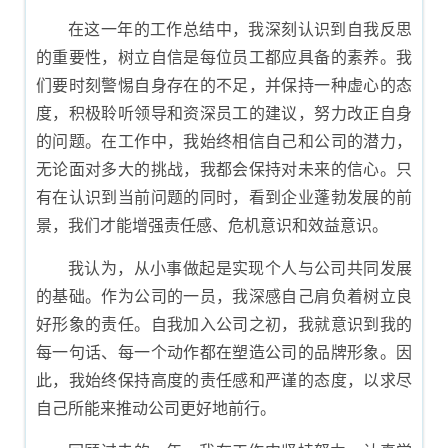
尾示例
在这一年的工作总结中，我深刻认识到自我反思
的重要性，树立自信是每位员工都应具备的素养。我
们要时刻警惕自身存在的不足，并保持一种虚心的态
度，积极聆听领导和资深员工的建议，努力改正自身
的问题。在工作中，我始终相信自己和公司的潜力，
无论面对多大的挑战，我都会保持对未来的信心。只
有在认识到当前问题的同时，看到企业蓬勃发展的前
景，我们才能增强责任感、危机意识和效益意识。
我认为，从小事做起是实现个人与公司共同发展
的基础。作为公司的一员，我深感自己肩负着树立良
好形象的责任。自我加入公司之初，我就意识到我的
每一句话、每一个动作都在塑造公司的品牌形象。因
此，我始终保持高度的责任感和严谨的态度，以求尽
自己所能来推动公司更好地前行。