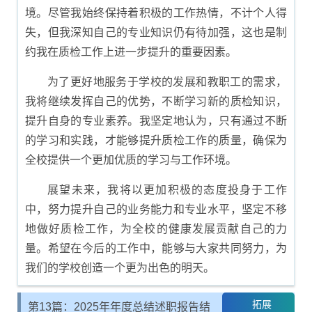
境。尽管我始终保持着积极的工作热情，不计个人得
失，但我深知自己的专业知识仍有待加强，这也是制
约我在质检工作上进一步提升的重要因素。
为了更好地服务于学校的发展和教职工的需求，
我将继续发挥自己的优势，不断学习新的质检知识，
提升自身的专业素养。我坚定地认为，只有通过不断
的学习和实践，才能够提升质检工作的质量，确保为
全校提供一个更加优质的学习与工作环境。
展望未来，我将以更加积极的态度投身于工作
中，努力提升自己的业务能力和专业水平，坚定不移
地做好质检工作，为全校的健康发展贡献自己的力
量。希望在今后的工作中，能够与大家共同努力，为
我们的学校创造一个更为出色的明天。
拓展
第13篇：2025年年度总结述职报告结