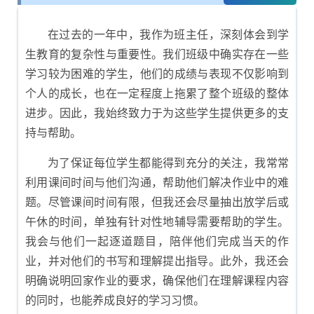
尾示例
在过去的一年中，我作为班主任，深刻体会到学
生教育的复杂性与重要性。我们班级中确实存在一些
学习较为困难的学生，他们的成绩与表现不仅影响到
个人的成长，也在一定程度上拖累了整个班级的整体
进步。因此，我始终致力于为这些学生提供更多的支
持与帮助。
为了保证每位学生都能得到充分的关注，我常常
利用课间时间与他们沟通，帮助他们解决作业中的难
题。尽管课间时间有限，但我还会尽量抽出放学后或
午休的时间，单独有针对性地辅导需要帮助的学生。
我会与他们一起逐道题目，陪伴他们完成当天的作
业，并对他们的书写和理解提出指导。此外，我还会
明确说明回家作业的要求，确保他们在理解课程内容
的同时，也能养成良好的学习习惯。