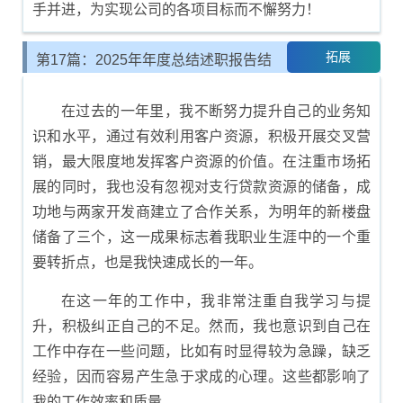
手并进，为实现公司的各项目标而不懈努力！
拓展
第17篇：2025年年度总结述职报告结
尾示例
在过去的一年里，我不断努力提升自己的业务知
识和水平，通过有效利用客户资源，积极开展交叉营
销，最大限度地发挥客户资源的价值。在注重市场拓
展的同时，我也没有忽视对支行贷款资源的储备，成
功地与两家开发商建立了合作关系，为明年的新楼盘
储备了三个，这一成果标志着我职业生涯中的一个重
要转折点，也是我快速成长的一年。
在这一年的工作中，我非常注重自我学习与提
升，积极纠正自己的不足。然而，我也意识到自己在
工作中存在一些问题，比如有时显得较为急躁，缺乏
经验，因而容易产生急于求成的心理。这些都影响了
我的工作效率和质量。