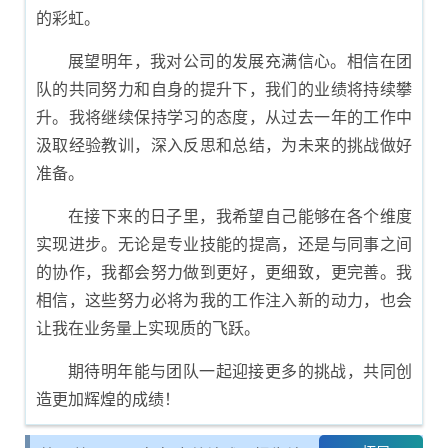
的彩虹。
展望明年，我对公司的发展充满信心。相信在团
队的共同努力和自身的提升下，我们的业绩将持续攀
升。我将继续保持学习的态度，从过去一年的工作中
汲取经验教训，深入反思和总结，为未来的挑战做好
准备。
在接下来的日子里，我希望自己能够在各个维度
实现进步。无论是专业技能的提高，还是与同事之间
的协作，我都会努力做到更好，更细致，更完善。我
相信，这些努力必将为我的工作注入新的动力，也会
让我在业务量上实现质的飞跃。
期待明年能与团队一起迎接更多的挑战，共同创
造更加辉煌的成绩！