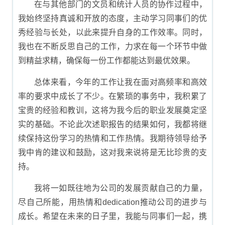
在与其他部门的文员和统计人员的协作过程中，
我始终坚持真诚和开放的态度，主动学习同事们的优
秀经验与长处，以此来提升自身的工作效率。同时，
我也在不断反思自己的工作，力求在每一个环节中做
到精益求精，确保每一份工作都能达到最优效果。
总体来看，今年的工作让我在面对高频率和高效
率的要求中成长了不少。在繁琐的事务中，我积累了
宝贵的经验和教训，这将为我今后的职业发展奠定坚
实的基础。不论此次述职报告的结果如何，我都将继
续保持这份学习的热情和工作热情。我期待领导给予
我中肯的建议和鼓励，这对我来说将是无比珍贵的支
持。
我将一如既往地为公司的发展贡献自己的力量，
尽自己所能，用热情和dedication推动公司的进步与
成长。希望在未来的日子里，我能与同事们一起，携