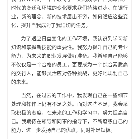
时代的变迁和环境的变化要求我们持续进步。在银行
业，新的理念、新的技术层出不穷，如何适应这些变
化，提升自我成为了我迫切的任务。
为了适应日益变化的工作环境，我认识到学习新
知识和掌握新技能的重要性。我努力提升自己的专业
能力，为未来的职业发展做好准备。我希望自己能够
不仅仅是一个合格的员工，更要成为一个综合素质高
的交行人，能够灵活应对各种挑战，更好地规划自己
的未来。
当然，在过去的工作中，我发现自己在一些细节
处理和操作上仍有不足之处。面对这些不足，我会采
取积极的态度，在未来的工作和学习中，努力提高自
己。我期待在领导和同事的指导下，不断磨练自己的
能力，进一步发扬自己的优点，同时补足短板。