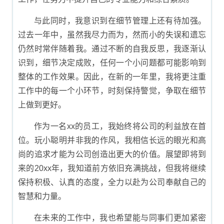
与此同时，我意识到在细节管理上还有待加强。
过去一年中，虽然我尽力而为，然而小的失误和遗忘
仍然时常伴随着我。通过不断的自我反思，我逐渐认
识到，细节决定成败，任何一个小问题都可能影响到
整体的工作效果。因此，在新的一年里，我将更注重
工作中的每一个小环节，时刻保持警觉，争取在细节
上做到更好。
作为一名xx的员工，我始终将公司的利益放在首
位。玩小聪明并非我的作风，我相信长远的眼光和高
尚的追求才能为公司创造出更大的价值。展望即将到
来的20xx年，我知道前方依旧充满挑战，但我将继续
保持积极、认真的态度，全力以赴为公司奉献自己的
智慧和力量。
在未来的工作中，我也希望能与同事们更加紧密