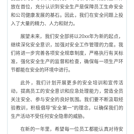
放在首位，充分认识到安全生产是保障员工生命安全
和公司健康发展的基石。因此，我们在安全问题上投
入了大量的精力、人力和财力。
展望未来，我们安全部将以20xx年为新的起点，
继续深化安全意识，加强对安全工作管理的力度。我
们将进一步完善各项安全规章制度，严格执行有关标
准，强化安全生产的监督和检查，确保每一项生产环
节都能在安全的环境中进行。
此外，我们计划开展更多的安全培训和宣传活
动，提高员工的安全意识和应急处理能力，营造全员
关注安全、参与安全的良好氛围。我们要不断汲取经
验教训，积极倡导“安全第一”的理念，以确保我们的
生产活动不受任何安全隐患的威胁。
在新的一年里，希望每一位员工都能认真对待安